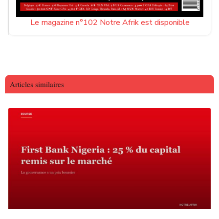
Le magazine n°102 Notre Afrik est disponible
Articles similaires