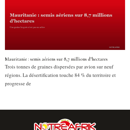
Mauritanie : semis aériens sur 8,7 millions d’hectares
Trois tonnes de graines dispersées par avion sur neuf
régions. La désertification touche 84 % du territoire et
progresse de