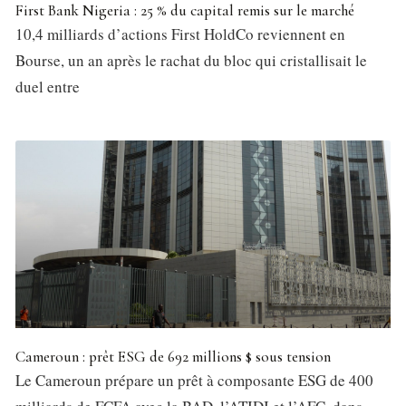
First Bank Nigeria : 25 % du capital remis sur le marché
10,4 milliards d’actions First HoldCo reviennent en
Bourse, un an après le rachat du bloc qui cristallisait le
duel entre
Cameroun : prêt ESG de 692 millions $ sous tension
Le Cameroun prépare un prêt à composante ESG de 400