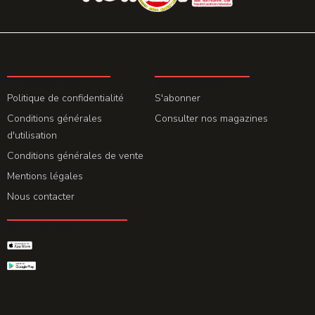
LA REDACTION
ABONNEMENT
Politique de confidentialité
S'abonner
Conditions générales
Consulter nos magazines
d'utilisation
Conditions générales de vente
Mentions légales
Nous contacter
GET THE APP