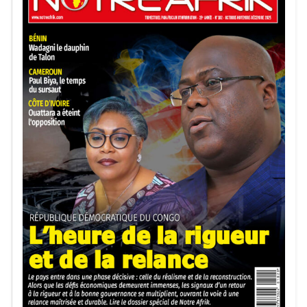
le cycle électoral des élections locales de 2027 puis de la
présidentielle de 2029.
Notre Afrik avec AFP