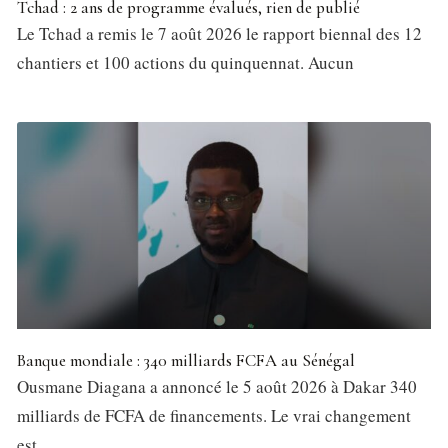
Tchad : 2 ans de programme évalués, rien de publié
Le Tchad a remis le 7 août 2026 le rapport biennal des 12
chantiers et 100 actions du quinquennat. Aucun
Banque mondiale : 340 milliards FCFA au Sénégal
Ousmane Diagana a annoncé le 5 août 2026 à Dakar 340
milliards de FCFA de financements. Le vrai changement
est