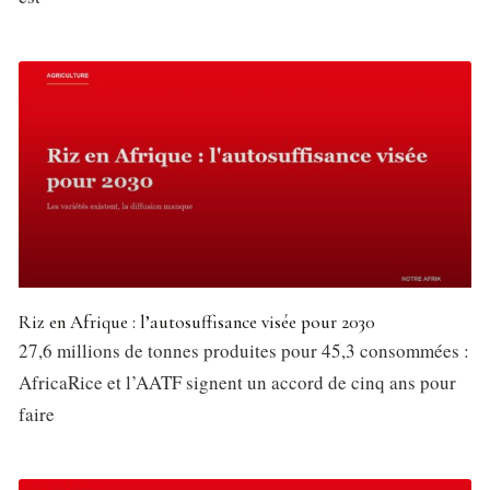
Riz en Afrique : l’autosuffisance visée pour 2030
27,6 millions de tonnes produites pour 45,3 consommées :
AfricaRice et l’AATF signent un accord de cinq ans pour
faire