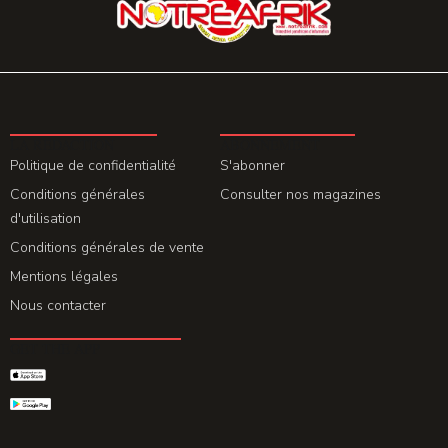
LA REDACTION
ABONNEMENT
Politique de confidentialité
S'abonner
Conditions générales
Consulter nos magazines
d'utilisation
Conditions générales de vente
Mentions légales
Nous contacter
GET THE APP