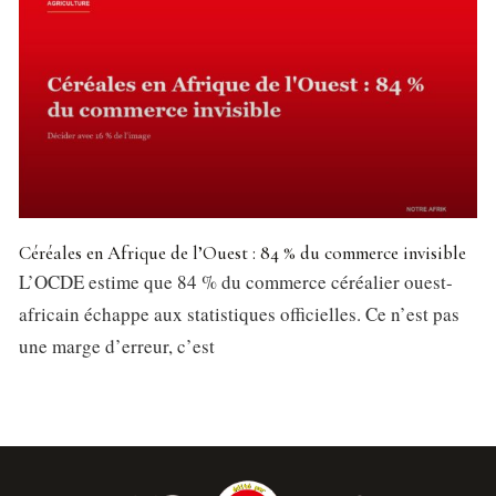
Céréales en Afrique de l’Ouest : 84 % du commerce invisible
L’OCDE estime que 84 % du commerce céréalier ouest-
africain échappe aux statistiques officielles. Ce n’est pas
une marge d’erreur, c’est