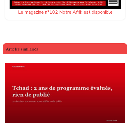
Le magazine n°102 Notre Afrik est disponible
Articles similaires