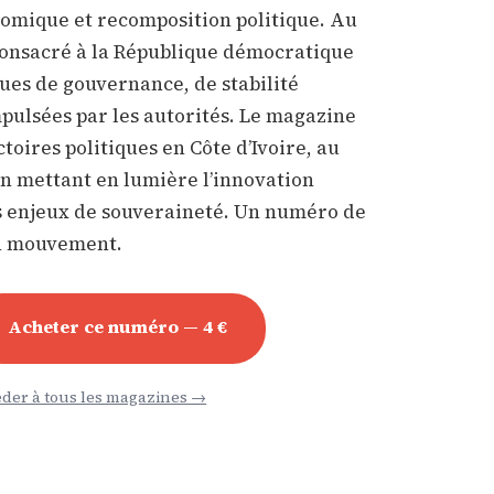
nomique et recomposition politique. Au
consacré à la République démocratique
ues de gouvernance, de stabilité
pulsées par les autorités. Le magazine
toires politiques en Côte d’Ivoire, au
n mettant en lumière l’innovation
 les enjeux de souveraineté. Un numéro de
en mouvement.
Acheter ce numéro — 4 €
der à tous les magazines →