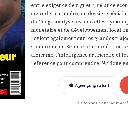
entre exigence de rigueur, relance éco
cœur de ce numéro, un dossier spécial 
du Congo analyse les nouvelles dynamiq
monétaire et de développement local im
revient également sur les grandes trajec
Cameroun, au Bénin et en Guinée, tout e
africaine, l’intelligence artificielle et
référence pour comprendre l’Afrique 
👁 Aperçu gratuit
Ou abonnez-vous pour accé