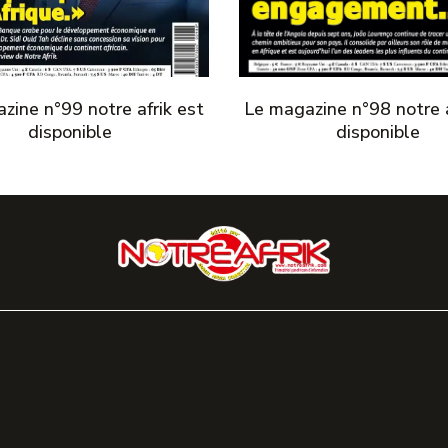
zine n°99 notre afrik est
Le magazine n°98 notre a
disponible
disponible