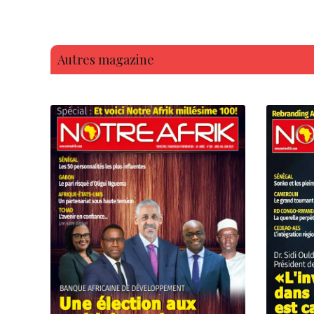
Autres magazine