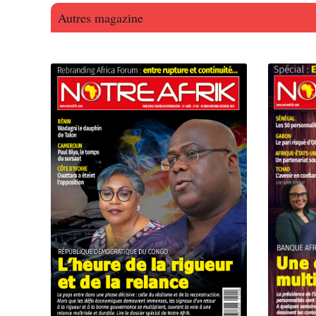
Autres magazine