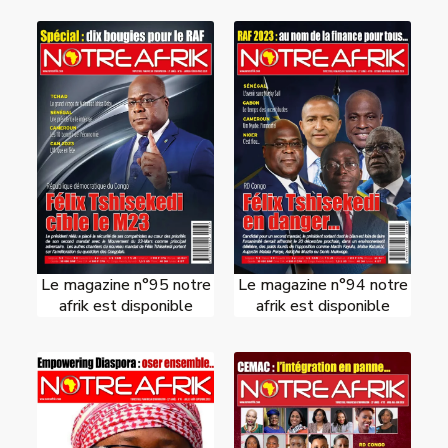
Le magazine n°95 notre
Le magazine n°94 notre
afrik est disponible
afrik est disponible