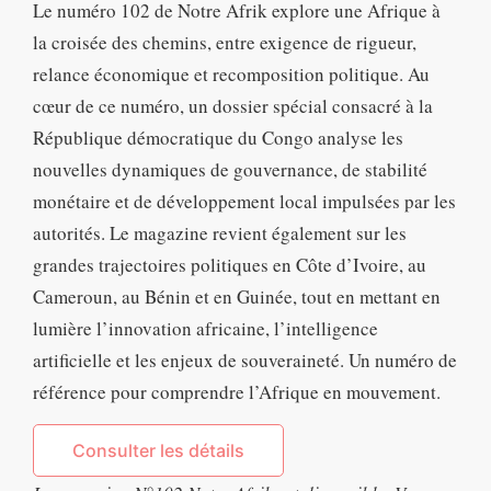
Le numéro 102 de Notre Afrik explore une Afrique à
la croisée des chemins, entre exigence de rigueur,
relance économique et recomposition politique. Au
cœur de ce numéro, un dossier spécial consacré à la
République démocratique du Congo analyse les
nouvelles dynamiques de gouvernance, de stabilité
monétaire et de développement local impulsées par les
autorités. Le magazine revient également sur les
grandes trajectoires politiques en Côte d’Ivoire, au
Cameroun, au Bénin et en Guinée, tout en mettant en
lumière l’innovation africaine, l’intelligence
artificielle et les enjeux de souveraineté. Un numéro de
référence pour comprendre l’Afrique en mouvement.
Consulter les détails