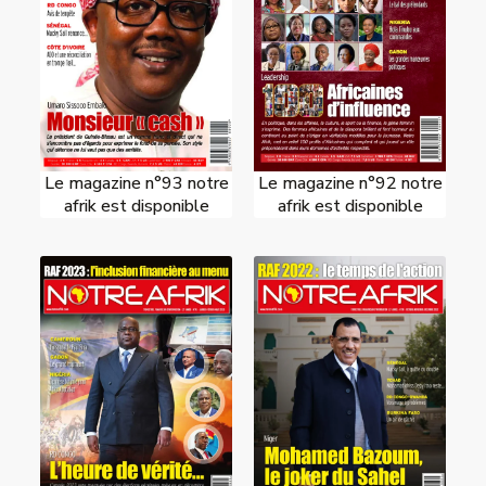
Le magazine n°93 notre
Le magazine n°92 notre
afrik est disponible
afrik est disponible