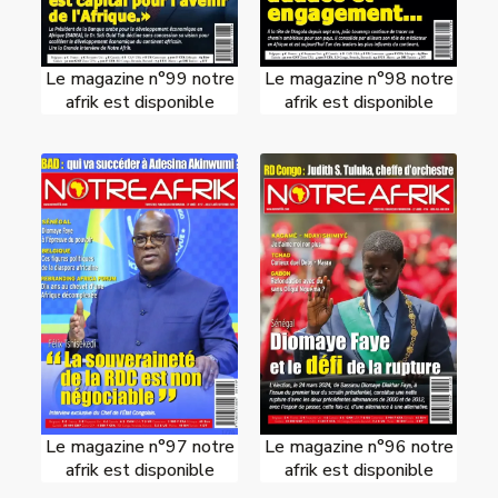
Le magazine n°99 notre
Le magazine n°98 notre
afrik est disponible
afrik est disponible
Le magazine n°97 notre
Le magazine n°96 notre
afrik est disponible
afrik est disponible