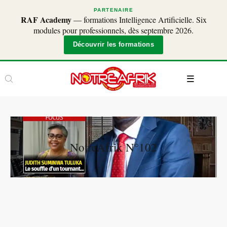
PARTENAIRE
RAF Academy
— formations Intelligence Artificielle. Six
modules pour professionnels, dès septembre 2026.
Découvrir les formations
NotreAfrik N°102