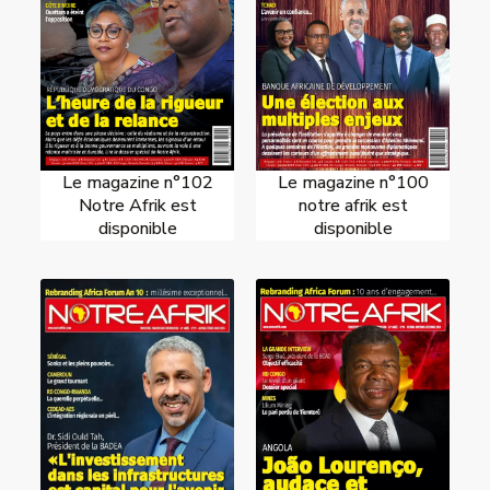
Le magazine n°102
Le magazine n°100
Notre Afrik est
notre afrik est
disponible
disponible