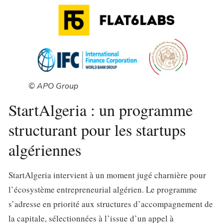
© APO Group
StartAlgeria : un programme
structurant pour les startups
algériennes
StartAlgeria intervient à un moment jugé charnière pour
l’écosystème entrepreneurial algérien. Le programme
s’adresse en priorité aux structures d’accompagnement de
la capitale, sélectionnées à l’issue d’un appel à