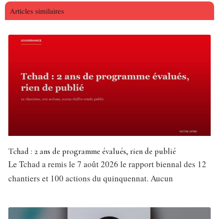
Articles similaires
Tchad : 2 ans de programme évalués, rien de publié
Le Tchad a remis le 7 août 2026 le rapport biennal des 12
chantiers et 100 actions du quinquennat. Aucun