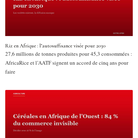
Riz en Afrique : l’autosuffisance visée pour 2030
27,6 millions de tonnes produites pour 45,3 consommées :
AfricaRice et l’AATF signent un accord de cinq ans pour
faire