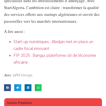
spécialisée dans les investissements d’amorçage. Avec
StartAlgeria, l’ambition est claire : transformer la qualité
des services offerts aux startups algériennes et ouvrir des
passerelles vers les marchés internationaux.
À lire aussi :
Start-up numériques : Abidjan met en place un
cadre fiscal innovant
FIP 2025 : Bangui, plateforme clé de l’économie
africaine
Avec
APO Group
.
Articles Populaires