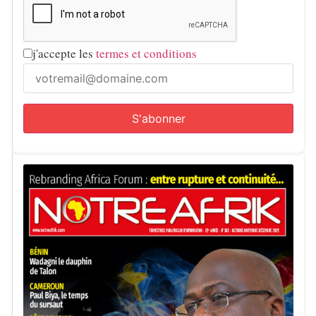
j'accepte les
termes et conditions