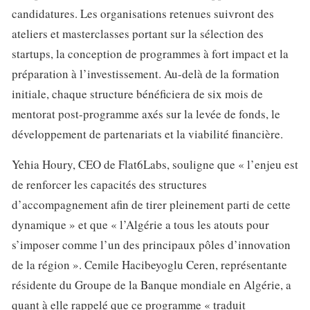
candidatures. Les organisations retenues suivront des
ateliers et masterclasses portant sur la sélection des
startups, la conception de programmes à fort impact et la
préparation à l’investissement. Au-delà de la formation
initiale, chaque structure bénéficiera de six mois de
mentorat post-programme axés sur la levée de fonds, le
développement de partenariats et la viabilité financière.
Yehia Houry, CEO de Flat6Labs, souligne que « l’enjeu est
de renforcer les capacités des structures
d’accompagnement afin de tirer pleinement parti de cette
dynamique » et que « l’Algérie a tous les atouts pour
s’imposer comme l’un des principaux pôles d’innovation
de la région ». Cemile Hacibeyoglu Ceren, représentante
résidente du Groupe de la Banque mondiale en Algérie, a
quant à elle rappelé que ce programme « traduit