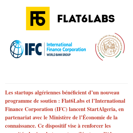
Les startups algériennes bénéficient d’un nouveau
programme de soutien : Flat6Labs et l’International
Finance Corporation (IFC) lancent StartAlgeria, en
partenariat avec le Ministère de l’Économie de la
connaissance. Ce dispositif vise à renforcer les