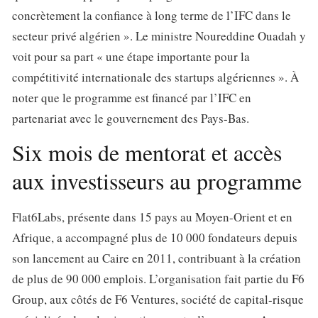
concrètement la confiance à long terme de l’IFC dans le
secteur privé algérien ». Le ministre Noureddine Ouadah y
voit pour sa part « une étape importante pour la
compétitivité internationale des startups algériennes ». À
noter que le programme est financé par l’IFC en
partenariat avec le gouvernement des Pays-Bas.
Six mois de mentorat et accès
aux investisseurs au programme
Flat6Labs, présente dans 15 pays au Moyen-Orient et en
Afrique, a accompagné plus de 10 000 fondateurs depuis
son lancement au Caire en 2011, contribuant à la création
de plus de 90 000 emplois. L’organisation fait partie du F6
Group, aux côtés de F6 Ventures, société de capital-risque