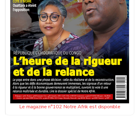
Le magazine n°102 Notre Afrik est disponible