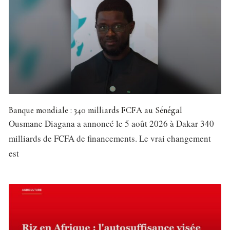
Banque mondiale : 340 milliards FCFA au Sénégal
Ousmane Diagana a annoncé le 5 août 2026 à Dakar 340
milliards de FCFA de financements. Le vrai changement
est