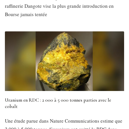
raffinerie Dangote vise la plus grande introduction en
Bourse jamais tentée
Uranium en RDC : 2 000 à 5 000 tonnes parties avec le
cobalt
Une étude parue dans Nature Communications estime que