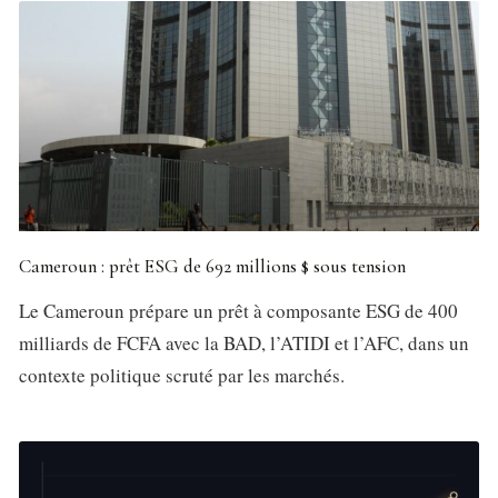
Cameroun : prêt ESG de 692 millions $ sous tension
Le Cameroun prépare un prêt à composante ESG de 400
milliards de FCFA avec la BAD, l’ATIDI et l’AFC, dans un
contexte politique scruté par les marchés.