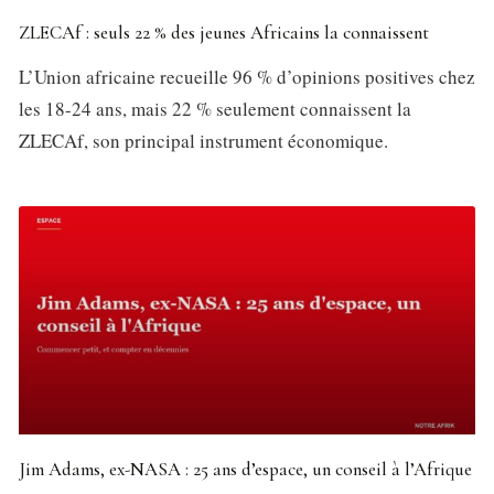
ZLECAf : seuls 22 % des jeunes Africains la connaissent
L’Union africaine recueille 96 % d’opinions positives chez
les 18-24 ans, mais 22 % seulement connaissent la
ZLECAf, son principal instrument économique.
Jim Adams, ex-NASA : 25 ans d’espace, un conseil à l’Afrique