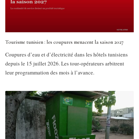
Tourisme tunisien : les coupures menacent la saison 2027
Coupures d’eau et d’électricité dans les hôtels tunisiens
depuis le 15 juillet 2026. Les tour-opérateurs arbitrent
leur programmation des mois à l’avance.