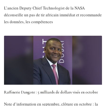
L’ancien Deputy Chief Technologist de la NASA
déconseille un pas de tir africain immédiat et recommande
les données, les compétences
Raffinerie Dangote : 5 milliards de dollars visés en octobre
Note d’information en septembre, clôture en octobre : la