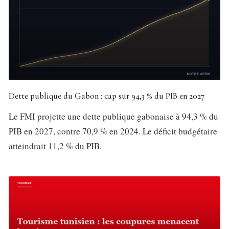
Dette publique du Gabon : cap sur 94,3 % du PIB en 2027
Le FMI projette une dette publique gabonaise à 94,3 % du
PIB en 2027, contre 70,9 % en 2024. Le déficit budgétaire
atteindrait 11,2 % du PIB.