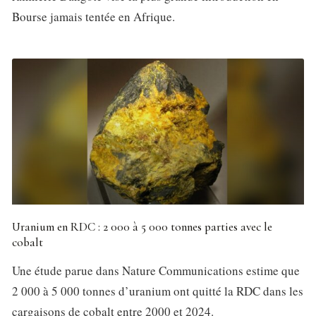
Bourse jamais tentée en Afrique.
Uranium en RDC : 2 000 à 5 000 tonnes parties avec le
cobalt
Une étude parue dans Nature Communications estime que
2 000 à 5 000 tonnes d’uranium ont quitté la RDC dans les
cargaisons de cobalt entre 2000 et 2024.