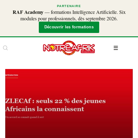
PARTENAIRE
RAF Academy
— formations Intelligence Artificielle. Six
modules pour professionnels, dès septembre 2026.
Découvrir les formations