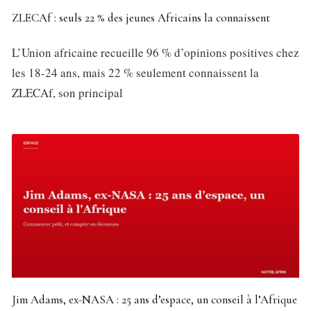
ZLECAf : seuls 22 % des jeunes Africains la connaissent
L’Union africaine recueille 96 % d’opinions positives chez
les 18-24 ans, mais 22 % seulement connaissent la
ZLECAf, son principal
Jim Adams, ex-NASA : 25 ans d’espace, un conseil à l’Afrique