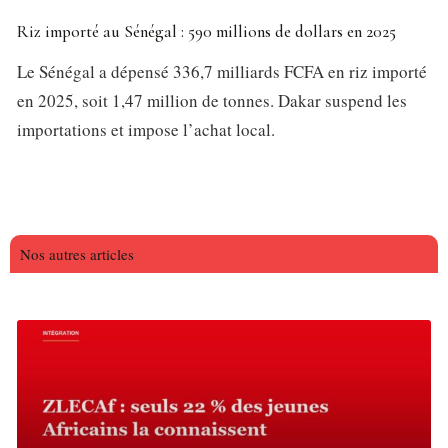
Riz importé au Sénégal : 590 millions de dollars en 2025
Le Sénégal a dépensé 336,7 milliards FCFA en riz importé
en 2025, soit 1,47 million de tonnes. Dakar suspend les
importations et impose l’achat local.
Nos autres articles