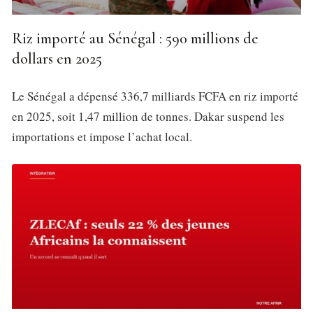
Riz importé au Sénégal : 590 millions de
dollars en 2025
Le Sénégal a dépensé 336,7 milliards FCFA en riz importé
en 2025, soit 1,47 million de tonnes. Dakar suspend les
importations et impose l’achat local.