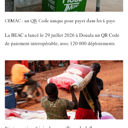
CEMAC : un QR Code unique pour payer dans les 6 pays
La BEAC a lancé le 29 juillet 2026 à Douala un QR Code
de paiement interopérable, avec 120 000 déploiements