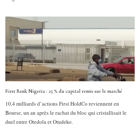
First Bank Nigeria : 25 % du capital remis sur le marché
10,4 milliards d’actions First HoldCo reviennent en
Bourse, un an après le rachat du bloc qui cristallisait le
duel entre Otedola et Otudeko.