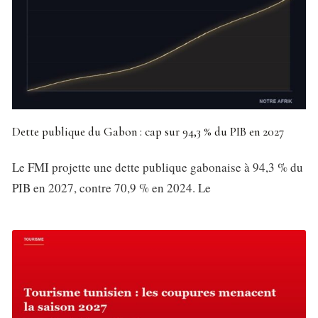
Dette publique du Gabon : cap sur 94,3 % du PIB en 2027
Le FMI projette une dette publique gabonaise à 94,3 % du
PIB en 2027, contre 70,9 % en 2024. Le