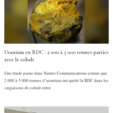
Uranium en RDC : 2 000 à 5 000 tonnes parties
avec le cobalt
Une étude parue dans Nature Communications estime que
2 000 à 5 000 tonnes d’uranium ont quitté la RDC dans les
cargaisons de cobalt entre