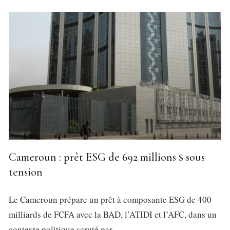
Cameroun : prêt ESG de 692 millions $ sous
tension
Le Cameroun prépare un prêt à composante ESG de 400
milliards de FCFA avec la BAD, l’ATIDI et l’AFC, dans un
contexte politique scruté par