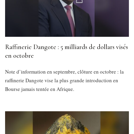
Raffinerie Dangote : 5 milliards de dollars visés
en octobre
Note d’information en septembre, clôture en octobre : la
raffinerie Dangote vise la plus grande introduction en
Bourse jamais tentée en Afrique.