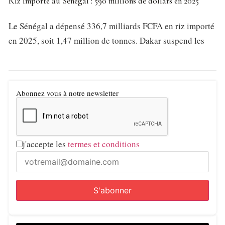
Riz importé au Sénégal : 590 millions de dollars en 2025
Le Sénégal a dépensé 336,7 milliards FCFA en riz importé
en 2025, soit 1,47 million de tonnes. Dakar suspend les
Abonnez vous à notre newsletter
j'accepte les
termes et conditions