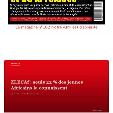
Le magazine n°102 Notre Afrik est disponible