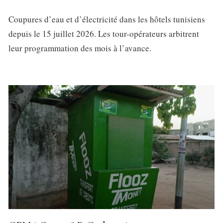
Coupures d’eau et d’électricité dans les hôtels tunisiens
depuis le 15 juillet 2026. Les tour-opérateurs arbitrent
leur programmation des mois à l’avance.