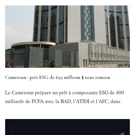
Cameroun : prêt ESG de 692 millions $ sous tension
Le Cameroun prépare un prêt à composante ESG de 400
milliards de FCFA avec la BAD, l’ATIDI et l’AFC, dans