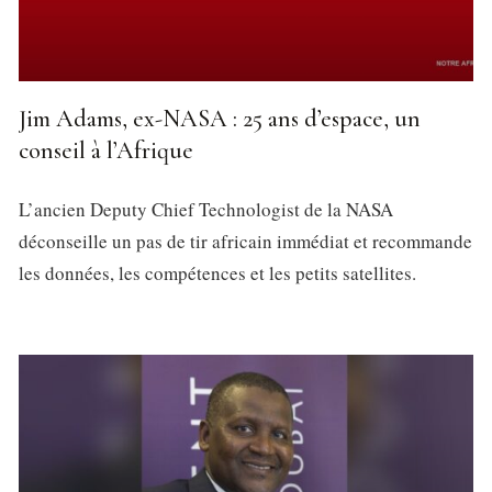
Jim Adams, ex-NASA : 25 ans d’espace, un
conseil à l’Afrique
L’ancien Deputy Chief Technologist de la NASA
déconseille un pas de tir africain immédiat et recommande
les données, les compétences et les petits satellites.