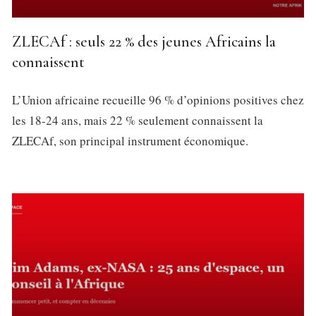
ZLECAf : seuls 22 % des jeunes Africains la
connaissent
L’Union africaine recueille 96 % d’opinions positives chez
les 18-24 ans, mais 22 % seulement connaissent la
ZLECAf, son principal instrument économique.