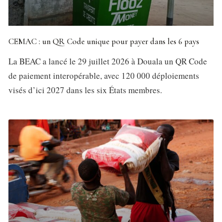
CEMAC : un QR Code unique pour payer dans les 6 pays
La BEAC a lancé le 29 juillet 2026 à Douala un QR Code
de paiement interopérable, avec 120 000 déploiements
visés d’ici 2027 dans les six États membres.