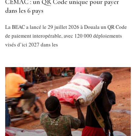
CEMAC : un QR Code unique pour payer
dans les 6 pays
La BEAC a lancé le 29 juillet 2026 à Douala un QR Code
de paiement interopérable, avec 120 000 déploiements
visés d’ici 2027 dans les