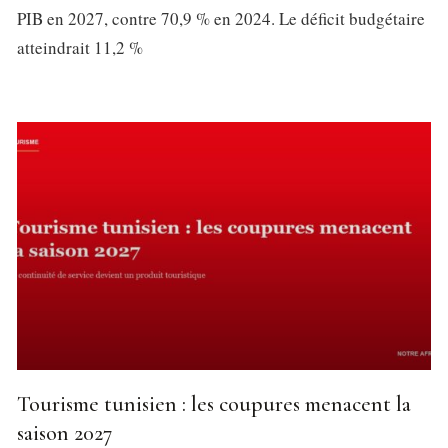
PIB en 2027, contre 70,9 % en 2024. Le déficit budgétaire
atteindrait 11,2 %
Tourisme tunisien : les coupures menacent la
saison 2027