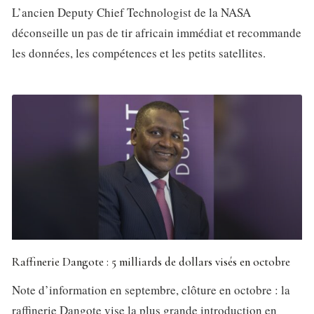
L’ancien Deputy Chief Technologist de la NASA
déconseille un pas de tir africain immédiat et recommande
les données, les compétences et les petits satellites.
Raffinerie Dangote : 5 milliards de dollars visés en octobre
Note d’information en septembre, clôture en octobre : la
raffinerie Dangote vise la plus grande introduction en