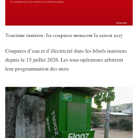
Tourisme tunisien : les coupures menacent la saison 2027
Coupures d’eau et d’électricité dans les hôtels tunisiens
depuis le 15 juillet 2026. Les tour-opérateurs arbitrent
leur programmation des mois