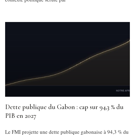
Dette publique du Gabon : cap sur 94,3 % du
PIB en 2027
Le FMI projette une dette publique gabonaise à 94,3 % du