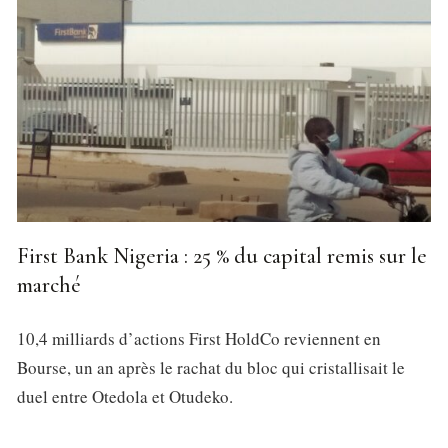
First Bank Nigeria : 25 % du capital remis sur le
marché
10,4 milliards d’actions First HoldCo reviennent en
Bourse, un an après le rachat du bloc qui cristallisait le
duel entre Otedola et Otudeko.