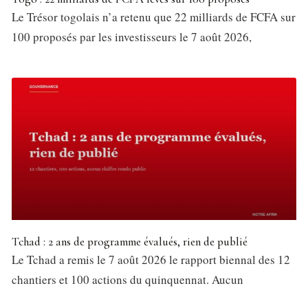
Le Trésor togolais n’a retenu que 22 milliards de FCFA sur
100 proposés par les investisseurs le 7 août 2026,
Tchad : 2 ans de programme évalués, rien de publié
Le Tchad a remis le 7 août 2026 le rapport biennal des 12
chantiers et 100 actions du quinquennat. Aucun