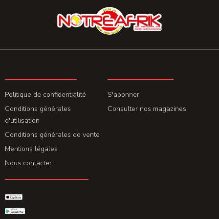
LA REDACTION
ABONNEMENT
Politique de confidentialité
S'abonner
Conditions générales
Consulter nos magazines
d'utilisation
Conditions générales de vente
Mentions légales
Nous contacter
GET THE APP