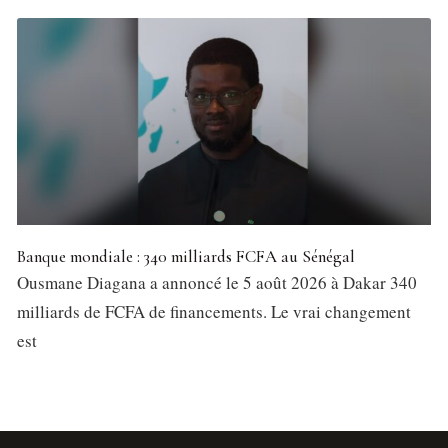
Banque mondiale : 340 milliards FCFA au Sénégal
Ousmane Diagana a annoncé le 5 août 2026 à Dakar 340
milliards de FCFA de financements. Le vrai changement
est