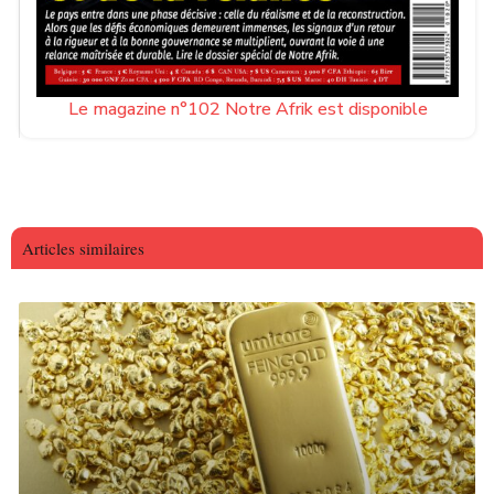
Le magazine n°102 Notre Afrik est disponible
Articles similaires