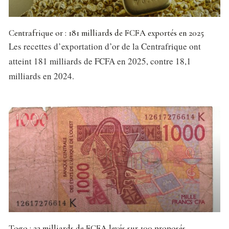
Centrafrique or : 181 milliards de FCFA exportés en 2025
Les recettes d’exportation d’or de la Centrafrique ont
atteint 181 milliards de FCFA en 2025, contre 18,1
milliards en 2024.
Togo : 22 milliards de FCFA levés sur 100 proposés