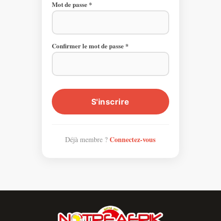
Mot de passe *
Confirmer le mot de passe *
Connectez-vous
Déjà membre ?