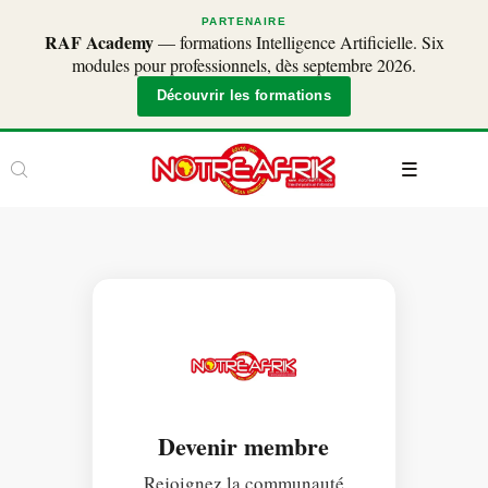
PARTENAIRE
RAF Academy
— formations Intelligence Artificielle. Six
modules pour professionnels, dès septembre 2026.
Découvrir les formations
Devenir membre
Rejoignez la communauté