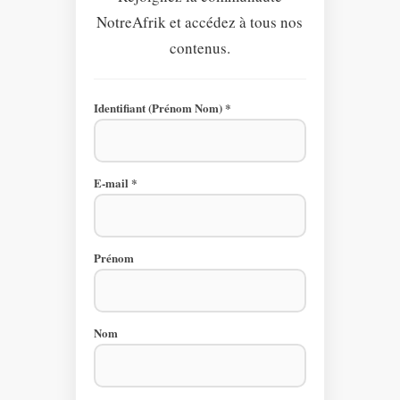
NotreAfrik et accédez à tous nos
contenus.
Identifiant (Prénom Nom) *
E-mail *
Prénom
Nom