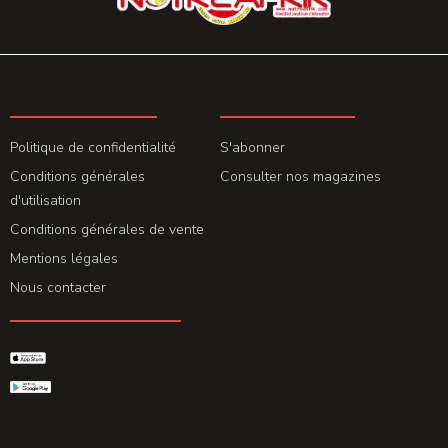
LA REDACTION
ABONNEMENT
Politique de confidentialité
S'abonner
Conditions générales
Consulter nos magazines
d'utilisation
Conditions générales de vente
Mentions légales
Nous contacter
GET THE APP