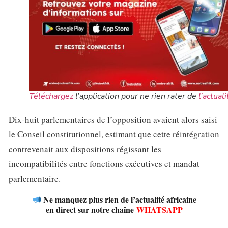
Téléchargez
l’application pour ne rien rater de
l’actuali
Dix-huit parlementaires de l’opposition avaient alors saisi
le Conseil constitutionnel, estimant que cette réintégration
contrevenait aux dispositions régissant les
incompatibilités entre fonctions exécutives et mandat
parlementaire.
Ne manquez plus rien de l’actualité africaine
en direct sur notre chaîne
WHATSAPP