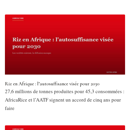
Riz en Afrique : l’autosuffisance visée pour 2030
27,6 millions de tonnes produites pour 45,3 consommées :
AfricaRice et l’AATF signent un accord de cinq ans pour
faire