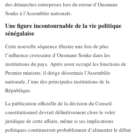
des démarches entreprises lors du retour d’Ousmane
Sonko à l’Assemblée nationale.
Une figure incontournable de la vie politique
sénégalaise
Cette nouvelle séquence illustre une fois de plus
l’influence croissante d’Ousmane Sonko dans les
institutions du pays. Après avoir occupé les fonctions de
Premier ministre, il dirige désormais l’Assemblée
nationale, l’une des principales institutions de la
République.
La publication officielle de la décision du Conseil
constitutionnel devrait définitivement clore le volet
juridique de cette affaire, même si ses implications
politiques continueront probablement d’alimenter le débat