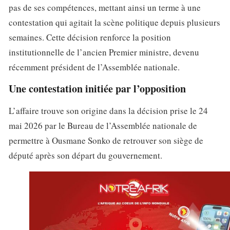
pas de ses compétences, mettant ainsi un terme à une
contestation qui agitait la scène politique depuis plusieurs
semaines. Cette décision renforce la position
institutionnelle de l’ancien Premier ministre, devenu
récemment président de l’Assemblée nationale.
Une contestation initiée par l’opposition
L’affaire trouve son origine dans la décision prise le 24
mai 2026 par le Bureau de l’Assemblée nationale de
permettre à Ousmane Sonko de retrouver son siège de
député après son départ du gouvernement.