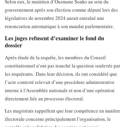
Selon eux, le maintien d’Ousmane Sonko au sein du
gouvernement après son élection comme député lors des
législatives de novembre 2024 aurait entraîné une
renonciation automatique à son mandat parlementaire.
Les juges refusent d’examiner le fond du
dossier
Après étude de la requête, les membres du Conseil
constitutionnel n’ont pas tranché la question soulevée par
les requérants. Dans leur décision, ils ont considéré que
l’acte contesté relevait d’une procédure administrative
interne à l’Assemblée nationale et non d’une opération
directement liée au processus électoral.
Les magistrats rappellent que leur compétence en matière
électorale concerne principalement l’organisation, le