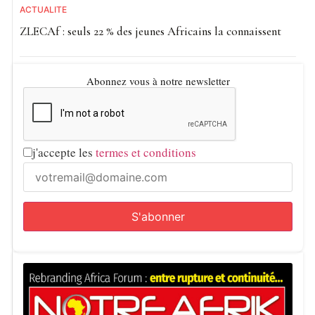
ACTUALITE
ZLECAf : seuls 22 % des jeunes Africains la connaissent
Abonnez vous à notre newsletter
j'accepte les
termes et conditions