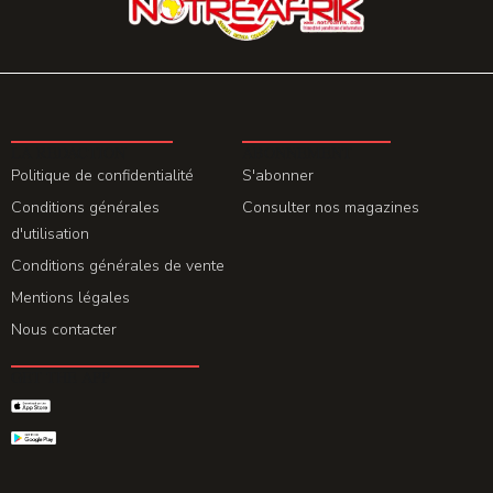
LA REDACTION
ABONNEMENT
Politique de confidentialité
S'abonner
Conditions générales
Consulter nos magazines
d'utilisation
Conditions générales de vente
Mentions légales
Nous contacter
GET THE APP