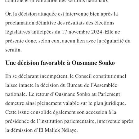
contrôle et la validation des scrutins nationaux.
Or, la décision attaquée est intervenue bien après la
proclamation définitive des résultats des élections
législatives anticipées du 17 novembre 2024. Elle ne
présente donc, selon eux, aucun lien avec la régularité du
scrutin.
Une décision favorable à Ousmane Sonko
En se déclarant incompétent, le Conseil constitutionnel
laisse intacte la décision du Bureau de l’Assemblée
nationale. Le retour d’Ousmane Sonko au Parlement
demeure ainsi pleinement valable sur le plan juridique.
Cette issue consolide également son accession à la
présidence de l’institution parlementaire, intervenue après
la démission d’El Malick Ndiaye.