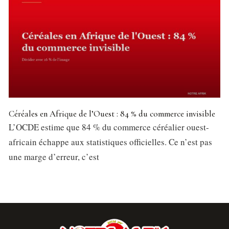
Céréales en Afrique de l’Ouest : 84 % du commerce invisible
L’OCDE estime que 84 % du commerce céréalier ouest-
africain échappe aux statistiques officielles. Ce n’est pas
une marge d’erreur, c’est