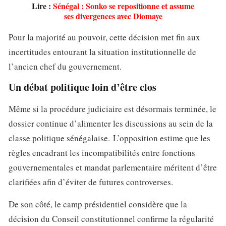
Lire :
Sénégal : Sonko se repositionne et assume
ses divergences avec Diomaye
Pour la majorité au pouvoir, cette décision met fin aux
incertitudes entourant la situation institutionnelle de
l’ancien chef du gouvernement.
Un débat politique loin d’être clos
Même si la procédure judiciaire est désormais terminée, le
dossier continue d’alimenter les discussions au sein de la
classe politique sénégalaise. L’opposition estime que les
règles encadrant les incompatibilités entre fonctions
gouvernementales et mandat parlementaire méritent d’être
clarifiées afin d’éviter de futures controverses.
De son côté, le camp présidentiel considère que la
décision du Conseil constitutionnel confirme la régularité