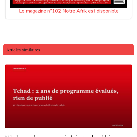
Le magazine n°102 Notre Afrik est disponible
Articles similaires