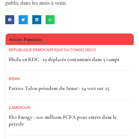
public dans les mois à venir.
Articles Populaires
RÉPUBLIQUE DÉMOCRATIQUE DU CONGO (RDC)
Ebola en RDC : 19 déplacés contaminés dans 5 camps
BÉNIN
Patrice Talon président du Sénat : 24 voix sur 25
CAMEROUN
Elvi Energy : 100 millions FCFA pour entrer dans le
pétrole