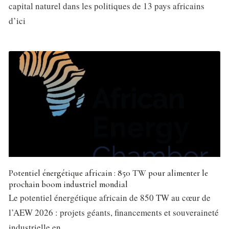
capital naturel dans les politiques de 13 pays africains
d’ici
Potentiel énergétique africain : 850 TW pour alimenter le
prochain boom industriel mondial
Le potentiel énergétique africain de 850 TW au cœur de
l’AEW 2026 : projets géants, financements et souveraineté
industrielle en