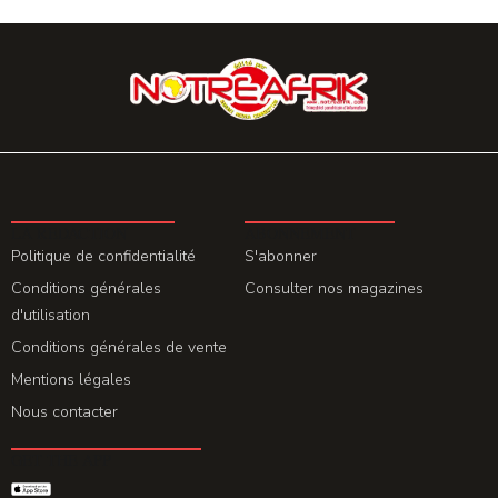
LA REDACTION
ABONNEMENT
Politique de confidentialité
S'abonner
Conditions générales
Consulter nos magazines
d'utilisation
Conditions générales de vente
Mentions légales
Nous contacter
GET THE APP