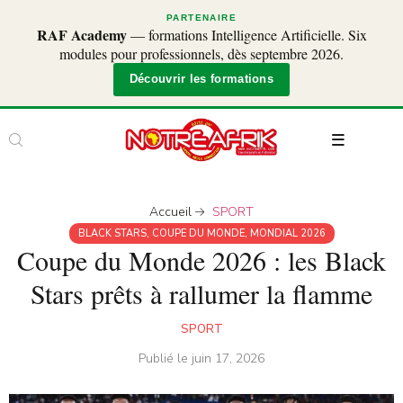
PARTENAIRE
RAF Academy
— formations Intelligence Artificielle. Six
modules pour professionnels, dès septembre 2026.
Découvrir les formations
Accueil
SPORT
BLACK STARS
,
COUPE DU MONDE
,
MONDIAL 2026
Coupe du Monde 2026 : les Black
Stars prêts à rallumer la flamme
SPORT
Publié le
juin 17, 2026