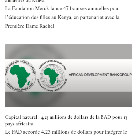
annuelles au Kenya
La Fondation Merck lance 47 bourses annuelles pour
l’éducation des filles au Kenya, en partenariat avec la
Première Dame Rachel
Capital naturel : 4,23 millions de dollars de la BAD pour 13
pays africains
Le FAD accorde 4,23 millions de dollars pour intégrer le