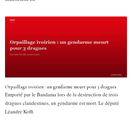
Orpaillage ivoirien : un gendarme meurt pour 3 dragues
Emporté par le Bandama lors de la destruction de trois
dragues clandestines, un gendarme est mort. Le député
Léandre Koffi