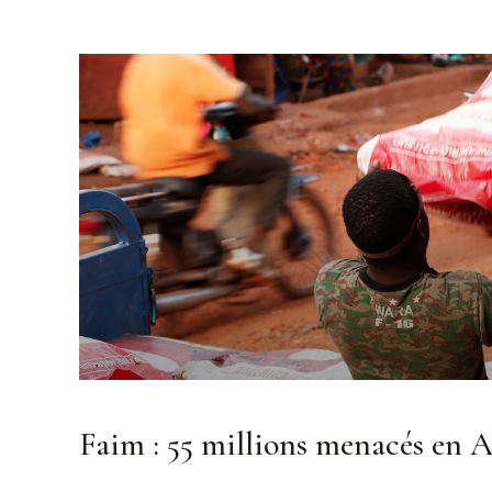
Faim : 55 millions menacés en A