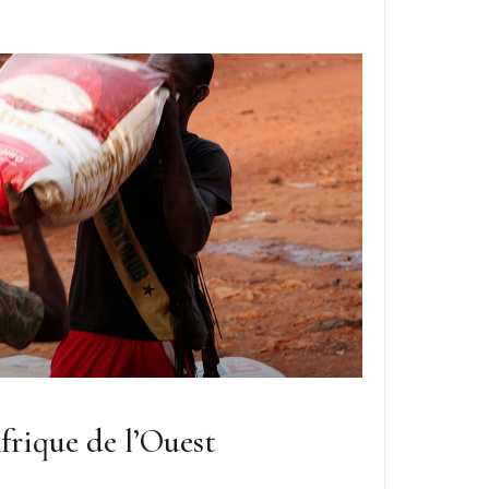
frique de l’Ouest