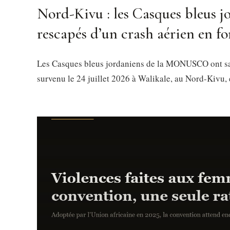
Nord-Kivu : les Casques bleus j
rescapés d’un crash aérien en fo
Les Casques bleus jordaniens de la MONUSCO ont sa
survenu le 24 juillet 2026 à Walikale, au Nord-Kivu,