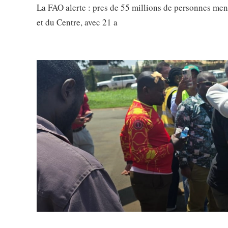
La FAO alerte : pres de 55 millions de personnes men
et du Centre, avec 21 a