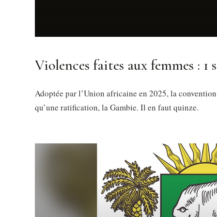
Violences faites aux femmes : 1 s
Adoptée par l’Union africaine en 2025, la convention
qu’une ratification, la Gambie. Il en faut quinze.