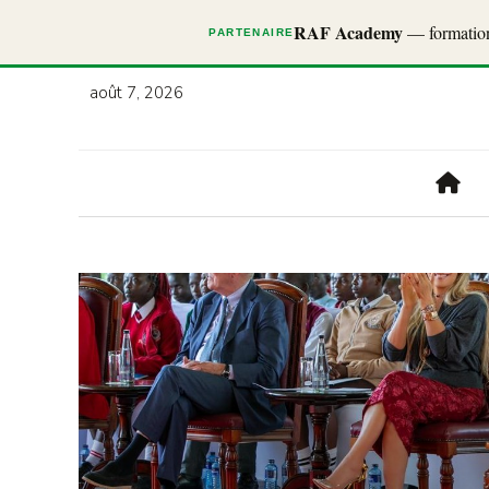
RAF Academy
— formations
PARTENAIRE
août 7, 2026