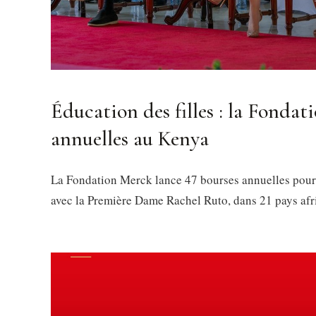
Éducation des filles : la Fonda
annuelles au Kenya
La Fondation Merck lance 47 bourses annuelles pour l
avec la Première Dame Rachel Ruto, dans 21 pays afr