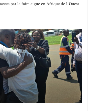
acees par la faim aigue en Afrique de l’Ouest