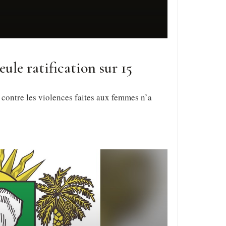
eule ratification sur 15
 contre les violences faites aux femmes n’a