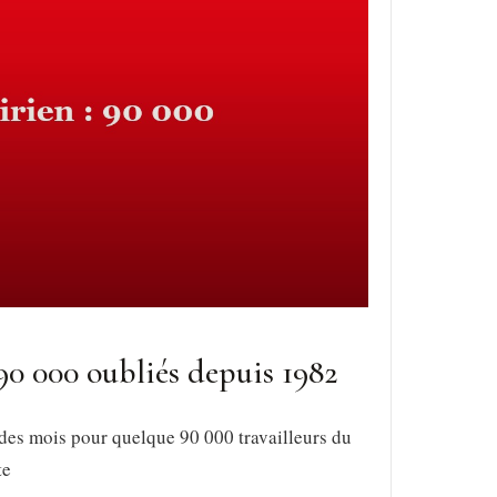
90 000 oubliés depuis 1982
es mois pour quelque 90 000 travailleurs du
te