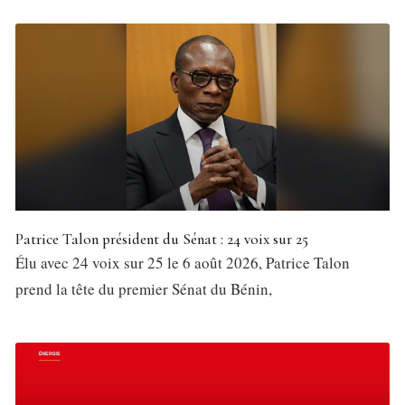
Patrice Talon président du Sénat : 24 voix sur 25
Élu avec 24 voix sur 25 le 6 août 2026, Patrice Talon
prend la tête du premier Sénat du Bénin,