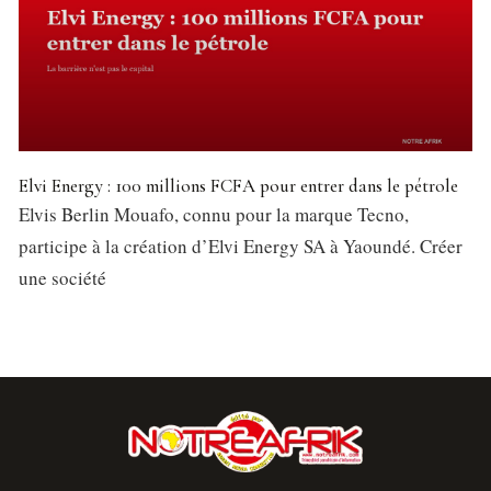
Elvi Energy : 100 millions FCFA pour entrer dans le pétrole
Elvis Berlin Mouafo, connu pour la marque Tecno,
participe à la création d’Elvi Energy SA à Yaoundé. Créer
une société