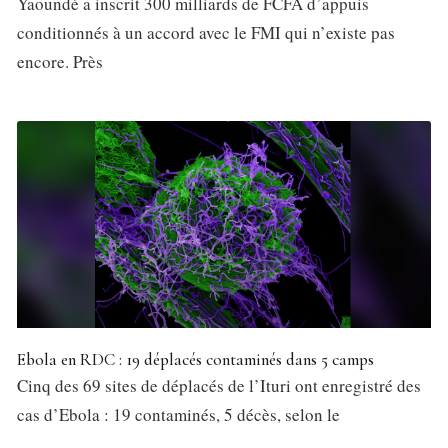
Yaoundé a inscrit 300 milliards de FCFA d’appuis
conditionnés à un accord avec le FMI qui n’existe pas
encore. Près
Ebola en RDC : 19 déplacés contaminés dans 5 camps
Cinq des 69 sites de déplacés de l’Ituri ont enregistré des
cas d’Ebola : 19 contaminés, 5 décès, selon le