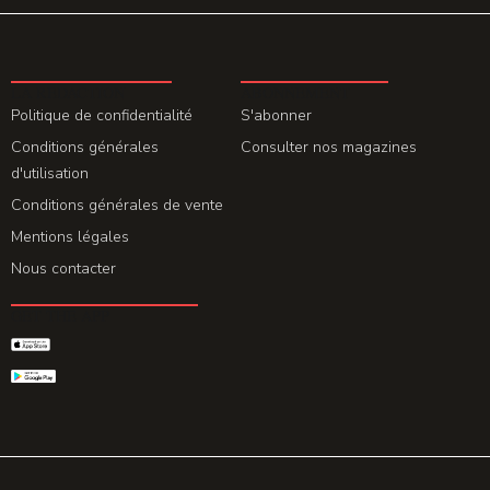
LA REDACTION
ABONNEMENT
Politique de confidentialité
S'abonner
Conditions générales
Consulter nos magazines
d'utilisation
Conditions générales de vente
Mentions légales
Nous contacter
GET THE APP