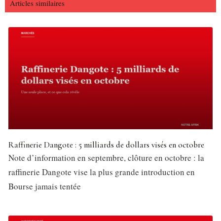
Articles similaires
Raffinerie Dangote : 5 milliards de dollars visés en octobre
Note d’information en septembre, clôture en octobre : la
raffinerie Dangote vise la plus grande introduction en
Bourse jamais tentée