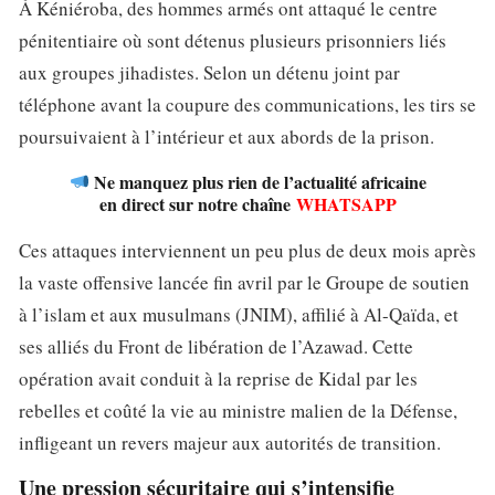
À Kéniéroba, des hommes armés ont attaqué le centre
pénitentiaire où sont détenus plusieurs prisonniers liés
aux groupes jihadistes. Selon un détenu joint par
téléphone avant la coupure des communications, les tirs se
poursuivaient à l’intérieur et aux abords de la prison.
Ne manquez plus rien de l’actualité africaine
en direct sur notre chaîne
WHATSAPP
Ces attaques interviennent un peu plus de deux mois après
la vaste offensive lancée fin avril par le Groupe de soutien
à l’islam et aux musulmans (JNIM), affilié à Al-Qaïda, et
ses alliés du Front de libération de l’Azawad. Cette
opération avait conduit à la reprise de Kidal par les
rebelles et coûté la vie au ministre malien de la Défense,
infligeant un revers majeur aux autorités de transition.
Une pression sécuritaire qui s’intensifie