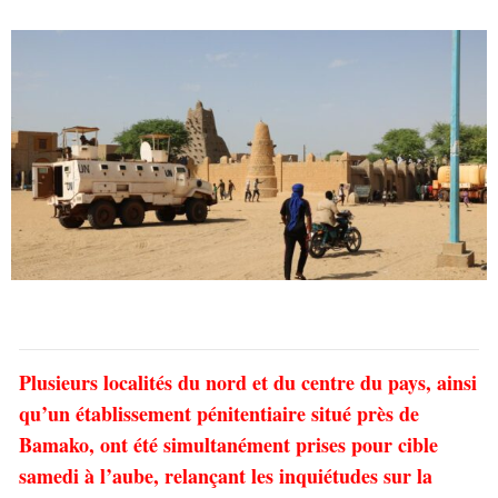
Plusieurs localités du nord et du centre du pays, ainsi
qu’un établissement pénitentiaire situé près de
Bamako, ont été simultanément prises pour cible
samedi à l’aube, relançant les inquiétudes sur la