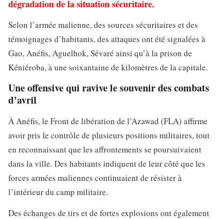
dégradation de la situation sécuritaire.
Selon l’armée malienne, des sources sécuritaires et des
témoignages d’habitants, des attaques ont été signalées à
Gao, Anéfis, Aguelhok, Sévaré ainsi qu’à la prison de
Kéniéroba, à une soixantaine de kilomètres de la capitale.
Une offensive qui ravive le souvenir des combats
d’avril
À Anéfis, le Front de libération de l’Azawad (FLA) affirme
avoir pris le contrôle de plusieurs positions militaires, tout
en reconnaissant que les affrontements se poursuivaient
dans la ville. Des habitants indiquent de leur côté que les
forces armées maliennes continuaient de résister à
l’intérieur du camp militaire.
Des échanges de tirs et de fortes explosions ont également