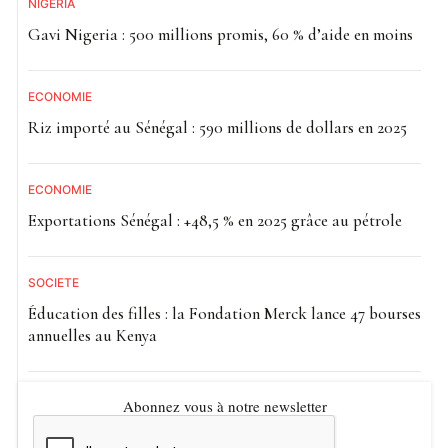
NIGÉRIA
Gavi Nigeria : 500 millions promis, 60 % d’aide en moins
ECONOMIE
Riz importé au Sénégal : 590 millions de dollars en 2025
ECONOMIE
Exportations Sénégal : +48,5 % en 2025 grâce au pétrole
SOCIETE
Éducation des filles : la Fondation Merck lance 47 bourses
annuelles au Kenya
Abonnez vous à notre newsletter