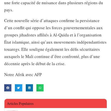
une forte capacité de nuisance dans plusieurs régions du
pays.
Cette nouvelle série d’attaques confirme la persistance
d’un conflit qui oppose les forces gouvernementales aux
groupes jihadistes affiliés à Al-Qaïda et à l’organisation
État islamique, ainsi qu’aux mouvements indépendantistes
touaregs. Elle souligne également les défis sécuritaires
auxquels le Mali continue d’être confronté, plus d’une
décennie après le début de la crise.
Notre Afrik avec AFP
Articles Populaires