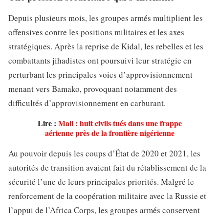
Depuis plusieurs mois, les groupes armés multiplient les
offensives contre les positions militaires et les axes
stratégiques. Après la reprise de Kidal, les rebelles et les
combattants jihadistes ont poursuivi leur stratégie en
perturbant les principales voies d’approvisionnement
menant vers Bamako, provoquant notamment des
difficultés d’approvisionnement en carburant.
Lire :
Mali : huit civils tués dans une frappe
aérienne près de la frontière nigérienne
Au pouvoir depuis les coups d’État de 2020 et 2021, les
autorités de transition avaient fait du rétablissement de la
sécurité l’une de leurs principales priorités. Malgré le
renforcement de la coopération militaire avec la Russie et
l’appui de l’Africa Corps, les groupes armés conservent