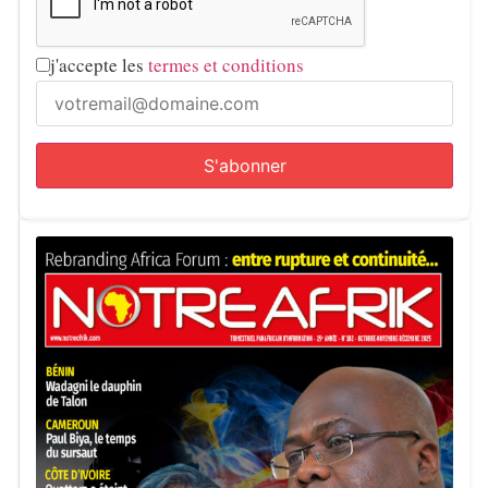
j'accepte les
termes et conditions