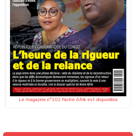
Le magazine n°102 Notre Afrik est disponible