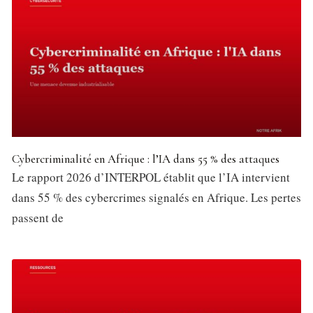
Cybercriminalité en Afrique : l’IA dans 55 % des attaques
Le rapport 2026 d’INTERPOL établit que l’IA intervient
dans 55 % des cybercrimes signalés en Afrique. Les pertes
passent de