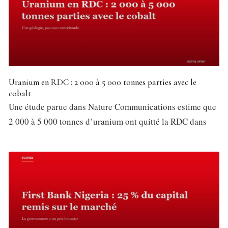
Uranium en RDC : 2 000 à 5 000 tonnes parties avec le
cobalt
Une étude parue dans Nature Communications estime que
2 000 à 5 000 tonnes d’uranium ont quitté la RDC dans