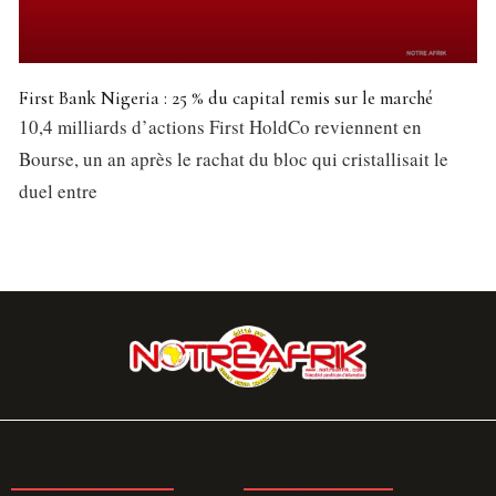
First Bank Nigeria : 25 % du capital remis sur le marché
10,4 milliards d’actions First HoldCo reviennent en
Bourse, un an après le rachat du bloc qui cristallisait le
duel entre