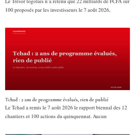
Le Trésor togolais n’a retenu que 22 milliards de FCFA sur
100 proposés par les investisseurs le 7 août 2026,
Tchad : 2 ans de programme évalués, rien de publié
Le Tchad a remis le 7 août 2026 le rapport biennal des 12
chantiers et 100 actions du quinquennat. Aucun