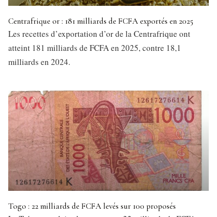
Centrafrique or : 181 milliards de FCFA exportés en 2025
Les recettes d’exportation d’or de la Centrafrique ont
atteint 181 milliards de FCFA en 2025, contre 18,1
milliards en 2024.
Togo : 22 milliards de FCFA levés sur 100 proposés