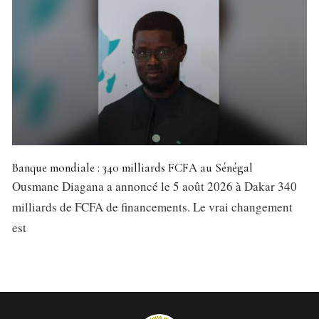
Banque mondiale : 340 milliards FCFA au Sénégal
Ousmane Diagana a annoncé le 5 août 2026 à Dakar 340
milliards de FCFA de financements. Le vrai changement
est