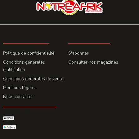
LA REDACTION
ABONNEMENT
Politique de confidentialité
S'abonner
Conditions générales
Consulter nos magazines
d'utilisation
Conditions générales de vente
Mentions légales
Nous contacter
GET THE APP