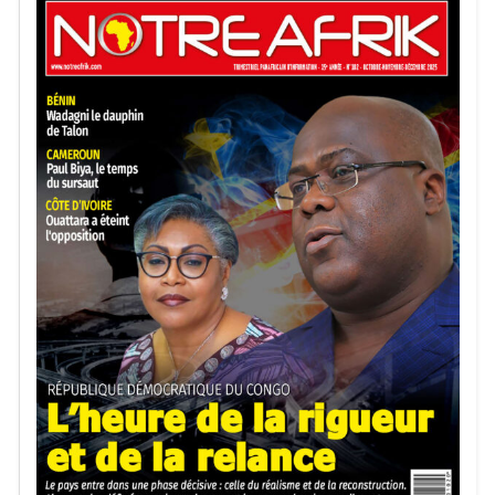
criminelles et les réseaux de contrebande. Les autorités
estiment que cette stratégie offensive demeure essentielle
pour restaurer durablement la sécurité dans les régions les
plus touchées par les violences au Nigeria.