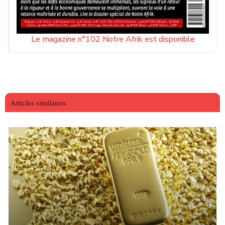
Le magazine n°102 Notre Afrik est disponible
Articles similaires