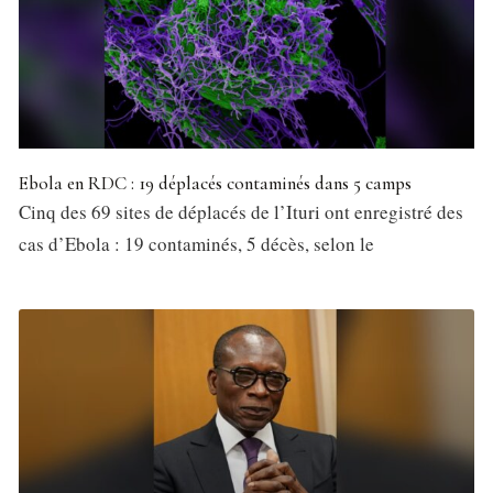
Ebola en RDC : 19 déplacés contaminés dans 5 camps
Cinq des 69 sites de déplacés de l’Ituri ont enregistré des
cas d’Ebola : 19 contaminés, 5 décès, selon le