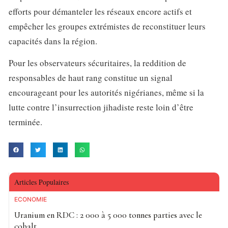
efforts pour démanteler les réseaux encore actifs et
empêcher les groupes extrémistes de reconstituer leurs
capacités dans la région.
Pour les observateurs sécuritaires, la reddition de
responsables de haut rang constitue un signal
encourageant pour les autorités nigérianes, même si la
lutte contre l’insurrection jihadiste reste loin d’être
terminée.
Articles Populaires
ECONOMIE
Uranium en RDC : 2 000 à 5 000 tonnes parties avec le
cobalt