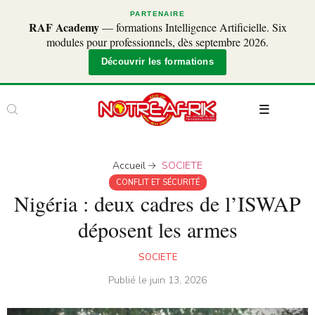
PARTENAIRE
RAF Academy
— formations Intelligence Artificielle. Six
modules pour professionnels, dès septembre 2026.
Découvrir les formations
Accueil
SOCIETE
CONFLIT ET SÉCURITÉ
Nigéria : deux cadres de l’ISWAP
déposent les armes
SOCIETE
Publié le
juin 13, 2026