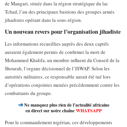
de Mangari, située dans la région stratégique du lac
Tchad, l’un des principaux bastions des groupes armés
jihadistes opérant dans la sous-région.
Un nouveau revers pour l’organisation jihadiste
Les informations recueillies auprès des deux captifs
auraient également permis de confirmer la mort de
Mohammed Khalifa, un membre influent du Conseil de la
Shourah, l’organe décisionnel de l’ISWAP. Selon les
autorités militaires, ce responsable aurait été tué lors
d’opérations conjointes menées précédemment contre les
combattants du groupe.
Ne manquez plus rien de l’actualité africaine
en direct sur notre chaîne
WHATSAPP
Pour le commandement nigérian, ces développements