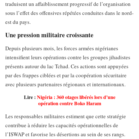
traduisent un affaiblissement progressif de l’organisation
sous l’effet des offensives répétées conduites dans le nord-
est du pays.
Une pression militaire croissante
Depuis plusieurs mois, les forces armées nigérianes
intensifient leurs opérations contre les groupes jihadistes
présents autour du lac Tchad. Ces actions sont appuyées
par des frappes ciblées et par la coopération sécuritaire
avec plusieurs partenaires régionaux et internationaux.
Lire :
Nigéria : 360 otages libérés lors d’une
opération contre Boko Haram
Les responsables militaires estiment que cette stratégie
contribue à réduire les capacités opérationnelles de
l’ISWAP et favorise les désertions au sein de ses rangs.