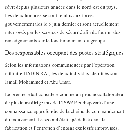
sévit depuis plusieurs années dans le nord-est du pays.
Les deux hommes se sont rendus aux forces
gouvernementales le 8 juin dernier et sont actuellement
interrogés par les services de sécurité afin de fournir des
renseignements sur le fonctionnement du groupe.
Des responsables occupant des postes stratégiques
Selon les informations communiquées par l’opération
militaire HADIN KAI, les deux individus identifiés sont
Ismail Mohammed et Abu Umar.
Le premier était considéré comme un proche collaborateur
de plusieurs dirigeants de l’ISWAP et disposait d’une
connaissance approfondie de la chaîne de commandement
du mouvement. Le second était spécialisé dans la
fabrication et l’entretien d’engins explosifs improvisés,