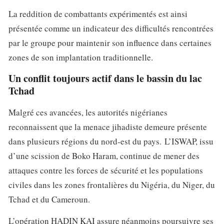
La reddition de combattants expérimentés est ainsi
présentée comme un indicateur des difficultés rencontrées
par le groupe pour maintenir son influence dans certaines
zones de son implantation traditionnelle.
Un conflit toujours actif dans le bassin du lac
Tchad
Malgré ces avancées, les autorités nigérianes
reconnaissent que la menace jihadiste demeure présente
dans plusieurs régions du nord-est du pays. L’ISWAP, issu
d’une scission de Boko Haram, continue de mener des
attaques contre les forces de sécurité et les populations
civiles dans les zones frontalières du Nigéria, du Niger, du
Tchad et du Cameroun.
L’opération HADIN KAI assure néanmoins poursuivre ses