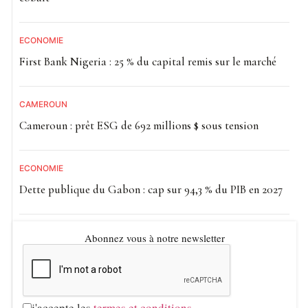
ECONOMIE
First Bank Nigeria : 25 % du capital remis sur le marché
CAMEROUN
Cameroun : prêt ESG de 692 millions $ sous tension
ECONOMIE
Dette publique du Gabon : cap sur 94,3 % du PIB en 2027
Abonnez vous à notre newsletter
j'accepte les
termes et conditions