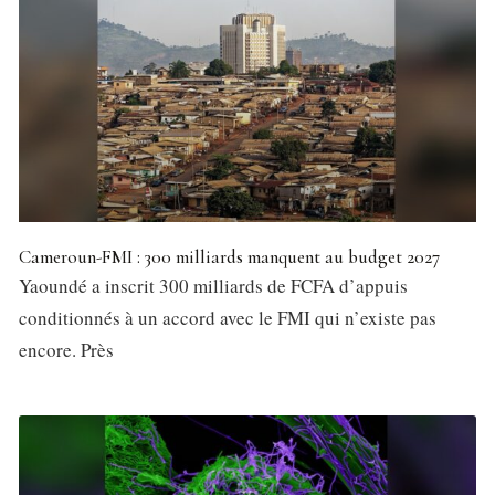
Cameroun-FMI : 300 milliards manquent au budget 2027
Yaoundé a inscrit 300 milliards de FCFA d’appuis
conditionnés à un accord avec le FMI qui n’existe pas
encore. Près