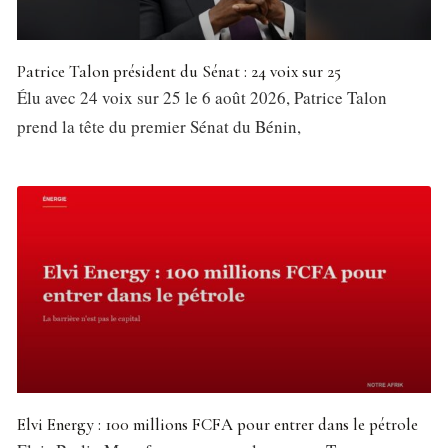
Patrice Talon président du Sénat : 24 voix sur 25
Élu avec 24 voix sur 25 le 6 août 2026, Patrice Talon
prend la tête du premier Sénat du Bénin,
Elvi Energy : 100 millions FCFA pour entrer dans le pétrole