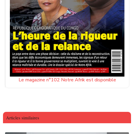
Le magazine n°102 Notre Afrik est disponible
Articles similaires