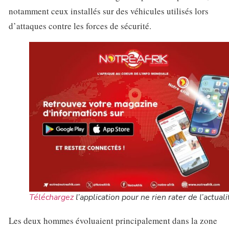
notamment ceux installés sur des véhicules utilisés lors
d’attaques contre les forces de sécurité.
Téléchargez
l’application pour ne rien rater de l’actuali
Les deux hommes évoluaient principalement dans la zone