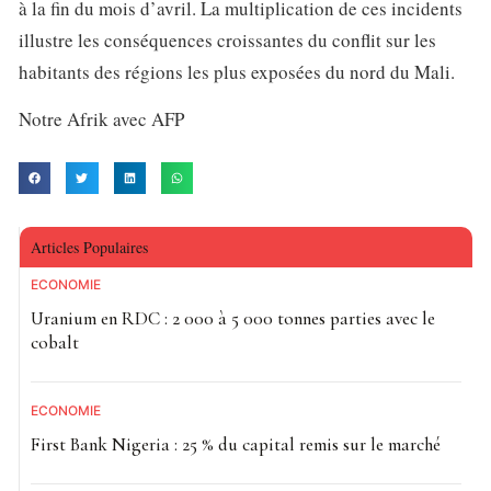
à la fin du mois d’avril. La multiplication de ces incidents
illustre les conséquences croissantes du conflit sur les
habitants des régions les plus exposées du nord du Mali.
Notre Afrik avec AFP
Articles Populaires
ECONOMIE
Uranium en RDC : 2 000 à 5 000 tonnes parties avec le
cobalt
ECONOMIE
First Bank Nigeria : 25 % du capital remis sur le marché