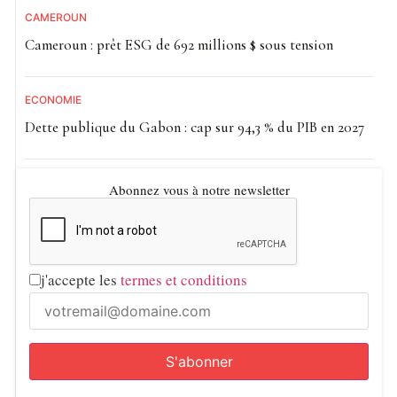
CAMEROUN
Cameroun : prêt ESG de 692 millions $ sous tension
ECONOMIE
Dette publique du Gabon : cap sur 94,3 % du PIB en 2027
Abonnez vous à notre newsletter
j'accepte les
termes et conditions