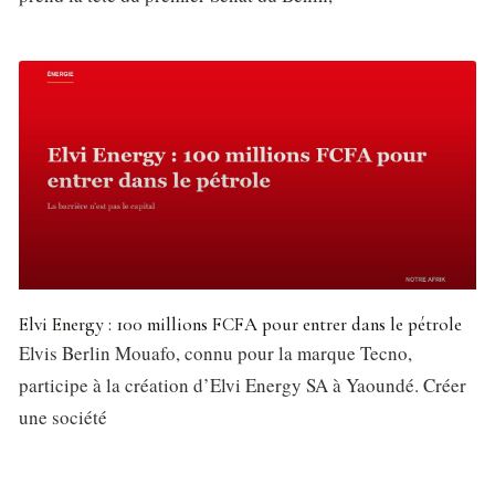
Elvi Energy : 100 millions FCFA pour entrer dans le pétrole
Elvis Berlin Mouafo, connu pour la marque Tecno,
participe à la création d’Elvi Energy SA à Yaoundé. Créer
une société