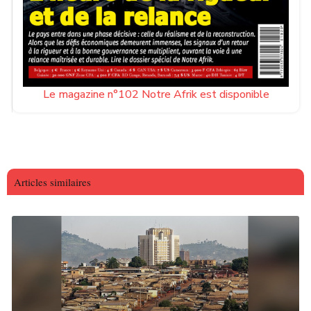
Le magazine n°102 Notre Afrik est disponible
Articles similaires