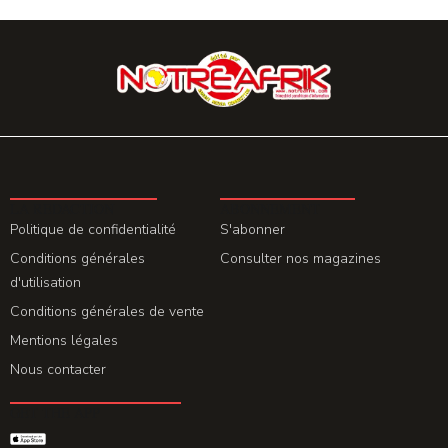
LA REDACTION
ABONNEMENT
Politique de confidentialité
S'abonner
Conditions générales
Consulter nos magazines
d'utilisation
Conditions générales de vente
Mentions légales
Nous contacter
GET THE APP