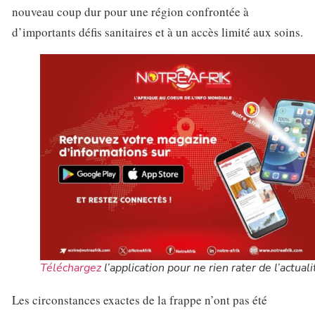
nouveau coup dur pour une région confrontée à
d’importants défis sanitaires et à un accès limité aux soins.
Téléchargez
l’application pour ne rien rater de l’actuali
Les circonstances exactes de la frappe n’ont pas été