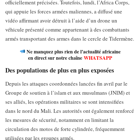
officiellement précisées. Toutefois, lundi, l’Africa Corps,
qui appuie les forces armées maliennes, a diffusé une
vidéo affirmant avoir détruit à l’aide d’un drone un
véhicule présenté comme appartenant à des combattants
armés transportant des armes dans le cercle de Tidermène.
Ne manquez plus rien de l’actualité africaine
en direct sur notre chaîne
WHATSAPP
Des populations de plus en plus exposées
Depuis les attaques coordonnées lancées fin avril par le
Groupe de soutien à l’islam et aux musulmans (JNIM) et
ses alliés, les opérations militaires se sont intensifiées
dans le nord du Mali. Les autorités ont également renforcé
les mesures de sécurité, notamment en limitant la
circulation des motos de forte cylindrée, fréquemment
utilisées par les groupes armés.