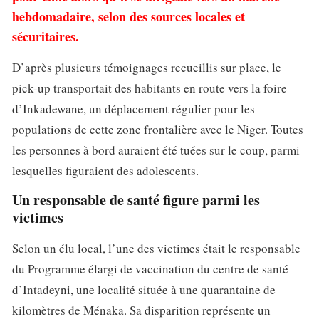
hebdomadaire, selon des sources locales et
sécuritaires.
D’après plusieurs témoignages recueillis sur place, le
pick-up transportait des habitants en route vers la foire
d’Inkadewane, un déplacement régulier pour les
populations de cette zone frontalière avec le Niger. Toutes
les personnes à bord auraient été tuées sur le coup, parmi
lesquelles figuraient des adolescents.
Un responsable de santé figure parmi les
victimes
Selon un élu local, l’une des victimes était le responsable
du Programme élargi de vaccination du centre de santé
d’Intadeyni, une localité située à une quarantaine de
kilomètres de Ménaka. Sa disparition représente un