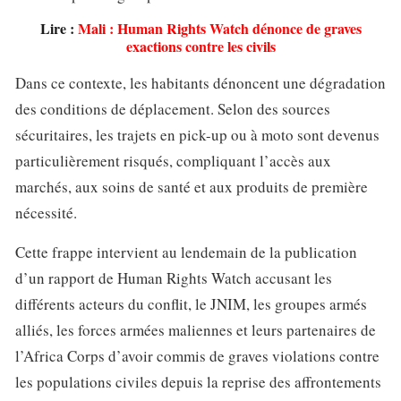
Lire :
Mali : Human Rights Watch dénonce de graves
exactions contre les civils
Dans ce contexte, les habitants dénoncent une dégradation
des conditions de déplacement. Selon des sources
sécuritaires, les trajets en pick-up ou à moto sont devenus
particulièrement risqués, compliquant l’accès aux
marchés, aux soins de santé et aux produits de première
nécessité.
Cette frappe intervient au lendemain de la publication
d’un rapport de Human Rights Watch accusant les
différents acteurs du conflit, le JNIM, les groupes armés
alliés, les forces armées maliennes et leurs partenaires de
l’Africa Corps d’avoir commis de graves violations contre
les populations civiles depuis la reprise des affrontements