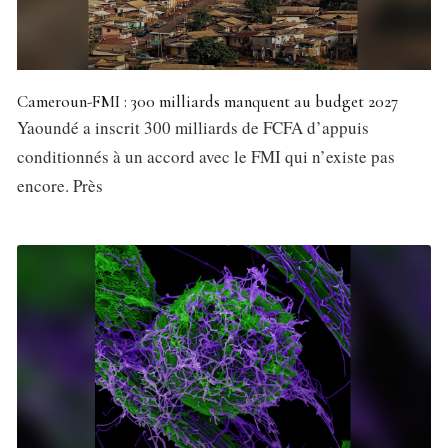
Cameroun-FMI : 300 milliards manquent au budget 2027
Yaoundé a inscrit 300 milliards de FCFA d’appuis
conditionnés à un accord avec le FMI qui n’existe pas
encore. Près