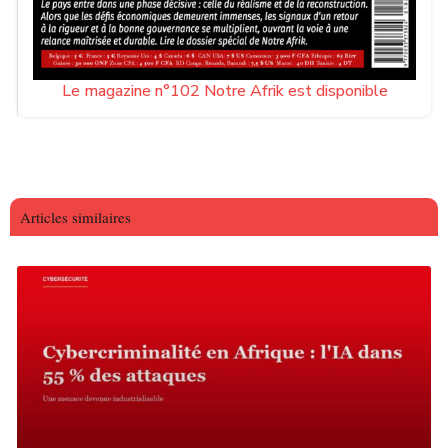
Le magazine n°102 Notre Afrik est disponible
Articles similaires