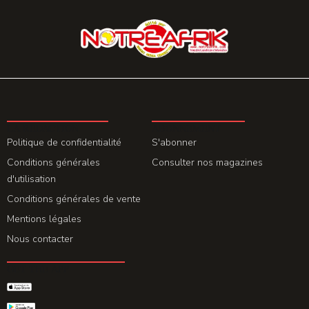
LA REDACTION
ABONNEMENT
Politique de confidentialité
S'abonner
Conditions générales
Consulter nos magazines
d'utilisation
Conditions générales de vente
Mentions légales
Nous contacter
GET THE APP