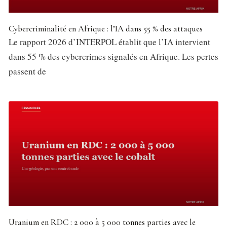
Cybercriminalité en Afrique : l’IA dans 55 % des attaques
Le rapport 2026 d’INTERPOL établit que l’IA intervient
dans 55 % des cybercrimes signalés en Afrique. Les pertes
passent de
Uranium en RDC : 2 000 à 5 000 tonnes parties avec le