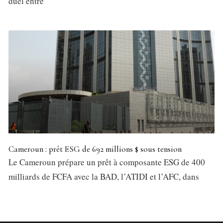
duel entre
Cameroun : prêt ESG de 692 millions $ sous tension
Le Cameroun prépare un prêt à composante ESG de 400
milliards de FCFA avec la BAD, l’ATIDI et l’AFC, dans