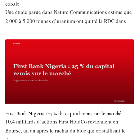
cobalt
Une étude parue dans Nature Communications estime que
2 000 à 5 000 tonnes d’uranium ont quitté la RDC dans
First Bank Nigeria : 25 % du capital remis sur le marché
10,4 milliards d’actions First HoldCo reviennent en
Bourse, un an après le rachat du bloc qui cristallisait le