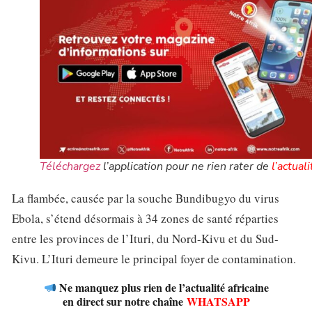
Téléchargez
l’application pour ne rien rater de
l’actuali
La flambée, causée par la souche Bundibugyo du virus
Ebola, s’étend désormais à 34 zones de santé réparties
entre les provinces de l’Ituri, du Nord-Kivu et du Sud-
Kivu. L’Ituri demeure le principal foyer de contamination.
Ne manquez plus rien de l’actualité africaine
en direct sur notre chaîne
WHATSAPP