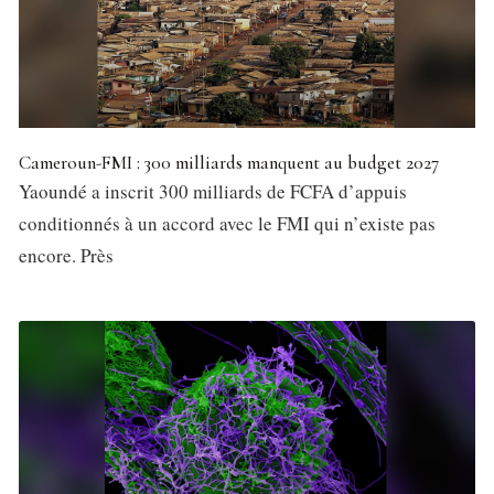
Cameroun-FMI : 300 milliards manquent au budget 2027
Yaoundé a inscrit 300 milliards de FCFA d’appuis
conditionnés à un accord avec le FMI qui n’existe pas
encore. Près