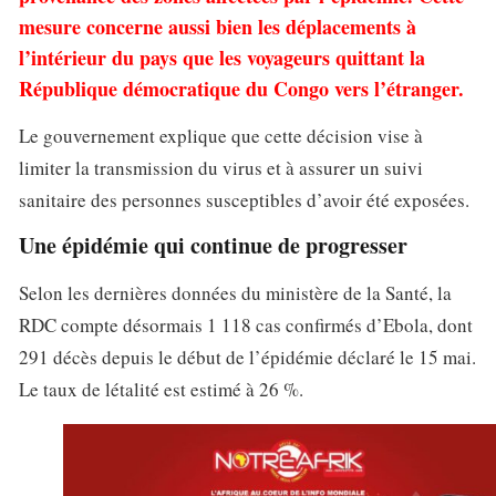
mesure concerne aussi bien les déplacements à
l’intérieur du pays que les voyageurs quittant la
République démocratique du Congo vers l’étranger.
Le gouvernement explique que cette décision vise à
limiter la transmission du virus et à assurer un suivi
sanitaire des personnes susceptibles d’avoir été exposées.
Une épidémie qui continue de progresser
Selon les dernières données du ministère de la Santé, la
RDC compte désormais 1 118 cas confirmés d’Ebola, dont
291 décès depuis le début de l’épidémie déclaré le 15 mai.
Le taux de létalité est estimé à 26 %.