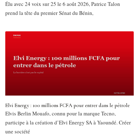
Élu avec 24 voix sur 25 le 6 août 2026, Patrice Talon
prend la tête du premier Sénat du Bénin,
Elvi Energy : 100 millions FCFA pour entrer dans le pétrole
Elvis Berlin Mouafo, connu pour la marque Tecno,
participe à la création d’Elvi Energy SA à Yaoundé. Créer
une société