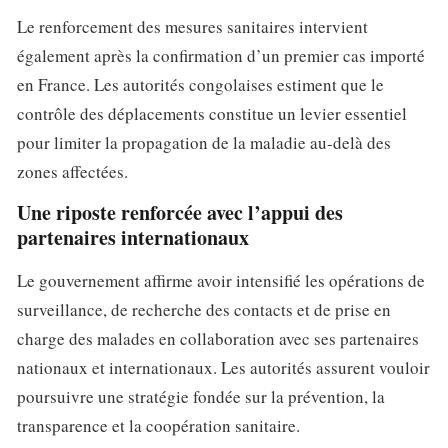
Le renforcement des mesures sanitaires intervient
également après la confirmation d’un premier cas importé
en France. Les autorités congolaises estiment que le
contrôle des déplacements constitue un levier essentiel
pour limiter la propagation de la maladie au-delà des
zones affectées.
Une riposte renforcée avec l’appui des
partenaires internationaux
Le gouvernement affirme avoir intensifié les opérations de
surveillance, de recherche des contacts et de prise en
charge des malades en collaboration avec ses partenaires
nationaux et internationaux. Les autorités assurent vouloir
poursuivre une stratégie fondée sur la prévention, la
transparence et la coopération sanitaire.