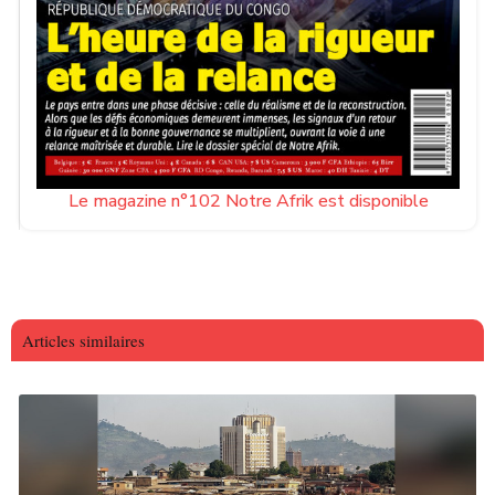
Le magazine n°102 Notre Afrik est disponible
Articles similaires