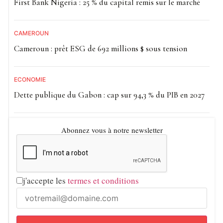
First Bank Nigeria : 25 % du capital remis sur le marché
CAMEROUN
Cameroun : prêt ESG de 692 millions $ sous tension
ECONOMIE
Dette publique du Gabon : cap sur 94,3 % du PIB en 2027
Abonnez vous à notre newsletter
j'accepte les
termes et conditions