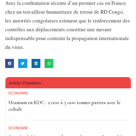
Avec la confirmation récente d’un premier cas en France
chez un travailleur humanitaire de retour de RD Congo,
les autorités congolaises estiment que le renforcement des
contrôles aux déplacements constitue une mesure
indispensable pour contenir la propagation internationale
du virus.
Articles Populaires
ECONOMIE
Uranium en RDC : 2 000 à 5 000 tonnes parties avec le
cobalt
ECONOMIE