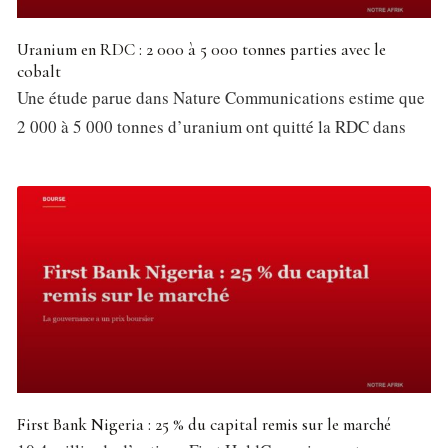
Uranium en RDC : 2 000 à 5 000 tonnes parties avec le
cobalt
Une étude parue dans Nature Communications estime que
2 000 à 5 000 tonnes d’uranium ont quitté la RDC dans
First Bank Nigeria : 25 % du capital remis sur le marché