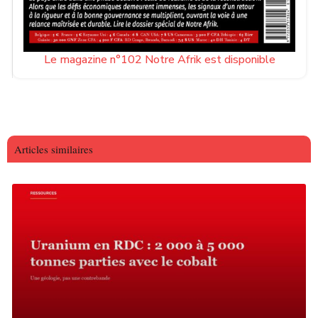
Le magazine n°102 Notre Afrik est disponible
Articles similaires