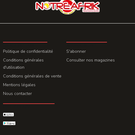
LA REDACTION
ABONNEMENT
Politique de confidentialité
S'abonner
Conditions générales
Consulter nos magazines
d'utilisation
Conditions générales de vente
Mentions légales
Nous contacter
GET THE APP