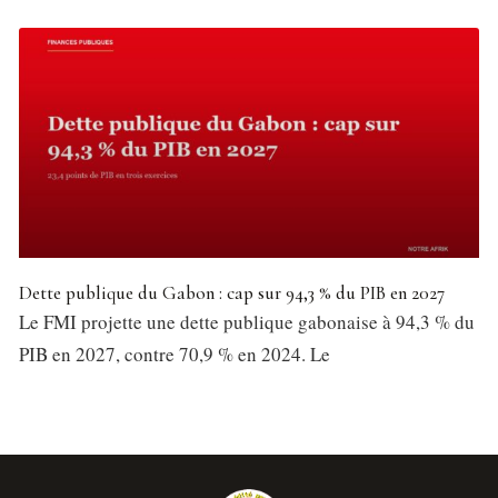
Dette publique du Gabon : cap sur 94,3 % du PIB en 2027
Le FMI projette une dette publique gabonaise à 94,3 % du
PIB en 2027, contre 70,9 % en 2024. Le