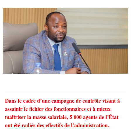
Dans le cadre d’une campagne de contrôle visant à
assainir le fichier des fonctionnaires et à mieux
maîtriser la masse salariale, 5 000 agents de l’État
ont été radiés des effectifs de l’administration.