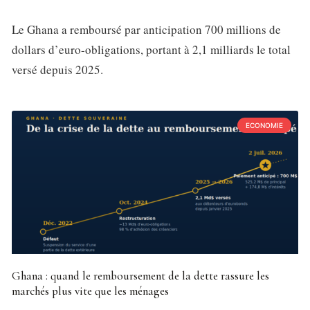
Le Ghana a remboursé par anticipation 700 millions de
dollars d’euro-obligations, portant à 2,1 milliards le total
versé depuis 2025.
ECONOMIE
Ghana : quand le remboursement de la dette rassure les
marchés plus vite que les ménages