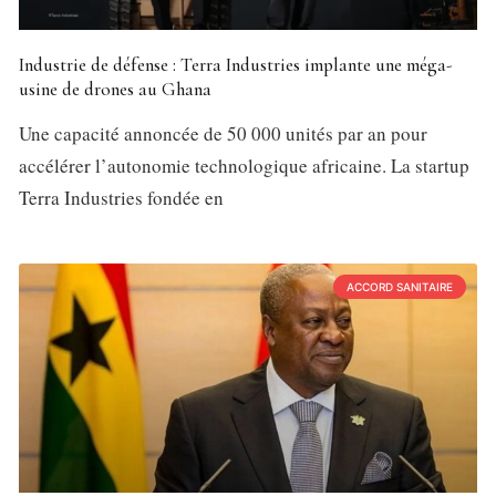
Industrie de défense : Terra Industries implante une méga-
usine de drones au Ghana
Une capacité annoncée de 50 000 unités par an pour
accélérer l’autonomie technologique africaine. La startup
Terra Industries fondée en
ACCORD SANITAIRE