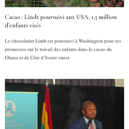
Cacao : Lindt poursuivi aux USA, 1,5 million
d’enfants visés
Le chocolatier Lindt est poursuivi à Washington pour ses
promesses sur le travail des enfants dans le cacao du
Ghana et de Côte d’Ivoire ouest.