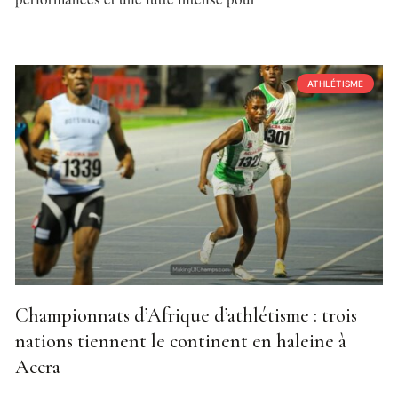
ATHLÉTISME
Championnats d’Afrique d’athlétisme : trois
nations tiennent le continent en haleine à
Accra