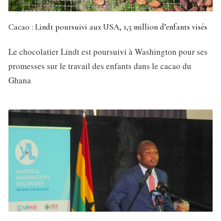
Cacao : Lindt poursuivi aux USA, 1,5 million d’enfants visés
Le chocolatier Lindt est poursuivi à Washington pour ses
promesses sur le travail des enfants dans le cacao du
Ghana