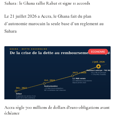
Sahara : le Ghana rallie Rabat et signe 11 accords
Le 21 juillet 2026 a Accra, le Ghana fait du plan
d’autonomie marocain la seule base d’un reglement au
Sahara
ECONOMIE
Accra règle 700 millions de dollars d’euro-obligations avant
échéance