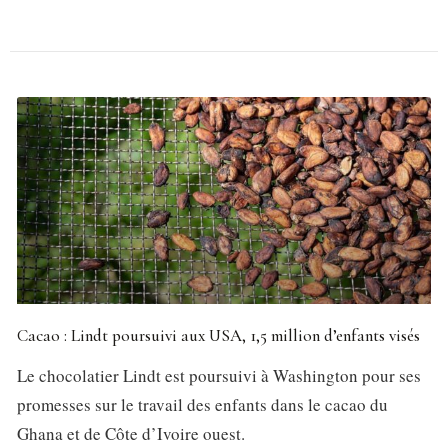
Cacao : Lindt poursuivi aux USA, 1,5 million d’enfants visés
Le chocolatier Lindt est poursuivi à Washington pour ses
promesses sur le travail des enfants dans le cacao du
Ghana et de Côte d’Ivoire ouest.