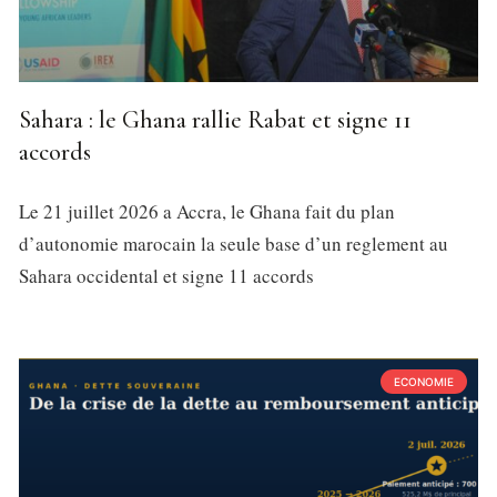
Sahara : le Ghana rallie Rabat et signe 11
accords
Le 21 juillet 2026 a Accra, le Ghana fait du plan
d’autonomie marocain la seule base d’un reglement au
Sahara occidental et signe 11 accords
ECONOMIE