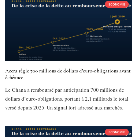
ECONOMIE
Accra règle 700 millions de dollars d’euro-obligations avant
échéance
Le Ghana a remboursé par anticipation 700 millions de
dollars d’euro-obligations, portant à 2,1 milliards le total
versé depuis 2025. Un signal fort adressé aux marchés.
ECONOMIE