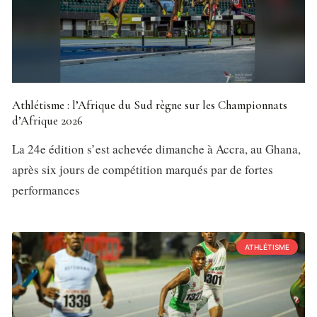
Athlétisme : l’Afrique du Sud règne sur les Championnats
d’Afrique 2026
La 24e édition s’est achevée dimanche à Accra, au Ghana,
après six jours de compétition marqués par de fortes
performances
ATHLÉTISME