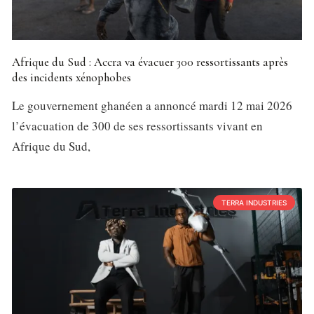
Afrique du Sud : Accra va évacuer 300 ressortissants après
des incidents xénophobes
Le gouvernement ghanéen a annoncé mardi 12 mai 2026
l’évacuation de 300 de ses ressortissants vivant en
Afrique du Sud,
TERRA INDUSTRIES