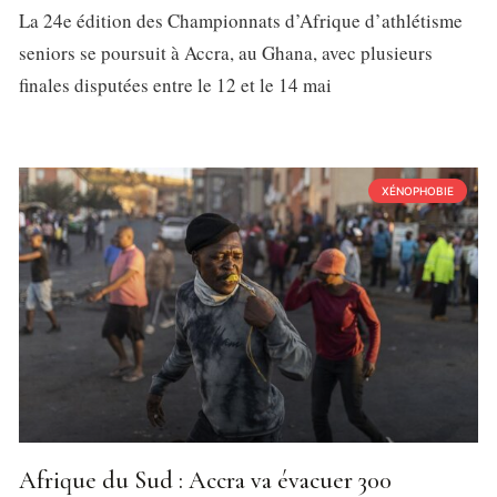
La 24e édition des Championnats d’Afrique d’athlétisme
seniors se poursuit à Accra, au Ghana, avec plusieurs
finales disputées entre le 12 et le 14 mai
XÉNOPHOBIE
Afrique du Sud : Accra va évacuer 300