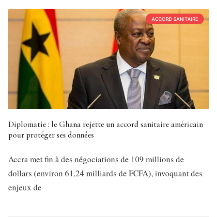
ACCORD SANITAIRE
Diplomatie : le Ghana rejette un accord sanitaire américain
pour protéger ses données
Accra met fin à des négociations de 109 millions de
dollars (environ 61,24 milliards de FCFA), invoquant des
enjeux de