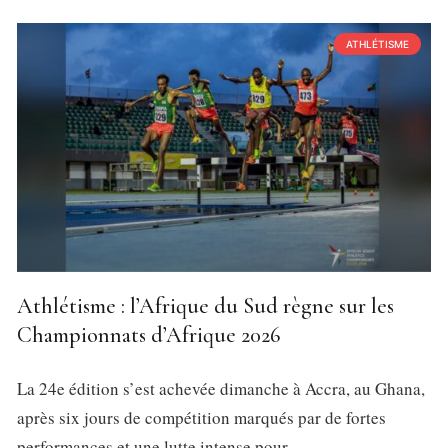
ATHLÉTISME
Athlétisme : l’Afrique du Sud règne sur les
Championnats d’Afrique 2026
La 24e édition s’est achevée dimanche à Accra, au Ghana,
après six jours de compétition marqués par de fortes
performances et une lutte intense pour