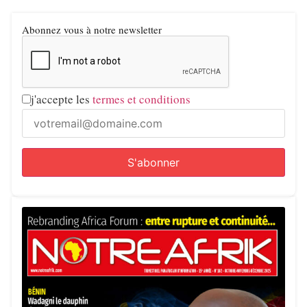
Abonnez vous à notre newsletter
j'accepte les
termes et conditions