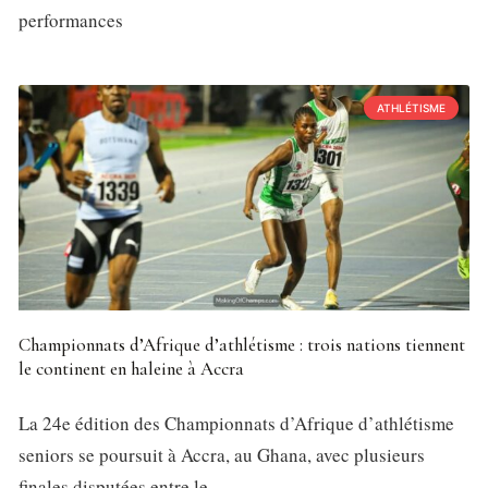
performances
ATHLÉTISME
Championnats d’Afrique d’athlétisme : trois nations tiennent
le continent en haleine à Accra
La 24e édition des Championnats d’Afrique d’athlétisme
seniors se poursuit à Accra, au Ghana, avec plusieurs
finales disputées entre le