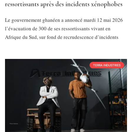
ressortissants après des incidents xénophobes
Le gouvernement ghanéen a annoncé mardi 12 mai 2026
l’évacuation de 300 de ses ressortissants vivant en
Afrique du Sud, sur fond de recrudescence d’incidents
TERRA INDUSTRIES