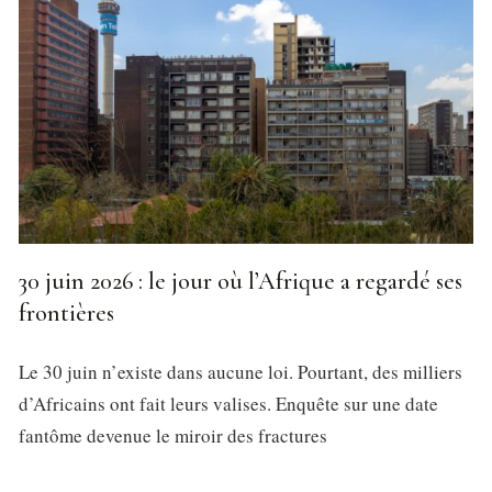
30 juin 2026 : le jour où l’Afrique a regardé ses
frontières
Le 30 juin n’existe dans aucune loi. Pourtant, des milliers
d’Africains ont fait leurs valises. Enquête sur une date
fantôme devenue le miroir des fractures