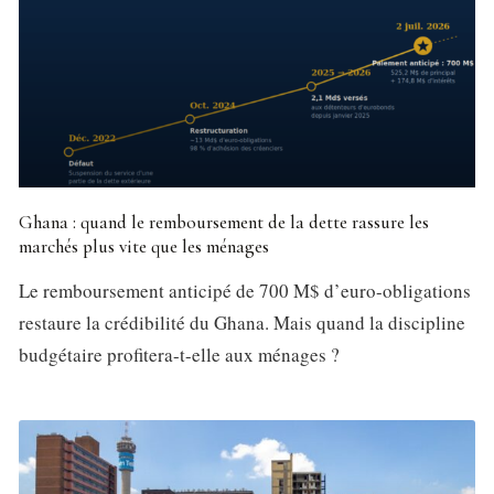
Ghana : quand le remboursement de la dette rassure les
marchés plus vite que les ménages
Le remboursement anticipé de 700 M$ d’euro-obligations
restaure la crédibilité du Ghana. Mais quand la discipline
budgétaire profitera-t-elle aux ménages ?