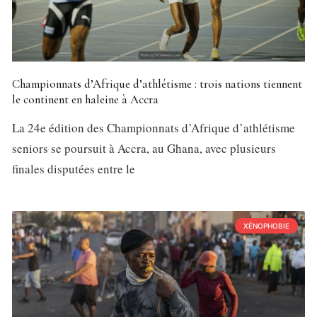
Championnats d’Afrique d’athlétisme : trois nations tiennent
le continent en haleine à Accra
La 24e édition des Championnats d’Afrique d’athlétisme
seniors se poursuit à Accra, au Ghana, avec plusieurs
finales disputées entre le
XÉNOPHOBIE