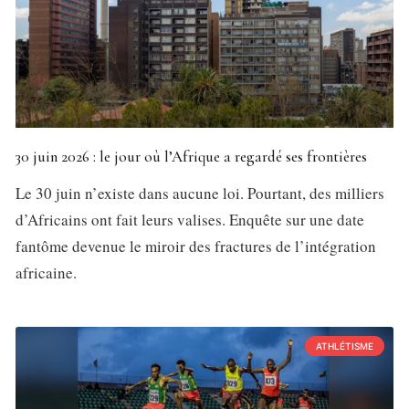
30 juin 2026 : le jour où l’Afrique a regardé ses frontières
Le 30 juin n’existe dans aucune loi. Pourtant, des milliers
d’Africains ont fait leurs valises. Enquête sur une date
fantôme devenue le miroir des fractures de l’intégration
africaine.
ATHLÉTISME