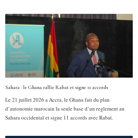
Sahara : le Ghana rallie Rabat et signe 11 accords
Le 21 juillet 2026 a Accra, le Ghana fait du plan
d’autonomie marocain la seule base d’un reglement au
Sahara occidental et signe 11 accords avec Rabat.