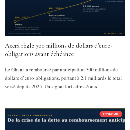
Accra règle 700 millions de dollars d’euro-
obligations avant échéance
Le Ghana a remboursé par anticipation 700 millions de
dollars d’euro-obligations, portant à 2,1 milliards le total
versé depuis 2025. Un signal fort adressé aux
ECONOMIE