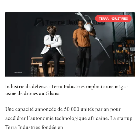
TERRA INDUSTRIES
Industrie de défense : Terra Industries implante une méga-
usine de drones au Ghana
Une capacité annoncée de 50 000 unités par an pour
accélérer l’autonomie technologique africaine. La startup
Terra Industries fondée en