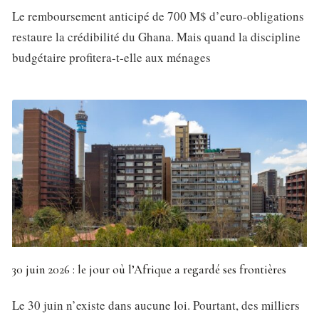
Le remboursement anticipé de 700 M$ d’euro-obligations
restaure la crédibilité du Ghana. Mais quand la discipline
budgétaire profitera-t-elle aux ménages
30 juin 2026 : le jour où l’Afrique a regardé ses frontières
Le 30 juin n’existe dans aucune loi. Pourtant, des milliers