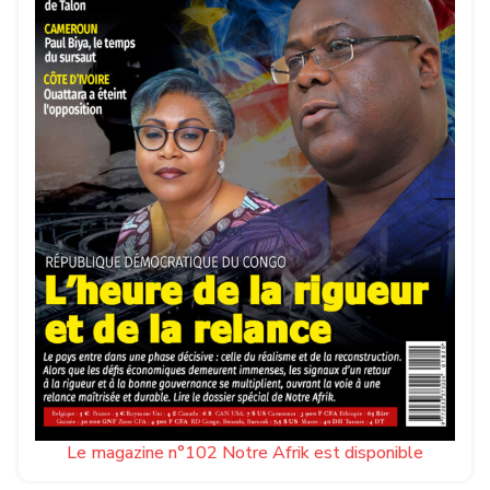
Le magazine n°102 Notre Afrik est disponible