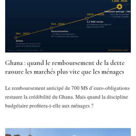
Ghana : quand le remboursement de la dette
rassure les marchés plus vite que les ménages
Le remboursement anticipé de 700 M$ d’euro-obligations
restaure la crédibilité du Ghana. Mais quand la discipline
budgétaire profitera-t-elle aux ménages ?