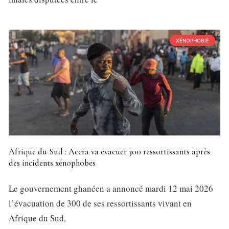
XÉNOPHOBIE
Afrique du Sud : Accra va évacuer 300 ressortissants après
des incidents xénophobes
Le gouvernement ghanéen a annoncé mardi 12 mai 2026
l’évacuation de 300 de ses ressortissants vivant en
Afrique du Sud,