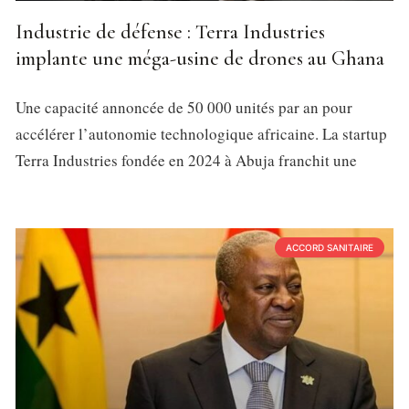
Industrie de défense : Terra Industries
implante une méga-usine de drones au Ghana
Une capacité annoncée de 50 000 unités par an pour
accélérer l’autonomie technologique africaine. La startup
Terra Industries fondée en 2024 à Abuja franchit une
ACCORD SANITAIRE