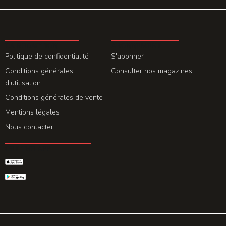
LA REDACTION
ABONNEMENT
Politique de confidentialité
S'abonner
Conditions générales
Consulter nos magazines
d'utilisation
Conditions générales de vente
Mentions légales
Nous contacter
GET THE APP