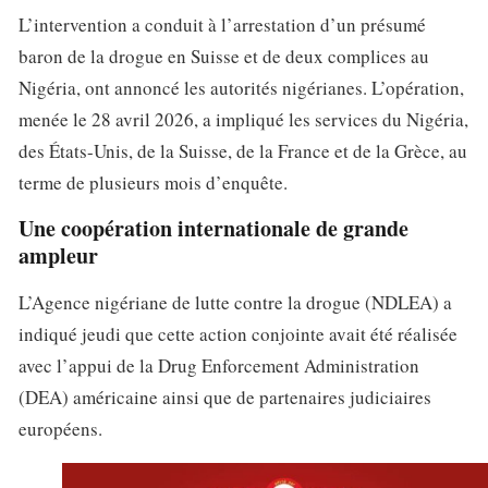
L’intervention a conduit à l’arrestation d’un présumé
baron de la drogue en Suisse et de deux complices au
Nigéria, ont annoncé les autorités nigérianes. L’opération,
menée le 28 avril 2026, a impliqué les services du Nigéria,
des États-Unis, de la Suisse, de la France et de la Grèce, au
terme de plusieurs mois d’enquête.
Une coopération internationale de grande
ampleur
L’Agence nigériane de lutte contre la drogue (NDLEA) a
indiqué jeudi que cette action conjointe avait été réalisée
avec l’appui de la Drug Enforcement Administration
(DEA) américaine ainsi que de partenaires judiciaires
européens.