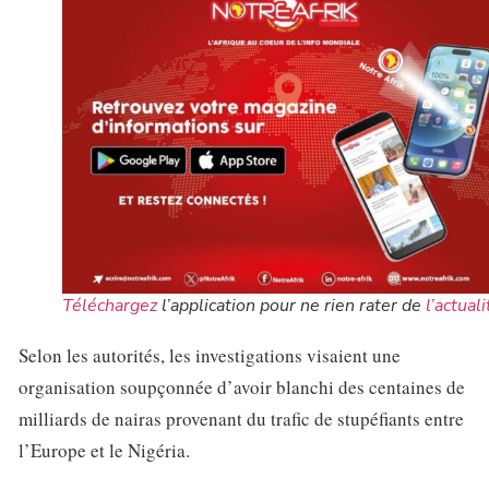
Téléchargez
l’application pour ne rien rater de
l’actuali
Selon les autorités, les investigations visaient une
organisation soupçonnée d’avoir blanchi des centaines de
milliards de nairas provenant du trafic de stupéfiants entre
l’Europe et le Nigéria.