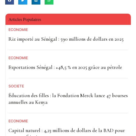
Articles Populaires
ECONOMIE
Riz importé au Sénégal : 590 millions de dollars en 2025
ECONOMIE
Exportations Sénégal : +48,5 % en 2025 grâce au pétrole
SOCIETE
Éducation des filles : la Fondation Merck lance 47 bourses
annuelles au Kenya
ECONOMIE
Capital naturel : 4,23 millions de dollars de la BAD pour