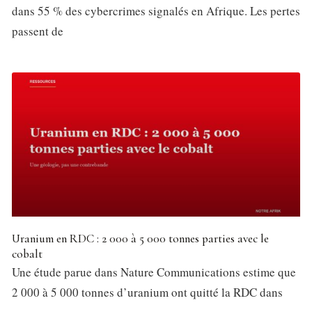
dans 55 % des cybercrimes signalés en Afrique. Les pertes
passent de
Uranium en RDC : 2 000 à 5 000 tonnes parties avec le
cobalt
Une étude parue dans Nature Communications estime que
2 000 à 5 000 tonnes d’uranium ont quitté la RDC dans