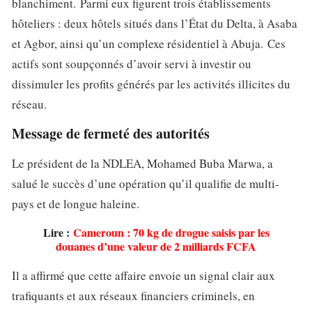
blanchiment. Parmi eux figurent trois établissements
hôteliers : deux hôtels situés dans l’État du Delta, à Asaba
et Agbor, ainsi qu’un complexe résidentiel à Abuja. Ces
actifs sont soupçonnés d’avoir servi à investir ou
dissimuler les profits générés par les activités illicites du
réseau.
Message de fermeté des autorités
Le président de la NDLEA, Mohamed Buba Marwa, a
salué le succès d’une opération qu’il qualifie de multi-
pays et de longue haleine.
Lire :
Cameroun : 70 kg de drogue saisis par les
douanes d’une valeur de 2 milliards FCFA
Il a affirmé que cette affaire envoie un signal clair aux
trafiquants et aux réseaux financiers criminels, en