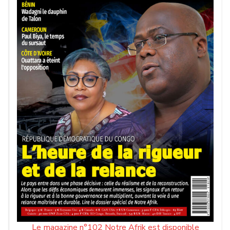
Le magazine n°102 Notre Afrik est disponible