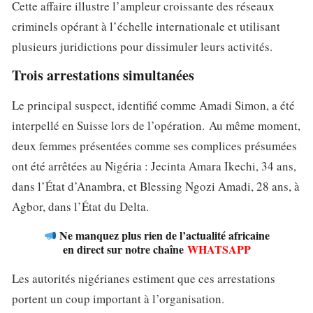
Cette affaire illustre l’ampleur croissante des réseaux
criminels opérant à l’échelle internationale et utilisant
plusieurs juridictions pour dissimuler leurs activités.
Trois arrestations simultanées
Le principal suspect, identifié comme Amadi Simon, a été
interpellé en Suisse lors de l’opération. Au même moment,
deux femmes présentées comme ses complices présumées
ont été arrêtées au Nigéria : Jecinta Amara Ikechi, 34 ans,
dans l’État d’Anambra, et Blessing Ngozi Amadi, 28 ans, à
Agbor, dans l’État du Delta.
Ne manquez plus rien de l’actualité africaine
en direct sur notre chaîne
WHATSAPP
Les autorités nigérianes estiment que ces arrestations
portent un coup important à l’organisation.