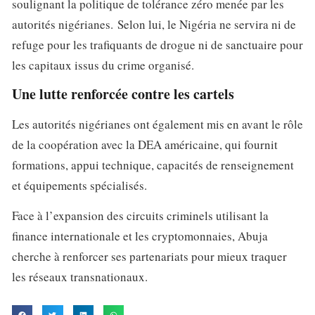
soulignant la politique de tolérance zéro menée par les
autorités nigérianes. Selon lui, le Nigéria ne servira ni de
refuge pour les trafiquants de drogue ni de sanctuaire pour
les capitaux issus du crime organisé.
Une lutte renforcée contre les cartels
Les autorités nigérianes ont également mis en avant le rôle
de la coopération avec la DEA américaine, qui fournit
formations, appui technique, capacités de renseignement
et équipements spécialisés.
Face à l’expansion des circuits criminels utilisant la
finance internationale et les cryptomonnaies, Abuja
cherche à renforcer ses partenariats pour mieux traquer
les réseaux transnationaux.