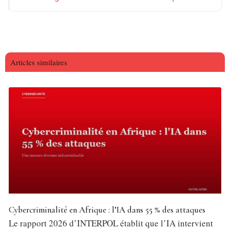
Articles similaires
Cybercriminalité en Afrique : l’IA dans 55 % des attaques
Le rapport 2026 d’INTERPOL établit que l’IA intervient