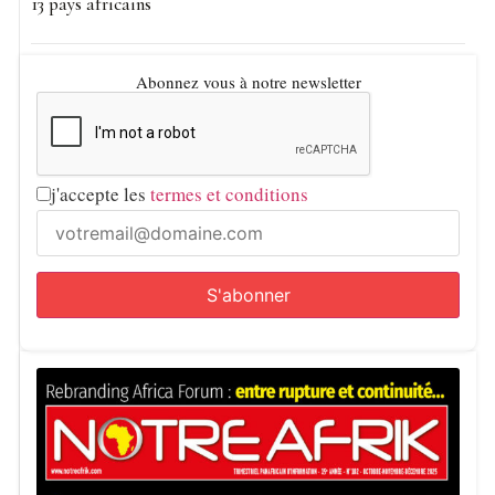
13 pays africains
Abonnez vous à notre newsletter
j'accepte les
termes et conditions