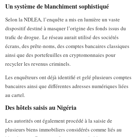
Un système de blanchiment sophistiqué
Selon la NDLEA, l’enquête a mis en lumière un vaste
dispositif destiné à masquer l’origine des fonds issus du
trafic de drogue. Le réseau aurait utilisé des sociétés
écrans, des prête-noms, des comptes bancaires classiques
ainsi que des portefeuilles en cryptomonnaies pour
recycler les revenus criminels.
Les enquêteurs ont déjà identifié et gelé plusieurs comptes
bancaires ainsi que différentes adresses numériques liées
au cartel.
Des hôtels saisis au Nigéria
Les autorités ont également procédé à la saisie de
plusieurs biens immobiliers considérés comme liés au