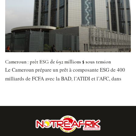
Cameroun : prêt ESG de 692 millions $ sous tension
Le Cameroun prépare un prêt à composante ESG de 400
milliards de FCFA avec la BAD, l’ATIDI et l’AFC, dans