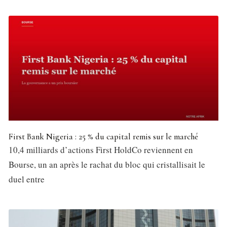
First Bank Nigeria : 25 % du capital remis sur le marché
10,4 milliards d’actions First HoldCo reviennent en
Bourse, un an après le rachat du bloc qui cristallisait le
duel entre