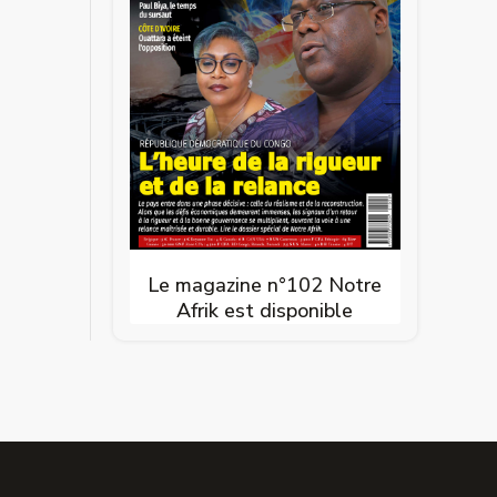
Le magazine n°102 Notre
Afrik est disponible