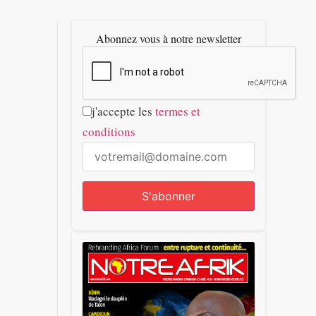
Abonnez vous à notre newsletter
j'accepte les
termes et
conditions