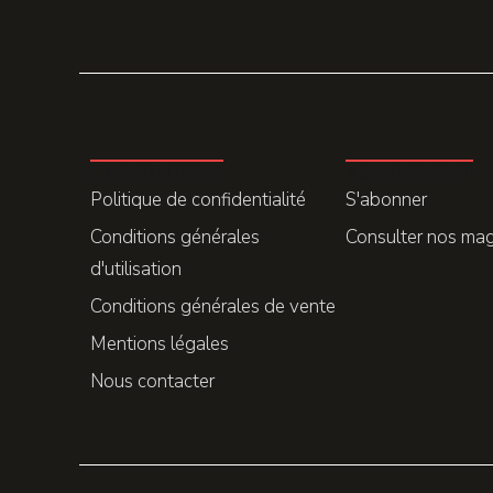
LA REDACTION
ABONNEMENT
Politique de confidentialité
S'abonner
Conditions générales
Consulter nos ma
d'utilisation
Conditions générales de vente
Mentions légales
Nous contacter