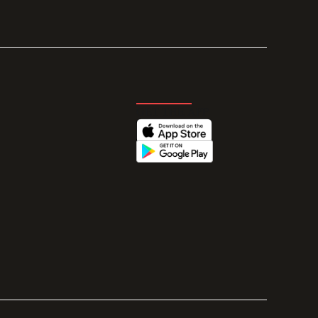
GET THE APP