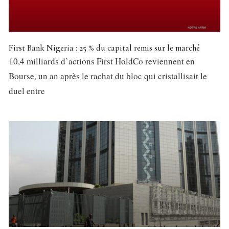
First Bank Nigeria : 25 % du capital remis sur le marché
10,4 milliards d’actions First HoldCo reviennent en
Bourse, un an après le rachat du bloc qui cristallisait le
duel entre