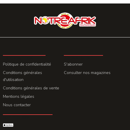
LA REDACTION
ABONNEMENT
Politique de confidentialité
S'abonner
Conditions générales
Consulter nos magazines
d'utilisation
Conditions générales de vente
Mentions légales
Nous contacter
GET THE APP