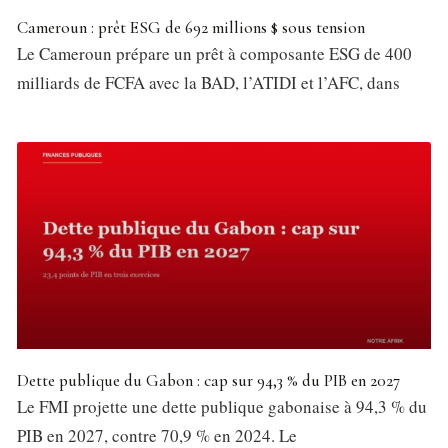
Cameroun : prêt ESG de 692 millions $ sous tension
Le Cameroun prépare un prêt à composante ESG de 400
milliards de FCFA avec la BAD, l’ATIDI et l’AFC, dans
Dette publique du Gabon : cap sur 94,3 % du PIB en 2027
Le FMI projette une dette publique gabonaise à 94,3 % du
PIB en 2027, contre 70,9 % en 2024. Le