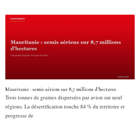
Mauritanie : semis aériens sur 8,7 millions d’hectares
Trois tonnes de graines dispersées par avion sur neuf
régions. La désertification touche 84 % du territoire et
progresse de