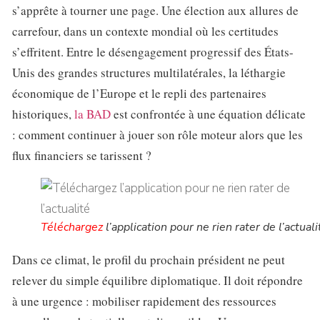
s’apprête à tourner une page. Une élection aux allures de
carrefour, dans un contexte mondial où les certitudes
s’effritent. Entre le désengagement progressif des États-
Unis des grandes structures multilatérales, la léthargie
économique de l’Europe et le repli des partenaires
historiques,
la BAD
est confrontée à une équation délicate
: comment continuer à jouer son rôle moteur alors que les
flux financiers se tarissent ?
Téléchargez
l’application pour ne rien rater de l’actuali
Dans ce climat, le profil du prochain président ne peut
relever du simple équilibre diplomatique. Il doit répondre
à une urgence : mobiliser rapidement des ressources