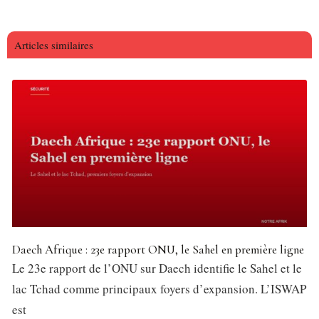
Articles similaires
Daech Afrique : 23e rapport ONU, le Sahel en première ligne
Le 23e rapport de l’ONU sur Daech identifie le Sahel et le
lac Tchad comme principaux foyers d’expansion. L’ISWAP
est