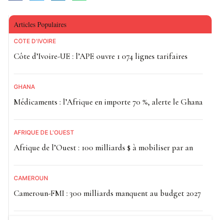
Articles Populaires
CÔTE D'IVOIRE
Côte d’Ivoire-UE : l’APE ouvre 1 074 lignes tarifaires
GHANA
Médicaments : l’Afrique en importe 70 %, alerte le Ghana
AFRIQUE DE L'OUEST
Afrique de l’Ouest : 100 milliards $ à mobiliser par an
CAMEROUN
Cameroun-FMI : 300 milliards manquent au budget 2027