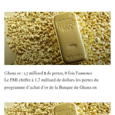
Ghana or : 1,7 milliard $ de pertes, 8 fois l’annonce
Le FMI chiffre à 1,7 milliard de dollars les pertes du
programme d’achat d’or de la Banque du Ghana en