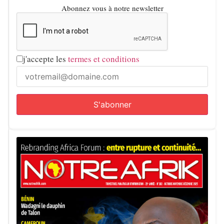
Abonnez vous à notre newsletter
j'accepte les
termes et conditions