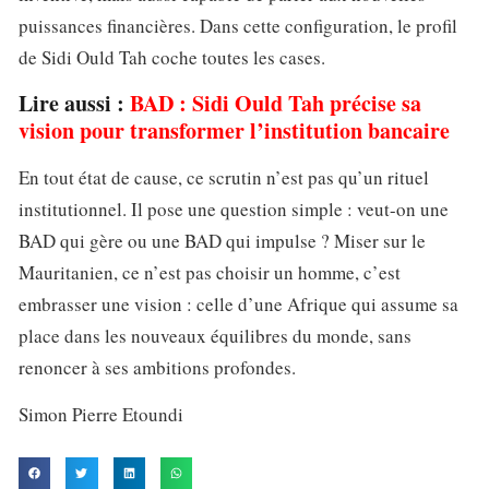
puissances financières. Dans cette configuration, le profil
de Sidi Ould Tah coche toutes les cases.
Lire aussi :
BAD : Sidi Ould Tah précise sa
vision pour transformer l’institution bancaire
En tout état de cause, ce scrutin n’est pas qu’un rituel
institutionnel. Il pose une question simple : veut-on une
BAD qui gère ou une BAD qui impulse ? Miser sur le
Mauritanien, ce n’est pas choisir un homme, c’est
embrasser une vision : celle d’une Afrique qui assume sa
place dans les nouveaux équilibres du monde, sans
renoncer à ses ambitions profondes.
Simon Pierre Etoundi