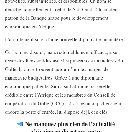
nouvelles, substantielles, et disponibles. Un nom se
détache naturellement : celui de Sidi Ould Tah, ancien
patron de la Banque arabe pour le développement
économique en Afrique.
L’architecte discret d’une nouvelle diplomatie financière
Cet homme discret, mais redoutablement efficace, a su
tisser des liens solides avec les puissances financières du
Golfe, là où se trouvent aujourd’hui les marges de
manœuvre budgétaires. Grâce à une diplomatie
économique patiente, Sidi a su bâtir une passerelle
crédible entre l’Afrique et les membres du Conseil de
coopération du Golfe (GCC). Là où beaucoup cherchent
encore la porte d’entrée, lui dispose déjà des clés.
Ne manquez plus rien de l’actualité
africaine en direct sur notre