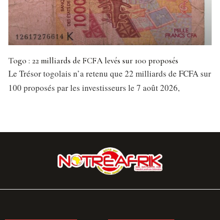
Togo : 22 milliards de FCFA levés sur 100 proposés
Le Trésor togolais n’a retenu que 22 milliards de FCFA sur
100 proposés par les investisseurs le 7 août 2026,