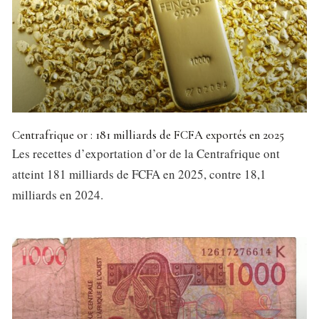
Centrafrique or : 181 milliards de FCFA exportés en 2025
Les recettes d’exportation d’or de la Centrafrique ont
atteint 181 milliards de FCFA en 2025, contre 18,1
milliards en 2024.