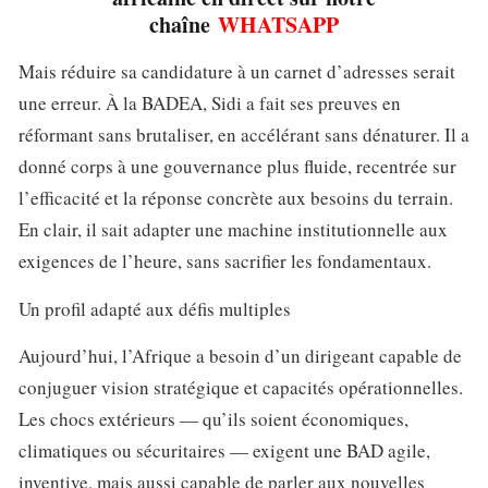
chaîne
WHATSAPP
Mais réduire sa candidature à un carnet d’adresses serait
une erreur. À la BADEA, Sidi a fait ses preuves en
réformant sans brutaliser, en accélérant sans dénaturer. Il a
donné corps à une gouvernance plus fluide, recentrée sur
l’efficacité et la réponse concrète aux besoins du terrain.
En clair, il sait adapter une machine institutionnelle aux
exigences de l’heure, sans sacrifier les fondamentaux.
Un profil adapté aux défis multiples
Aujourd’hui, l’Afrique a besoin d’un dirigeant capable de
conjuguer vision stratégique et capacités opérationnelles.
Les chocs extérieurs — qu’ils soient économiques,
climatiques ou sécuritaires — exigent une BAD agile,
inventive, mais aussi capable de parler aux nouvelles