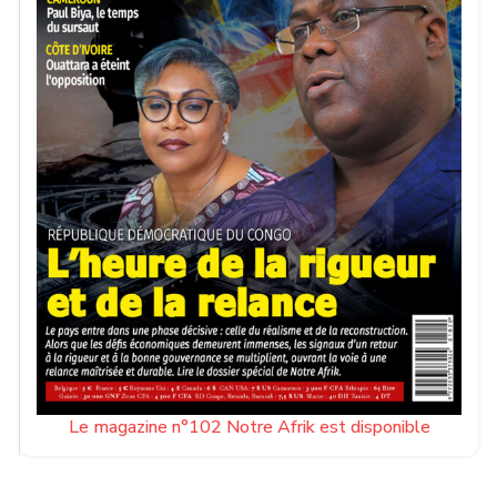
Le magazine n°102 Notre Afrik est disponible