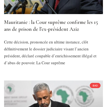
Mauritanie : la Cour suprême confirme les 15
ans de prison de l’ex-président Aziz
Cette décision, prononcée en ultime instance, clôt
définitivement le dossier judiciaire visant l’ancien
président, déclaré coupable d’enrichissement illégal et
d’abus de pouvoir. La Cour suprême
BAD