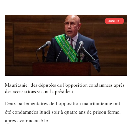
JUSTICE
Mauritanie : des députées de l’opposition condamnées après
des accusations visant le président
Deux parlementaires de l’opposition mauritanienne ont
été condamnées lundi soir à quatre ans de prison ferme,
après avoir accusé le