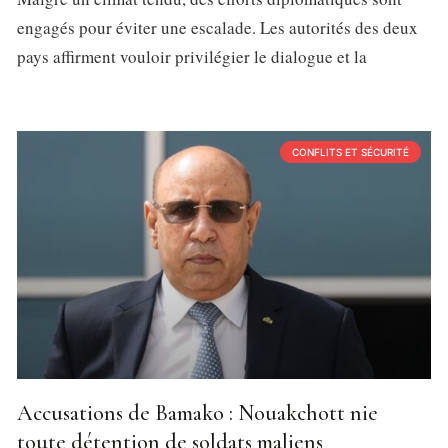
engagés pour éviter une escalade. Les autorités des deux
pays affirment vouloir privilégier le dialogue et la
CONFLITS ET SÉCURITÉ
Accusations de Bamako : Nouakchott nie
toute détention de soldats maliens