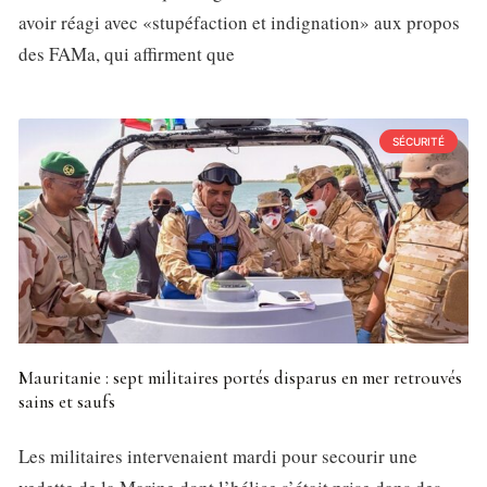
avoir réagi avec «stupéfaction et indignation» aux propos
des FAMa, qui affirment que
SÉCURITÉ
Mauritanie : sept militaires portés disparus en mer retrouvés
sains et saufs
Les militaires intervenaient mardi pour secourir une