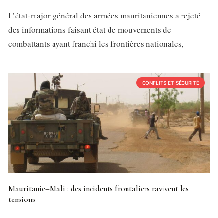
L’état-major général des armées mauritaniennes a rejeté
des informations faisant état de mouvements de
combattants ayant franchi les frontières nationales,
CONFLITS ET SÉCURITÉ
Mauritanie–Mali : des incidents frontaliers ravivent les
tensions