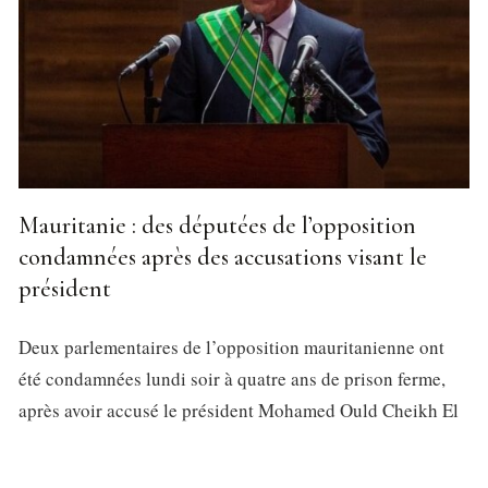
Mauritanie : des députées de l’opposition
condamnées après des accusations visant le
président
Deux parlementaires de l’opposition mauritanienne ont
été condamnées lundi soir à quatre ans de prison ferme,
après avoir accusé le président Mohamed Ould Cheikh El