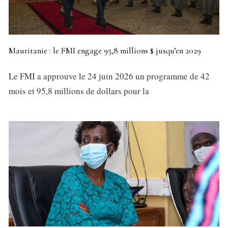
Mauritanie : le FMI engage 95,8 millions $ jusqu’en 2029
Le FMI a approuve le 24 juin 2026 un programme de 42
mois et 95,8 millions de dollars pour la