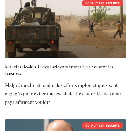
CONFLITS ET SÉCURITÉ
Mauritanie–Mali : des incidents frontaliers ravivent les
tensions
Malgré un climat tendu, des efforts diplomatiques sont
engagés pour éviter une escalade. Les autorités des deux
pays affirment vouloir
CONFLITS ET SÉCURITÉ