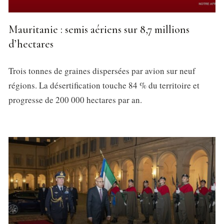
Mauritanie : semis aériens sur 8,7 millions
d’hectares
Trois tonnes de graines dispersées par avion sur neuf
régions. La désertification touche 84 % du territoire et
progresse de 200 000 hectares par an.