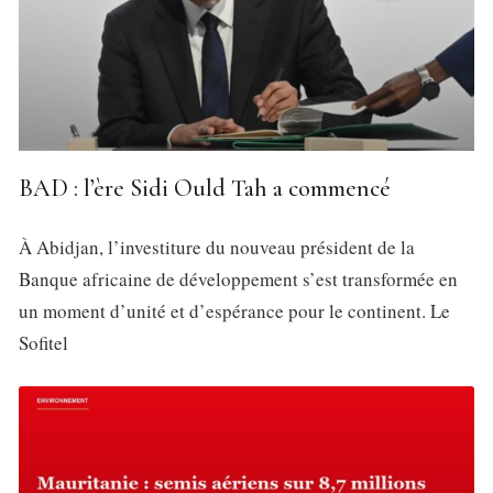
BAD : l’ère Sidi Ould Tah a commencé
À Abidjan, l’investiture du nouveau président de la
Banque africaine de développement s’est transformée en
un moment d’unité et d’espérance pour le continent. Le
Sofitel