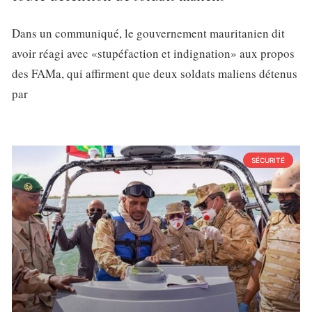
Dans un communiqué, le gouvernement mauritanien dit
avoir réagi avec «stupéfaction et indignation» aux propos
des FAMa, qui affirment que deux soldats maliens détenus
par
SÉCURITÉ