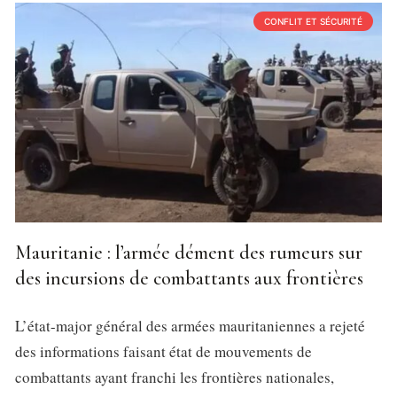
CONFLIT ET SÉCURITÉ
Mauritanie : l’armée dément des rumeurs sur
des incursions de combattants aux frontières
L’état-major général des armées mauritaniennes a rejeté
des informations faisant état de mouvements de
combattants ayant franchi les frontières nationales,