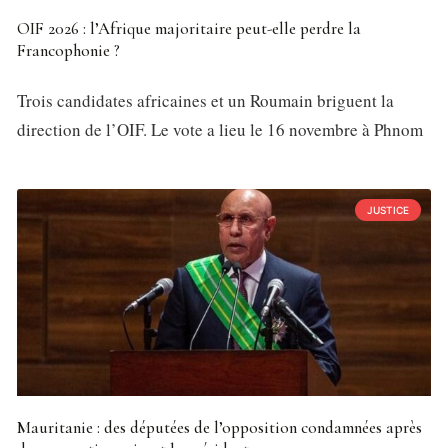
OIF 2026 : l’Afrique majoritaire peut-elle perdre la
Francophonie ?
Trois candidates africaines et un Roumain briguent la
direction de l’OIF. Le vote a lieu le 16 novembre à Phnom
JUSTICE
Mauritanie : des députées de l’opposition condamnées après