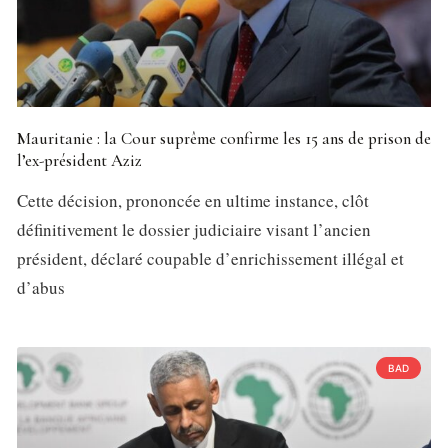
Mauritanie : la Cour suprême confirme les 15 ans de prison de
l’ex-président Aziz
Cette décision, prononcée en ultime instance, clôt
définitivement le dossier judiciaire visant l’ancien
président, déclaré coupable d’enrichissement illégal et
d’abus
BAD