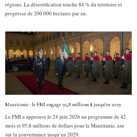
régions. La désertification touche 84 % du territoire et
progresse de 200 000 hectares par an.
Mauritanie : le FMI engage 95,8 millions $ jusqu’en 2029
Le FMI a approuve le 24 juin 2026 un programme de 42
mois et 95,8 millions de dollars pour la Mauritanie, axe
sur la gouvernance jusqu’en 2029.