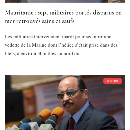
Mauritanie : sept militaires portés disparus en
mer retrouvés sains et saufs
Les militaires intervenaient mardi pour secourir une
vedette de la Marine dont l’hélice s’était prise dans des
filets, à environ 30 milles au nord du
JUSTICE