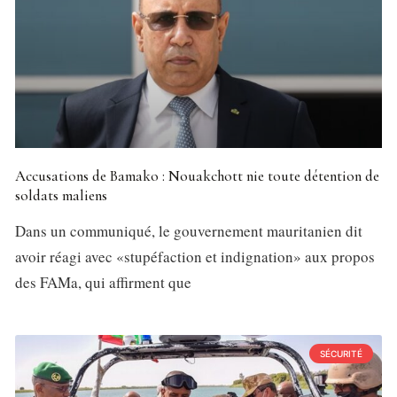
Accusations de Bamako : Nouakchott nie toute détention de
soldats maliens
Dans un communiqué, le gouvernement mauritanien dit
avoir réagi avec «stupéfaction et indignation» aux propos
des FAMa, qui affirment que
SÉCURITÉ