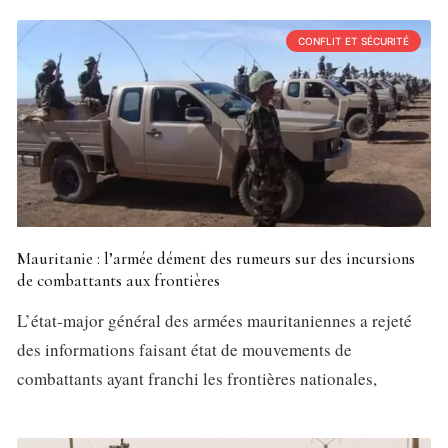
CONFLIT ET SÉCURITÉ
Mauritanie : l’armée dément des rumeurs sur des incursions
de combattants aux frontières
L’état-major général des armées mauritaniennes a rejeté
des informations faisant état de mouvements de
combattants ayant franchi les frontières nationales,