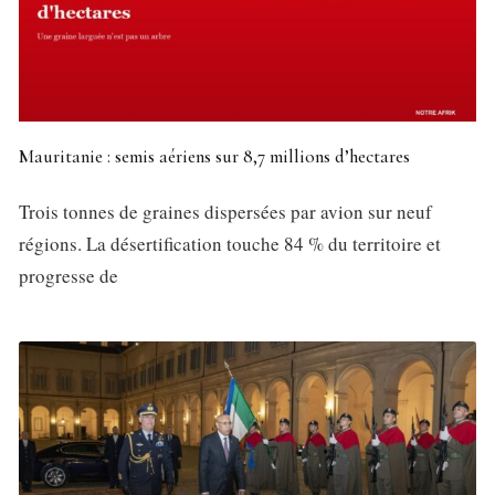
Mauritanie : semis aériens sur 8,7 millions d’hectares
Trois tonnes de graines dispersées par avion sur neuf
régions. La désertification touche 84 % du territoire et
progresse de