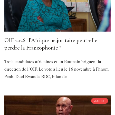
OIF 2026 : l’Afrique majoritaire peut-elle
perdre la Francophonie ?
Trois candidates africaines et un Roumain briguent la
direction de l’OIF. Le vote a lieu le 16 novembre à Phnom
Penh. Duel Rwanda-RDC, bilan de
JUSTICE