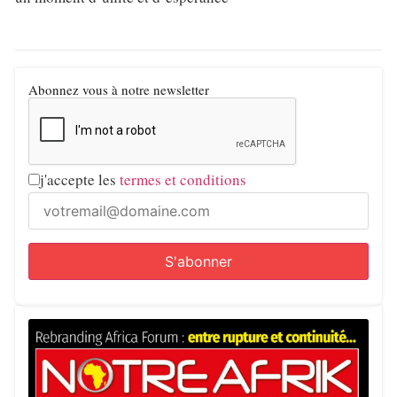
Abonnez vous à notre newsletter
j'accepte les
termes et conditions