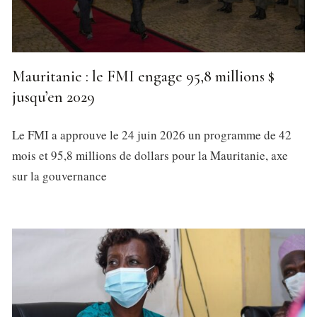
Mauritanie : le FMI engage 95,8 millions $
jusqu’en 2029
Le FMI a approuve le 24 juin 2026 un programme de 42
mois et 95,8 millions de dollars pour la Mauritanie, axe
sur la gouvernance