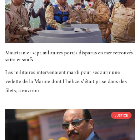
Mauritanie : sept militaires portés disparus en mer retrouvés
sains et saufs
Les militaires intervenaient mardi pour secourir une
vedette de la Marine dont l’hélice s’était prise dans des
filets, à environ
JUSTICE