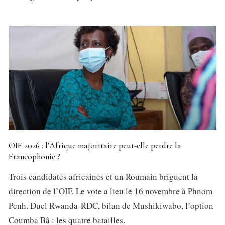
OIF 2026 : l’Afrique majoritaire peut-elle perdre la
Francophonie ?
Trois candidates africaines et un Roumain briguent la
direction de l’OIF. Le vote a lieu le 16 novembre à Phnom
Penh. Duel Rwanda-RDC, bilan de Mushikiwabo, l’option
Coumba Bâ : les quatre batailles.