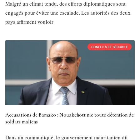
Malgré un climat tendu, des efforts diplomatiques sont
engagés pour éviter une escalade. Les autorités des deux
pays affirment vouloir
CONFLITS ET SÉCURITÉ
Accusations de Bamako : Nouakchott nie toute détention de
soldats maliens
Dans un communiqué, le gouvernement mauritanien dit