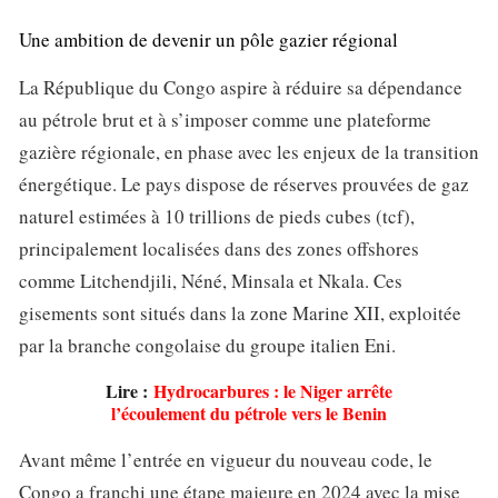
Une ambition de devenir un pôle gazier régional
La République du Congo aspire à réduire sa dépendance
au pétrole brut et à s’imposer comme une plateforme
gazière régionale, en phase avec les enjeux de la transition
énergétique. Le pays dispose de réserves prouvées de gaz
naturel estimées à 10 trillions de pieds cubes (tcf),
principalement localisées dans des zones offshores
comme Litchendjili, Néné, Minsala et Nkala. Ces
gisements sont situés dans la zone Marine XII, exploitée
par la branche congolaise du groupe italien Eni.
Lire :
Hydrocarbures : le Niger arrête
l’écoulement du pétrole vers le Benin
Avant même l’entrée en vigueur du nouveau code, le
Congo a franchi une étape majeure en 2024 avec la mise