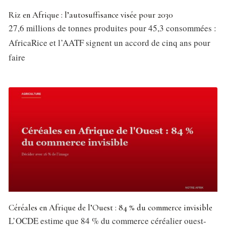
Riz en Afrique : l’autosuffisance visée pour 2030
27,6 millions de tonnes produites pour 45,3 consommées :
AfricaRice et l’AATF signent un accord de cinq ans pour
faire
Céréales en Afrique de l’Ouest : 84 % du commerce invisible
L’OCDE estime que 84 % du commerce céréalier ouest-