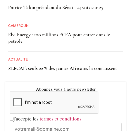
Patrice Talon président du Sénat : 24 voix sur 25
CAMEROUN
Elvi Energy : 100 millions FCFA pour entrer dans le
pétrole
ACTUALITE
ZLECAf : seuls 22 % des jeunes Africains la connaissent
Abonnez vous à notre newsletter
j'accepte les
termes et conditions