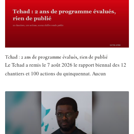
Tchad : 2 ans de programme évalués, rien de publié
Le Tchad a remis le 7 août 2026 le rapport biennal des 12
chantiers et 100 actions du quinquennat. Aucun