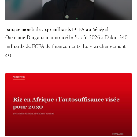
Banque mondiale : 340 milliards FCFA au Sénégal
Ousmane Diagana a annoncé le 5 août 2026 à Dakar 340
milliards de FCFA de financements. Le vrai changement
est