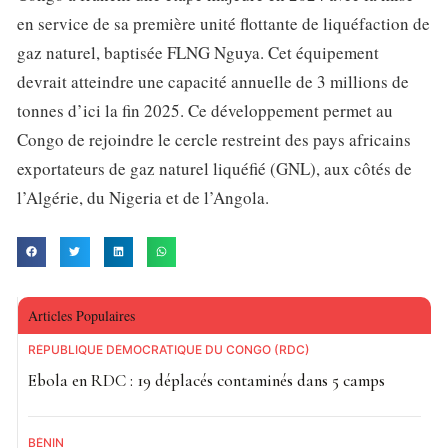
en service de sa première unité flottante de liquéfaction de
gaz naturel, baptisée FLNG Nguya. Cet équipement
devrait atteindre une capacité annuelle de 3 millions de
tonnes d’ici la fin 2025. Ce développement permet au
Congo de rejoindre le cercle restreint des pays africains
exportateurs de gaz naturel liquéfié (GNL), aux côtés de
l’Algérie, du Nigeria et de l’Angola.
Articles Populaires
RÉPUBLIQUE DÉMOCRATIQUE DU CONGO (RDC)
Ebola en RDC : 19 déplacés contaminés dans 5 camps
BÉNIN