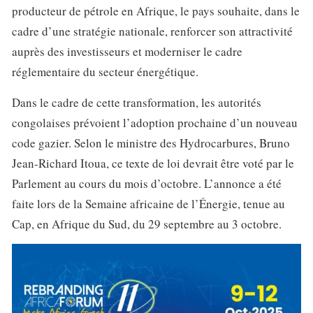
producteur de pétrole en Afrique, le pays souhaite, dans le
cadre d’une stratégie nationale, renforcer son attractivité
auprès des investisseurs et moderniser le cadre
réglementaire du secteur énergétique.
Dans le cadre de cette transformation, les autorités
congolaises prévoient l’adoption prochaine d’un nouveau
code gazier. Selon le ministre des Hydrocarbures, Bruno
Jean-Richard Itoua, ce texte de loi devrait être voté par le
Parlement au cours du mois d’octobre. L’annonce a été
faite lors de la Semaine africaine de l’Énergie, tenue au
Cap, en Afrique du Sud, du 29 septembre au 3 octobre.