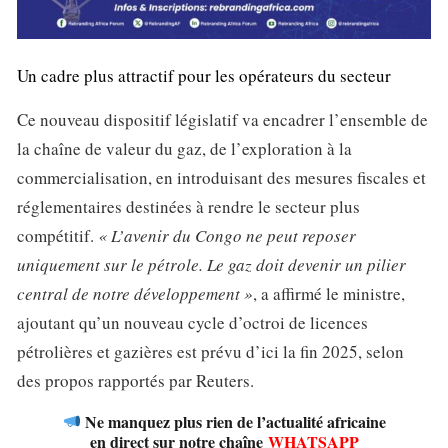
Un cadre plus attractif pour les opérateurs du secteur
Ce nouveau dispositif législatif va encadrer l’ensemble de
la chaîne de valeur du gaz, de l’exploration à la
commercialisation, en introduisant des mesures fiscales et
réglementaires destinées à rendre le secteur plus
compétitif.
« L’avenir du Congo ne peut reposer
uniquement sur le pétrole. Le gaz doit devenir un pilier
central de notre développement »
, a affirmé le ministre,
ajoutant qu’un nouveau cycle d’octroi de licences
pétrolières et gazières est prévu d’ici la fin 2025, selon
des propos rapportés par Reuters.
Ne manquez plus rien de l’actualité africaine
en direct sur notre chaîne
WHATSAPP