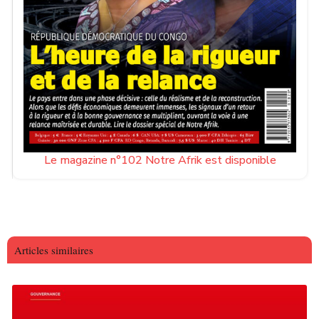
Le magazine n°102 Notre Afrik est disponible
Articles similaires