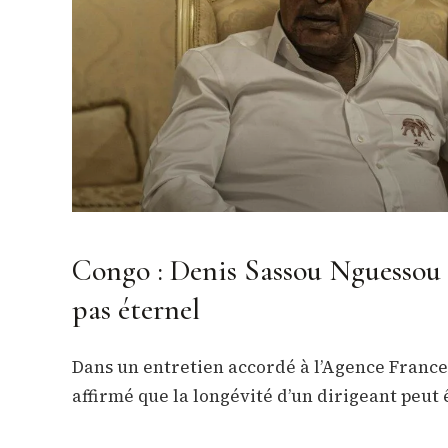
Congo : Denis Sassou Nguessou a
pas éternel
Dans un entretien accordé à l’Agence France-
affirmé que la longévité d’un dirigeant peut 