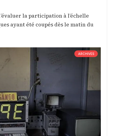
d’évaluer la participation à l’échelle
ques ayant été coupés dès le matin du
ARCHIVES