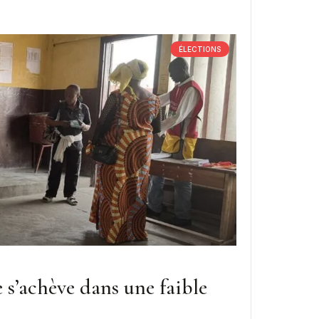
ÉLECTIONS
e s’achève dans une faible