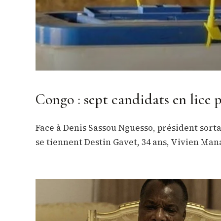
Congo : sept candidats en lice p
Face à Denis Sassou Nguesso, président sorta
se tiennent Destin Gavet, 34 ans, Vivien M