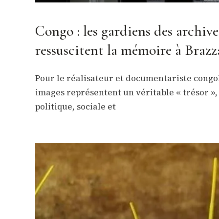
Congo : les gardiens des archives
ressuscitent la mémoire à Brazz
Pour le réalisateur et documentariste congo
images représentent un véritable « trésor »,
politique, sociale et