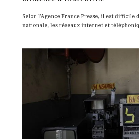
Selon l’Agence France Presse, il est difficile 
nationale, les réseaux internet et téléphoni