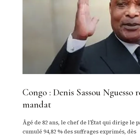
Congo : Denis Sassou Nguesso r
mandat
Âgé de 82 ans, le chef de l’État qui dirige le
cumulé 94,82 % des suffrages exprimés, dès