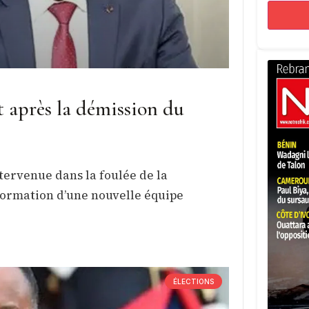
après la démission du
ervenue dans la foulée de la
 formation d’une nouvelle équipe
ÉLECTIONS