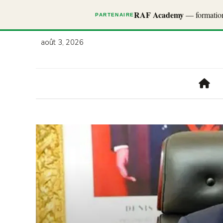
RAF Academy
— formations
PARTENAIRE
août 3, 2026