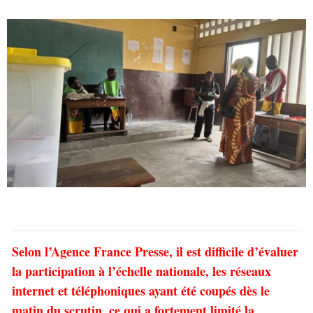
Selon l’Agence France Presse, il est difficile d’évaluer
la participation à l’échelle nationale, les réseaux
internet et téléphoniques ayant été coupés dès le
matin du scrutin, ce qui a fortement limité la