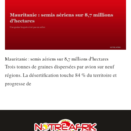
Mauritanie : semis aériens sur 8,7 millions d’hectares
Trois tonnes de graines dispersées par avion sur neuf
régions. La désertification touche 84 % du territoire et
progresse de