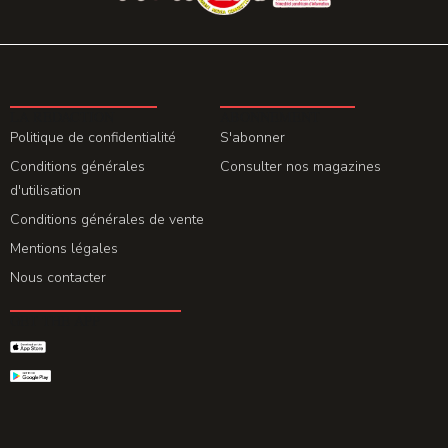
LA REDACTION
ABONNEMENT
Politique de confidentialité
S'abonner
Conditions générales
Consulter nos magazines
d'utilisation
Conditions générales de vente
Mentions légales
Nous contacter
GET THE APP