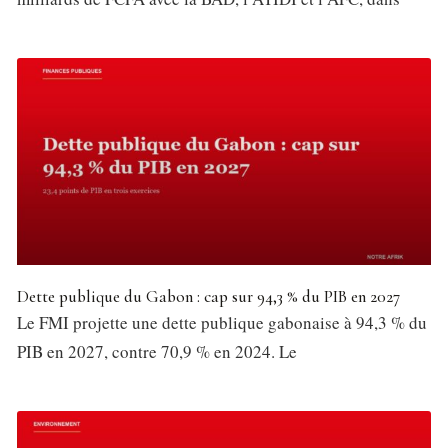
Dette publique du Gabon : cap sur 94,3 % du PIB en 2027
Le FMI projette une dette publique gabonaise à 94,3 % du
PIB en 2027, contre 70,9 % en 2024. Le