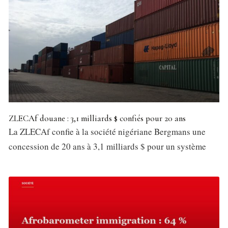
ZLECAf douane : 3,1 milliards $ confiés pour 20 ans
La ZLECAf confie à la société nigériane Bergmans une
concession de 20 ans à 3,1 milliards $ pour un système