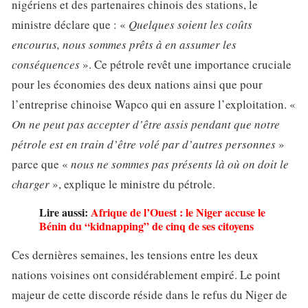
nigériens et des partenaires chinois des stations, le
ministre déclare que : «
Quelques soient les coûts
encourus, nous sommes prêts à en assumer les
conséquences
». Ce pétrole revêt une importance cruciale
pour les économies des deux nations ainsi que pour
l’entreprise chinoise Wapco qui en assure l’exploitation. «
On ne peut pas accepter d’être assis pendant que notre
pétrole est en train d’être volé par d’autres personnes
»
parce que «
nous ne sommes pas présents là où on doit le
charger
», explique le ministre du pétrole.
Lire aussi:
Afrique de l’Ouest : le Niger accuse le
Bénin du “kidnapping” de cinq de ses citoyens
Ces dernières semaines, les tensions entre les deux
nations voisines ont considérablement empiré. Le point
majeur de cette discorde réside dans le refus du Niger de