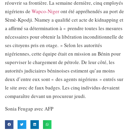
réouvrir sa frontière. La semaine dernière, cinq employés
nigériens de
Wapco-Niger
ont été appréhendés au port de
Sèmè-Kpodji. Niamey a qualifié cet acte de kidnapping et
a affirmé sa détermination à « prendre toutes les mesures
nécessaires pour obtenir la libération inconditionnelle de
ses citoyens pris en otage. » Selon les autorités
nigériennes, cette équipe était en mission au Bénin pour
superviser le chargement de pétrole. De leur côté, les
autorités judiciaires béninoises estiment qu’au moins
deux d’entre eux sont « des agents nigériens » entrés sur
le site avec de faux badges. Les cinq individus devaient
comparaître devant un procureur jeudi.
Sonia Feugap avec AFP