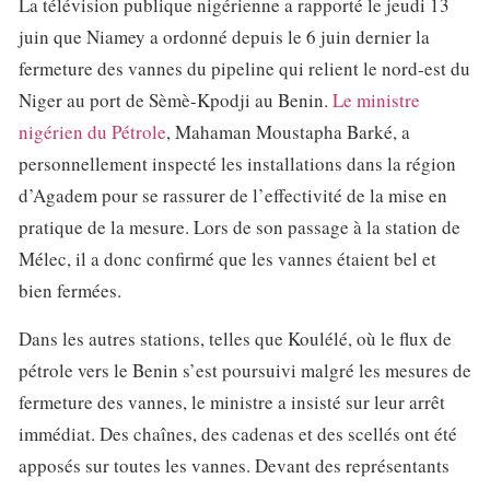
La télévision publique nigérienne a rapporté le jeudi 13
juin que Niamey a ordonné depuis le 6 juin dernier la
fermeture des vannes du pipeline qui relient le nord-est du
Niger au port de Sèmè-Kpodji au Benin.
Le ministre
nigérien du Pétrole
, Mahaman Moustapha Barké, a
personnellement inspecté les installations dans la région
d’Agadem pour se rassurer de l’effectivité de la mise en
pratique de la mesure. Lors de son passage à la station de
Mélec, il a donc confirmé que les vannes étaient bel et
bien fermées.
Dans les autres stations, telles que Koulélé, où le flux de
pétrole vers le Benin s’est poursuivi malgré les mesures de
fermeture des vannes, le ministre a insisté sur leur arrêt
immédiat. Des chaînes, des cadenas et des scellés ont été
apposés sur toutes les vannes. Devant des représentants