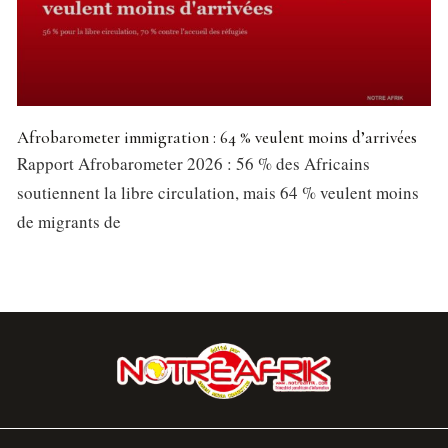
Afrobarometer immigration : 64 % veulent moins d’arrivées
Rapport Afrobarometer 2026 : 56 % des Africains
soutiennent la libre circulation, mais 64 % veulent moins
de migrants de