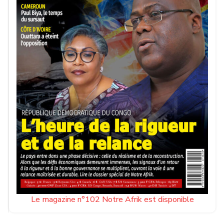
Le magazine n°102 Notre Afrik est disponible