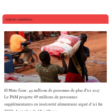
Articles similaires
El Niño faim : 49 millions de personnes de plus d’ici 2027
Le PAM projette 49 millions de personnes
supplémentaires en insécurité alimentaire aiguë d’ici fin