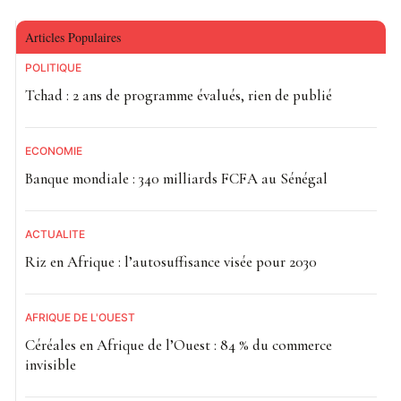
Articles Populaires
POLITIQUE
Tchad : 2 ans de programme évalués, rien de publié
ECONOMIE
Banque mondiale : 340 milliards FCFA au Sénégal
ACTUALITE
Riz en Afrique : l’autosuffisance visée pour 2030
AFRIQUE DE L'OUEST
Céréales en Afrique de l’Ouest : 84 % du commerce
invisible