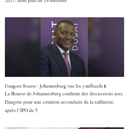
2027, dont plus de 18 millions
Dangote Bourse : Johannesburg vise les 5 milliards $
La Bourse de Johannesburg confirme des discussions avec
Dangote pour une cotation secondaire de la raffinerie,
après l’IPO de 5