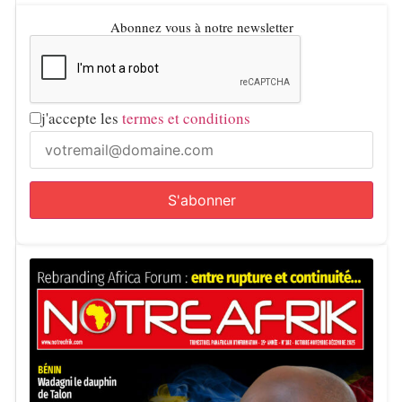
Abonnez vous à notre newsletter
j'accepte les
termes et conditions