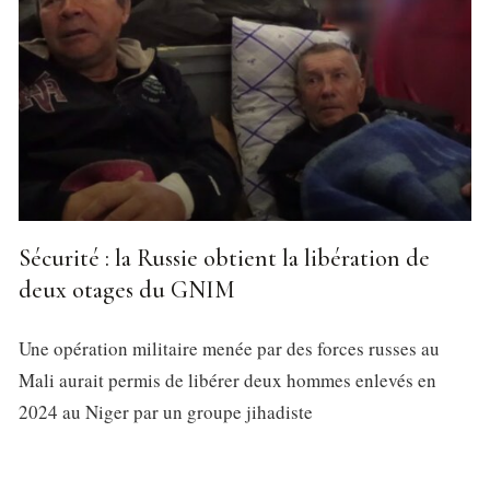
Sécurité : la Russie obtient la libération de
deux otages du GNIM
Une opération militaire menée par des forces russes au
Mali aurait permis de libérer deux hommes enlevés en
2024 au Niger par un groupe jihadiste