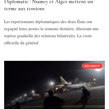
Diplomatie : Niamey et Alger mettent un
terme aux tensions
Les représentants diplomatiques des deux États ont
regagné leurs postes la semaine dernière, illustrant une
reprise graduelle des relations bilatérales. La visite
officielle du général
DIPLOMATIE