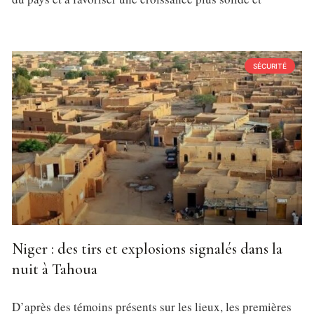
SÉCURITÉ
Niger : des tirs et explosions signalés dans la
nuit à Tahoua
D’après des témoins présents sur les lieux, les premières