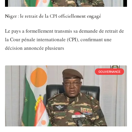
Niger : le retrait de la CPI officiellement engagé
Le pays a formellement transmis sa demande de retrait de
la Cour pénale internationale (CPI), confirmant une
décision annoncée plusieurs
GOUVERNANCE