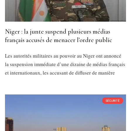
Niger : la junte suspend plusieurs médias
français accusés de menacer l’ordre public
Les autorités militaires au pouvoir au Niger ont annoncé
la suspension immédiate d’une dizaine de médias français
et internationaux, les accusant de diffuser de manière
SÉCURITÉ