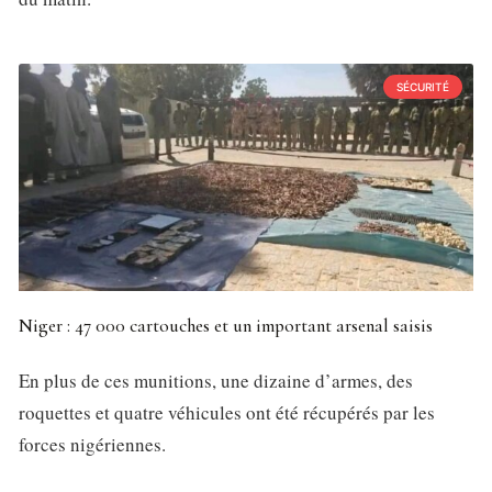
SÉCURITÉ
Niger : 47 000 cartouches et un important arsenal saisis
En plus de ces munitions, une dizaine d’armes, des
roquettes et quatre véhicules ont été récupérés par les
forces nigériennes.