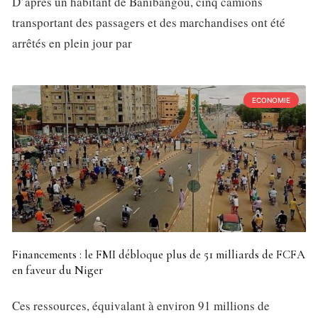
D’après un habitant de Banibangou, cinq camions
transportant des passagers et des marchandises ont été
arrêtés en plein jour par
ECONOMIE
Financements : le FMI débloque plus de 51 milliards de FCFA
en faveur du Niger
Ces ressources, équivalant à environ 91 millions de