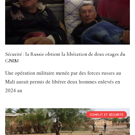
Sécurité : la Russie obtient la libération de deux otages du
GNIM
Une opération militaire menée par des forces russes au
Mali aurait permis de libérer deux hommes enlevés en
2024 au
CONFLIT ET SÉCURITÉ