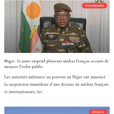
GOUVERNANCE
Niger : la junte suspend plusieurs médias français accusés de
menacer l’ordre public
Les autorités militaires au pouvoir au Niger ont annoncé
la suspension immédiate d’une dizaine de médias français
et internationaux, les
SÉCURITÉ