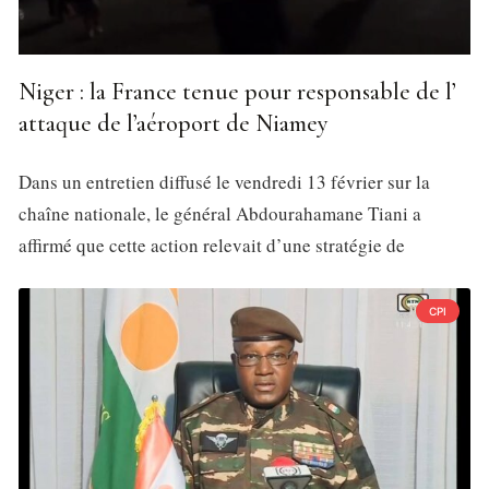
Niger : la France tenue pour responsable de l’
attaque de l’aéroport de Niamey
Dans un entretien diffusé le vendredi 13 février sur la
chaîne nationale, le général Abdourahamane Tiani a
affirmé que cette action relevait d’une stratégie de
CPI