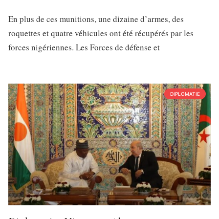
En plus de ces munitions, une dizaine d’armes, des
roquettes et quatre véhicules ont été récupérés par les
forces nigériennes. Les Forces de défense et
DIPLOMATIE