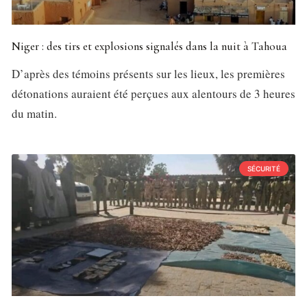
Niger : des tirs et explosions signalés dans la nuit à Tahoua
D’après des témoins présents sur les lieux, les premières
détonations auraient été perçues aux alentours de 3 heures
du matin.
SÉCURITÉ