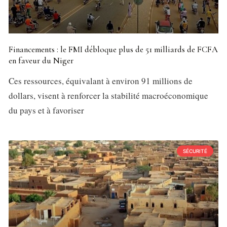
Financements : le FMI débloque plus de 51 milliards de FCFA
en faveur du Niger
Ces ressources, équivalant à environ 91 millions de
dollars, visent à renforcer la stabilité macroéconomique
du pays et à favoriser
SÉCURITÉ