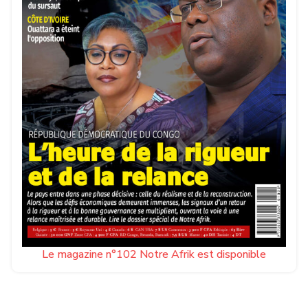
Le magazine n°102 Notre Afrik est disponible