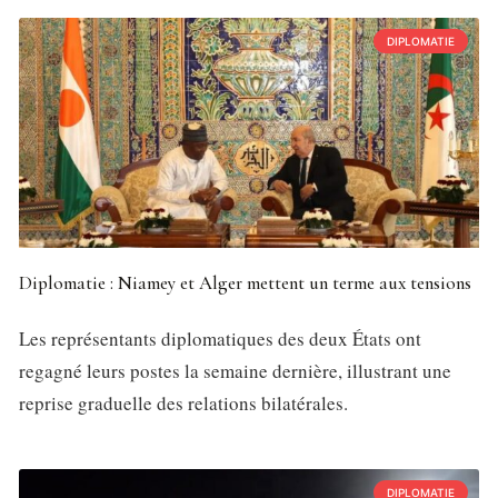
DIPLOMATIE
Diplomatie : Niamey et Alger mettent un terme aux tensions
Les représentants diplomatiques des deux États ont
regagné leurs postes la semaine dernière, illustrant une
reprise graduelle des relations bilatérales.
DIPLOMATIE