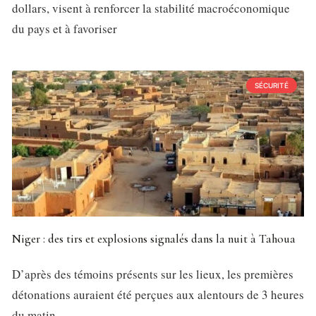
dollars, visent à renforcer la stabilité macroéconomique
du pays et à favoriser
SÉCURITÉ
Niger : des tirs et explosions signalés dans la nuit à Tahoua
D’après des témoins présents sur les lieux, les premières
détonations auraient été perçues aux alentours de 3 heures
du matin.