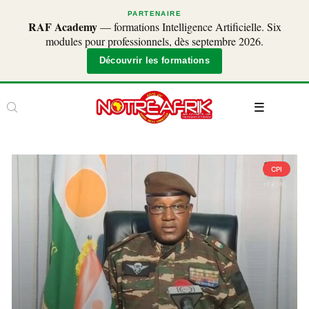
PARTENAIRE
RAF Academy
— formations Intelligence Artificielle. Six
modules pour professionnels, dès septembre 2026.
Découvrir les formations
CPI