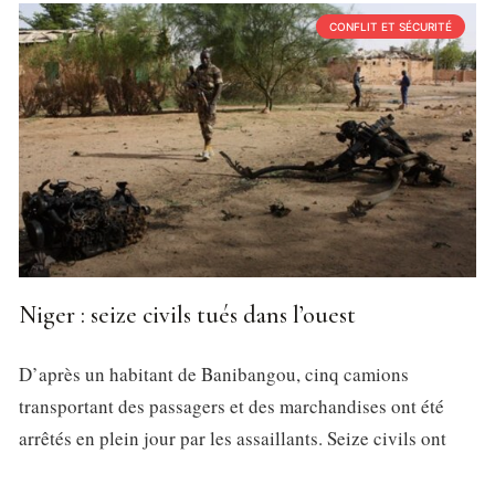
CONFLIT ET SÉCURITÉ
Niger : seize civils tués dans l’ouest
D’après un habitant de Banibangou, cinq camions
transportant des passagers et des marchandises ont été
arrêtés en plein jour par les assaillants. Seize civils ont