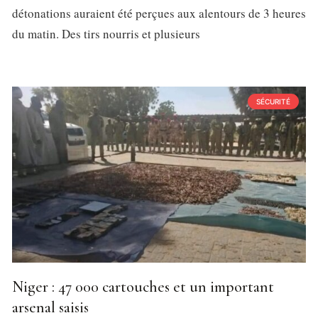
détonations auraient été perçues aux alentours de 3 heures
du matin. Des tirs nourris et plusieurs
SÉCURITÉ
Niger : 47 000 cartouches et un important
arsenal saisis