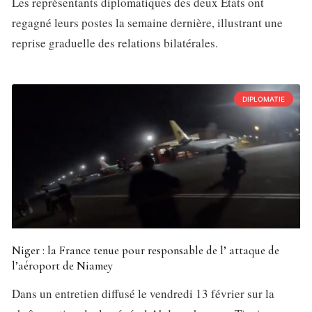
Les représentants diplomatiques des deux États ont
regagné leurs postes la semaine dernière, illustrant une
reprise graduelle des relations bilatérales.
DIPLOMATIE
Niger : la France tenue pour responsable de l’ attaque de
l’aéroport de Niamey
Dans un entretien diffusé le vendredi 13 février sur la