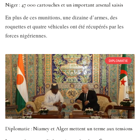
Niger : 47 000 cartouches et un important arsenal saisis
En plus de ces munitions, une dizaine d’armes, des
roquettes et quatre véhicules ont été récupérés par les
forces nigériennes.
DIPLOMATIE
Diplomatie : Niamey et Alger mettent un terme aux tensions