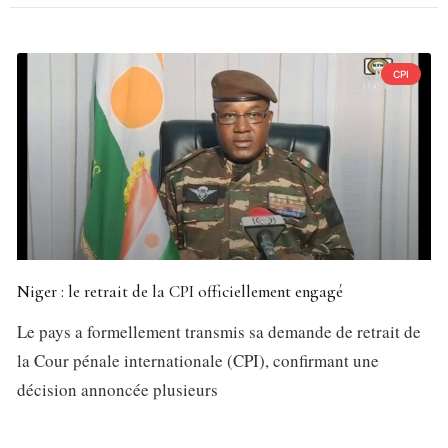
CPI
Niger : le retrait de la CPI officiellement engagé
Le pays a formellement transmis sa demande de retrait de
la Cour pénale internationale (CPI), confirmant une
décision annoncée plusieurs