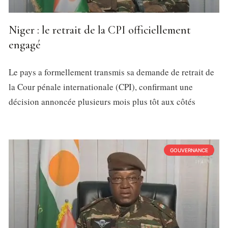
Niger : le retrait de la CPI officiellement
engagé
Le pays a formellement transmis sa demande de retrait de
la Cour pénale internationale (CPI), confirmant une
décision annoncée plusieurs mois plus tôt aux côtés
GOUVERNANCE