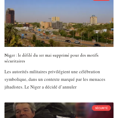
Niger : le défilé du 1er mai supprimé pour des motifs
sécuritaires
Les autorités militaires privilégient une célébration
symbolique, dans un contexte marqué par les menaces
jihadistes. Le Niger a décidé d’annuler
SÉCURITÉ