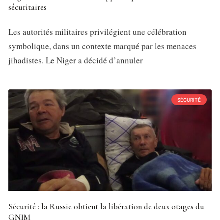
sécuritaires
Les autorités militaires privilégient une célébration
symbolique, dans un contexte marqué par les menaces
jihadistes. Le Niger a décidé d’annuler
SÉCURITÉ
Sécurité : la Russie obtient la libération de deux otages du
GNIM