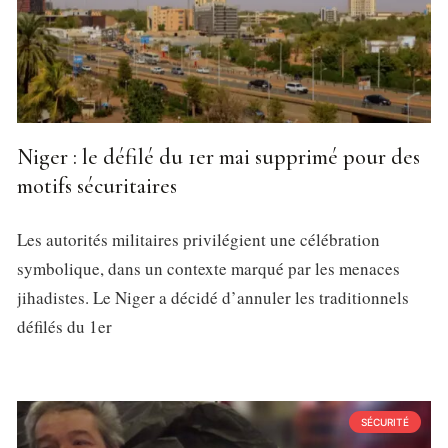
Niger : le défilé du 1er mai supprimé pour des
motifs sécuritaires
Les autorités militaires privilégient une célébration
symbolique, dans un contexte marqué par les menaces
jihadistes. Le Niger a décidé d’annuler les traditionnels
défilés du 1er
SÉCURITÉ