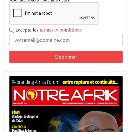
j'accepte les
termes et conditions