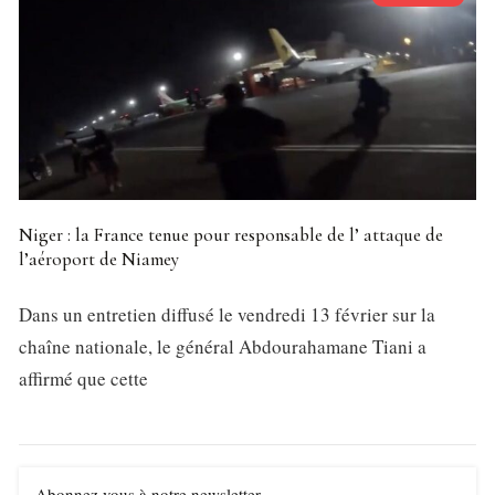
Niger : la France tenue pour responsable de l’ attaque de
l’aéroport de Niamey
Dans un entretien diffusé le vendredi 13 février sur la
chaîne nationale, le général Abdourahamane Tiani a
affirmé que cette
Abonnez vous à notre newsletter