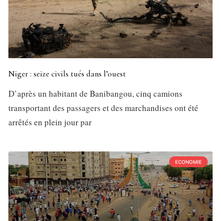
Niger : seize civils tués dans l’ouest
D’après un habitant de Banibangou, cinq camions
transportant des passagers et des marchandises ont été
arrêtés en plein jour par
ECONOMIE