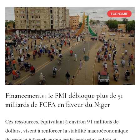
ECONOMIE
Financements : le FMI débloque plus de 51
milliards de FCFA en faveur du Niger
Ces ressources, équivalant à environ 91 millions de
dollars, visent à renforcer la stabilité macroéconomique
du pays et à favoriser une croissance plus solide et