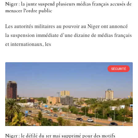
Niger : la junte suspend plusieurs médias français accusés de
menacer l’ordre public
Les autorités militaires au pouvoir au Niger ont annoncé
la suspension immédiate d’une dizaine de médias français
et internationaux, les
SÉCURITÉ
Niger : le défilé du 1er mai supprimé pour des motifs