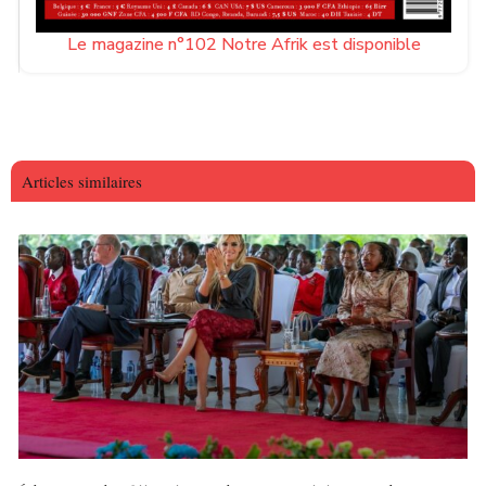
Le magazine n°102 Notre Afrik est disponible
Articles similaires