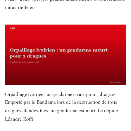
industrielle en
Orpaillage ivoirien : un gendarme meurt pour 3 dragues
Emporté par le Bandama lors de la destruction de trois
dragues clandestines, un gendarme est mort. Le député
Léandre Koffi