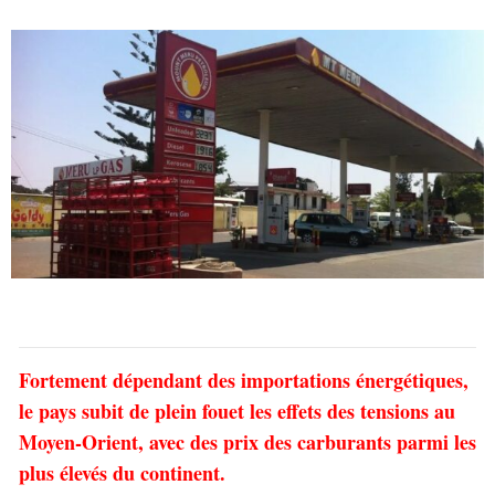
Fortement dépendant des importations énergétiques,
le pays subit de plein fouet les effets des tensions au
Moyen-Orient, avec des prix des carburants parmi les
plus élevés du continent.