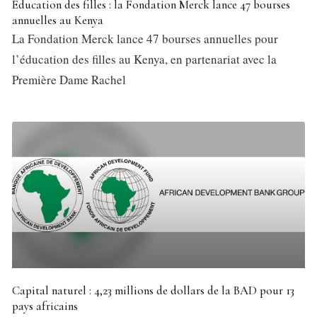
Éducation des filles : la Fondation Merck lance 47 bourses
annuelles au Kenya
La Fondation Merck lance 47 bourses annuelles pour
l’éducation des filles au Kenya, en partenariat avec la
Première Dame Rachel
Capital naturel : 4,23 millions de dollars de la BAD pour 13
pays africains