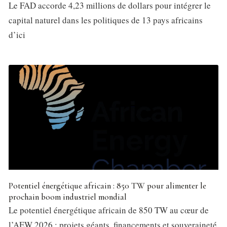
Le FAD accorde 4,23 millions de dollars pour intégrer le
capital naturel dans les politiques de 13 pays africains
d’ici
Potentiel énergétique africain : 850 TW pour alimenter le
prochain boom industriel mondial
Le potentiel énergétique africain de 850 TW au cœur de
l’AEW 2026 : projets géants, financements et souveraineté