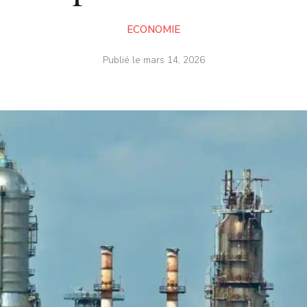
ECONOMIE
Publié le
mars 14, 2026