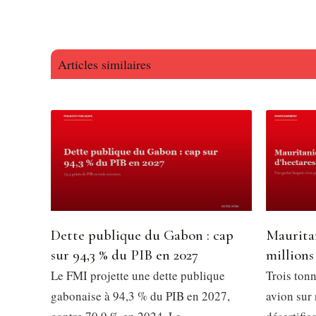
Articles similaires
Dette publique du Gabon : cap
Mauritan
sur 94,3 % du PIB en 2027
millions
Le FMI projette une dette publique
Trois tonn
gabonaise à 94,3 % du PIB en 2027,
avion sur 