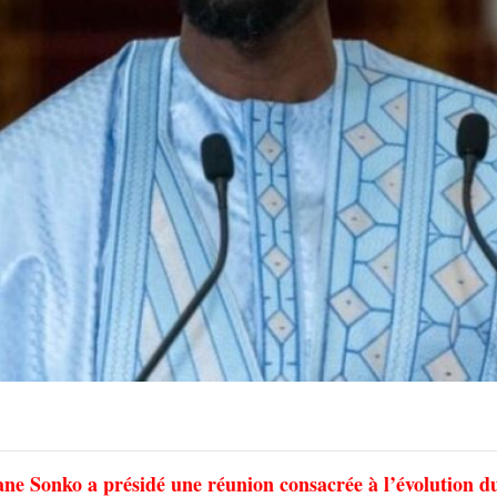
ne Sonko a présidé une réunion consacrée à l’évolution d