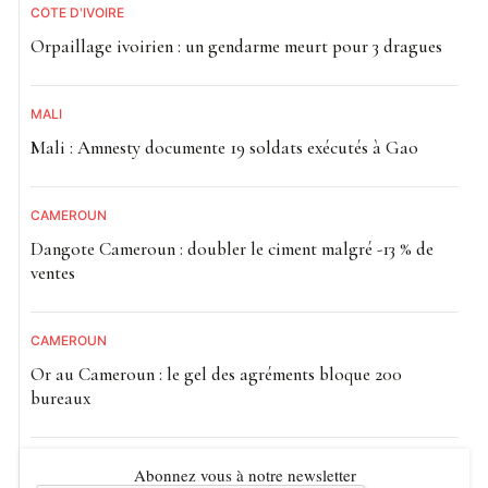
CÔTE D'IVOIRE
Orpaillage ivoirien : un gendarme meurt pour 3 dragues
MALI
Mali : Amnesty documente 19 soldats exécutés à Gao
CAMEROUN
Dangote Cameroun : doubler le ciment malgré -13 % de
ventes
CAMEROUN
Or au Cameroun : le gel des agréments bloque 200
bureaux
Abonnez vous à notre newsletter