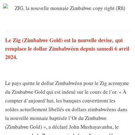
Le Zig (Zimbabwe Gold) est la nouvelle devise, qui
remplace le dollar Zimbabwéen depuis samedi 6 avril
2024.
Le pays quitte le dollar Zimbabwéen pour le Zig acronyme
du Zimbabwe Gold qui est indexé sur le cours de l’or. « À
compter d’aujourd’hui, les banques convertiront les
soldes actuellement libellés en dollars zimbabwéens dans
la nouvelle monnaie baptisée l’Or du Zimbabwe
(Zimbabwe Gold) », a déclaré John Mushayavanhu, le