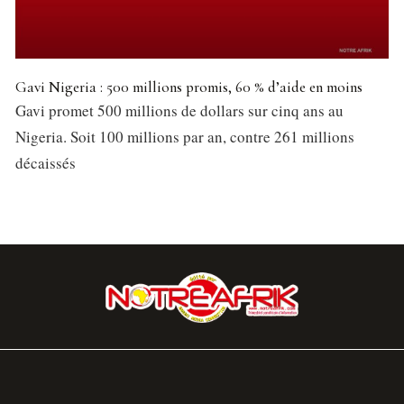
Gavi Nigeria : 500 millions promis, 60 % d’aide en moins
Gavi promet 500 millions de dollars sur cinq ans au
Nigeria. Soit 100 millions par an, contre 261 millions
décaissés