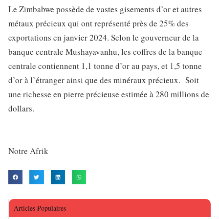
Le Zimbabwe possède de vastes gisements d’or et autres
métaux précieux qui ont représenté près de 25% des
exportations en janvier 2024. Selon le gouverneur de la
banque centrale Mushayavanhu, les coffres de la banque
centrale contiennent 1,1 tonne d’or au pays, et 1,5 tonne
d’or à l’étranger ainsi que des minéraux précieux. Soit
une richesse en pierre précieuse estimée à 280 millions de
dollars.
Notre Afrik
Articles Populaires