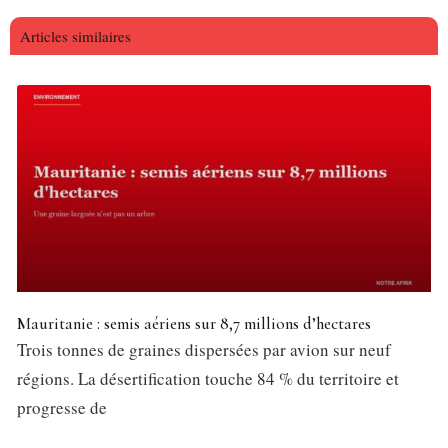
Articles similaires
Mauritanie : semis aériens sur 8,7 millions d’hectares
Trois tonnes de graines dispersées par avion sur neuf
régions. La désertification touche 84 % du territoire et
progresse de