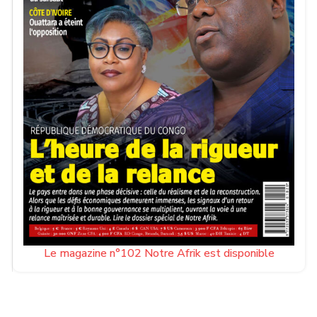
Le magazine n°102 Notre Afrik est disponible