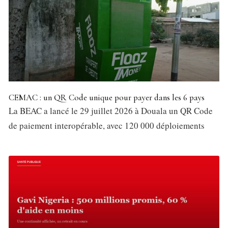
CEMAC : un QR Code unique pour payer dans les 6 pays
La BEAC a lancé le 29 juillet 2026 à Douala un QR Code
de paiement interopérable, avec 120 000 déploiements