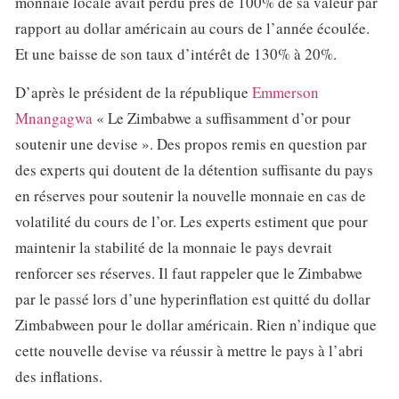
monnaie locale avait perdu près de 100% de sa valeur par
rapport au dollar américain au cours de l’année écoulée.
Et une baisse de son taux d’intérêt de 130% à 20%.
D’après le président de la république
Emmerson
Mnangagwa
« Le Zimbabwe a suffisamment d’or pour
soutenir une devise ». Des propos remis en question par
des experts qui doutent de la détention suffisante du pays
en réserves pour soutenir la nouvelle monnaie en cas de
volatilité du cours de l’or. Les experts estiment que pour
maintenir la stabilité de la monnaie le pays devrait
renforcer ses réserves. Il faut rappeler que le Zimbabwe
par le passé lors d’une hyperinflation est quitté du dollar
Zimbabween pour le dollar américain. Rien n’indique que
cette nouvelle devise va réussir à mettre le pays à l’abri
des inflations.