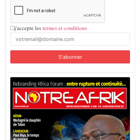
j'accepte les
termes et conditions