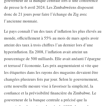
gouverneur de la Banque centrale lors d’une conférence
de presse le 6 avril 2024. Les Zimbabwéens disposent
donc de 21 jours pour faire l’échange du Zig avec
l’ancienne monnaie.
Le pays connaît l’un des taux d’inflation les plus élevés au
monde, officiellement à 55% au mois de mars après avoir
atteint des taux à trois chiffres l’an dernier lors d’une
hyperinflation. En 2008, l’inflation avait atteint un
pourcentage de 500 milliards. Elle avait anéanti l’épargne
et terrassé l’économie. Les prix augmentaient si vite que
les étiquettes dans les rayons des magasins devaient être
changées plusieurs fois par jour. Selon le gouvernement,
cette nouvelle mesure vise à favoriser la simplicité, la
confiance et la prévisibilité financière du Zimbabwe. Le
gouverneur de la banque centrale a précisé que la