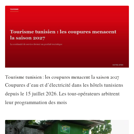
Tourisme tunisien : les coupures menacent la saison 2027
Coupures d’eau et d’électricité dans les hôtels tunisiens
depuis le 15 juillet 2026. Les tour-opérateurs arbitrent
leur programmation des mois