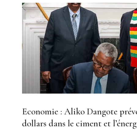
Economie : Aliko Dangote prévoi
dollars dans le ciment et l’éne