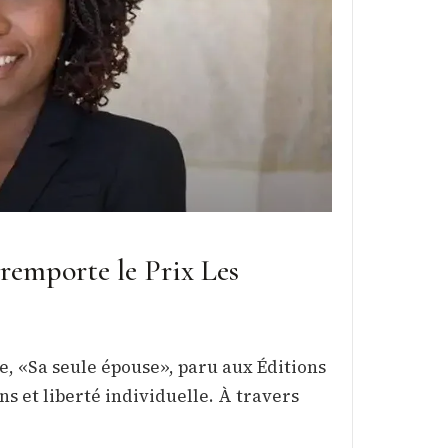
remporte le Prix Les
e, «Sa seule épouse», paru aux Éditions
ns et liberté individuelle. À travers