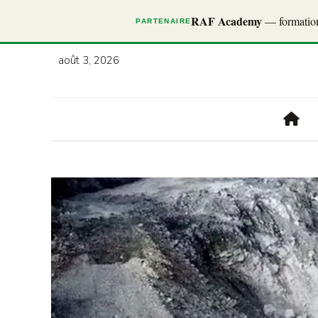
RAF Academy
— formations
PARTENAIRE
août 3, 2026