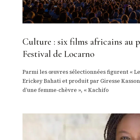
Culture : six films africains 
Festival de Locarno
Parmi les œuvres sélectionnées figurent « L
Erickey Bahati et produit par Giresse Kasson
d’une femme-chèvre », « Kachifo