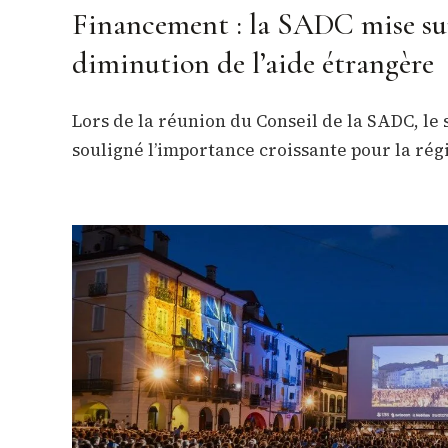
Financement : la SADC mise sur
diminution de l’aide étrangère
Lors de la réunion du Conseil de la SADC, le 
souligné l’importance croissante pour la rég