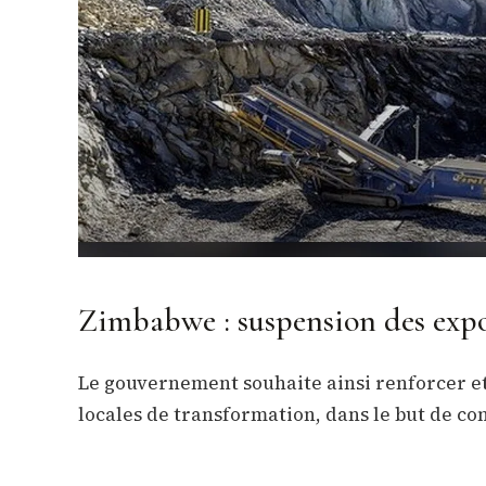
Zimbabwe : suspension des expo
Le gouvernement souhaite ainsi renforcer et 
locales de transformation, dans le but de con