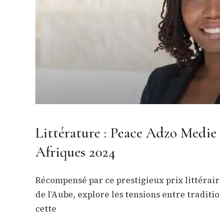
Littérature : Peace Adzo Medie 
Afriques 2024
Récompensé par ce prestigieux prix littérair
de l’Aube, explore les tensions entre traditio
cette