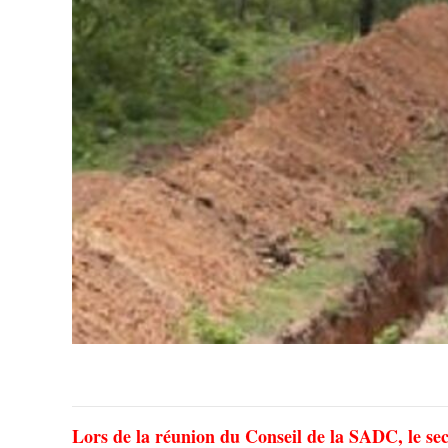
Lors de la réunion du Conseil de la SADC, le sec