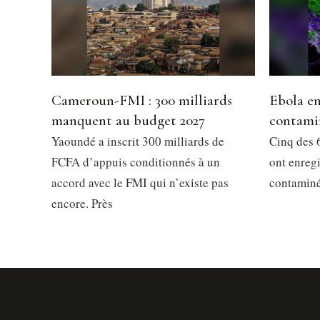
Cameroun-FMI : 300 milliards
Ebola en
manquent au budget 2027
contami
Yaoundé a inscrit 300 milliards de
Cinq des 6
FCFA d’appuis conditionnés à un
ont enregi
accord avec le FMI qui n’existe pas
contaminés
encore. Près