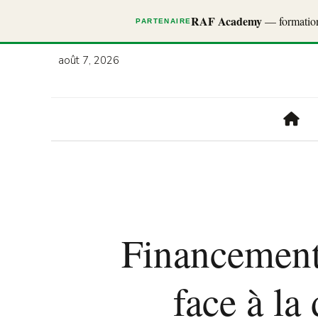
RAF Academy
— formations
PARTENAIRE
août 7, 2026
Financement
face à la