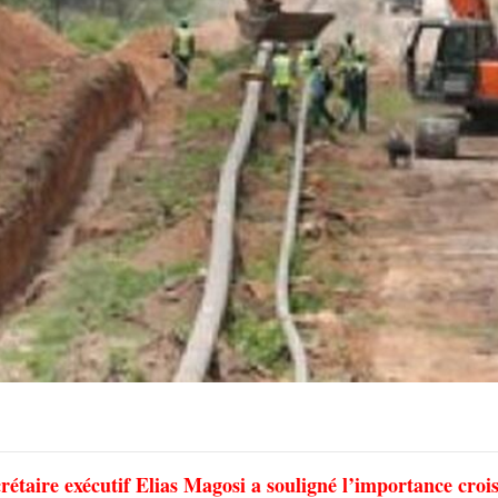
rétaire exécutif Elias Magosi a souligné l’importance croi