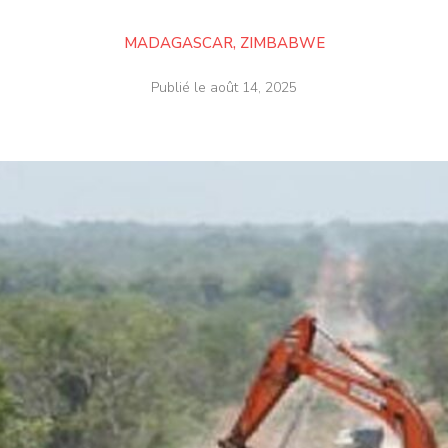
MADAGASCAR
,
ZIMBABWE
Publié le
août 14, 2025