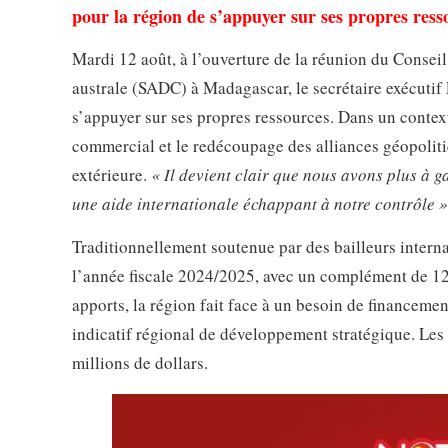
pour la région de s’appuyer sur ses propres ress
Mardi 12 août, à l’ouverture de la réunion du Conse
australe (SADC) à Madagascar, le secrétaire exécutif
s’appuyer sur ses propres ressources. Dans un conte
commercial et le redécoupage des alliances géopolitiq
extérieure.
« Il devient clair que nous avons plus à 
une aide internationale échappant à notre contrôle »
Traditionnellement soutenue par des bailleurs intern
l’année fiscale 2024/2025, avec un complément de 12
apports, la région fait face à un besoin de financeme
indicatif régional de développement stratégique. Les 
millions de dollars.