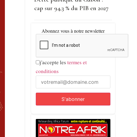
cap sur 94,3 % du PIB en 2027
Abonnez vous à notre newsletter
j'accepte les
termes et
conditions