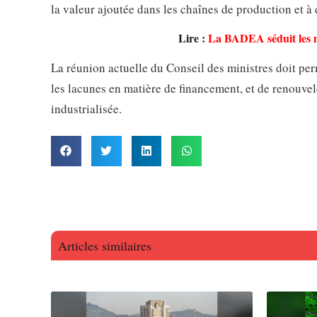
la valeur ajoutée dans les chaînes de production et à
Lire :
La BADEA séduit les m
La réunion actuelle du Conseil des ministres doit per
les lacunes en matière de financement, et de renouve
industrialisée.
Articles similaires