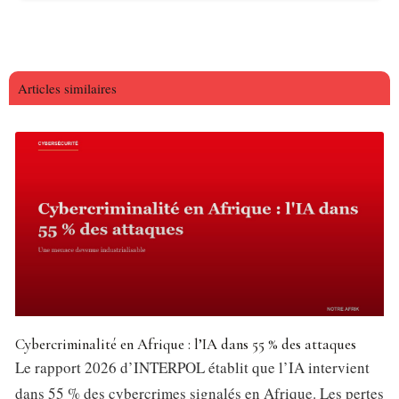
Articles similaires
Cybercriminalité en Afrique : l’IA dans 55 % des attaques
Le rapport 2026 d’INTERPOL établit que l’IA intervient
dans 55 % des cybercrimes signalés en Afrique. Les pertes