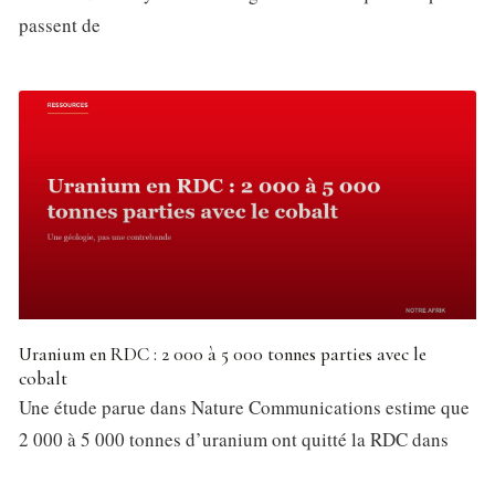
passent de
Uranium en RDC : 2 000 à 5 000 tonnes parties avec le
cobalt
Une étude parue dans Nature Communications estime que
2 000 à 5 000 tonnes d’uranium ont quitté la RDC dans