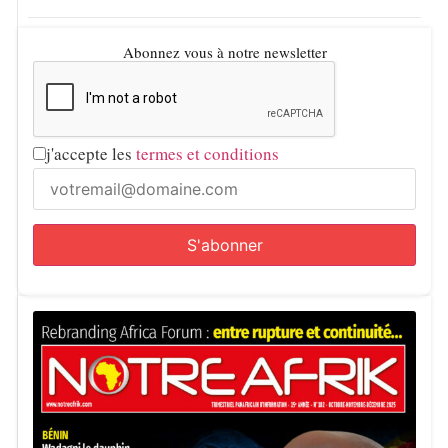
Abonnez vous à notre newsletter
j'accepte les
termes et conditions