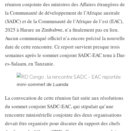
réunion conjointe des ministres des Affaires étrangères de
la Communauté de développement de l’Afrique australe
(SADC) et de la Communauté de l’Afrique de l’est (EAC),
2025 à Harare au Zimbabwe, n’a finalement pas eu lieu.
Aucun communiqué officiel n’a encore précisé la nouvelle
date de cette rencontre. Ce report survient presque trois
semaines après le sommet conjoint SADC-EAC tenu à Dar-
es-Salaam, en Tanzanie.
mini-sommet de Luanda
La convocation de cette réunion fait suite aux résolutions
du sommet conjoint SADC-EAC, qui stipulait qu’une
rencontre ministérielle conjointe des deux organisations
devait être organisée pour discuter du rapport des chefs