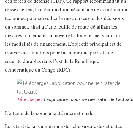
des forces de défense (CDF). Ce rapport recommandait un
cessez-le-feu, la création d’un mécanisme de coordination
technique pour surveiller la mise en œuvre des décisions
du sommet, ainsi qu’une feuille de route détaillant les
mesures immédiates, à moyen et à long terme, y compris
les modalités de financement. L’objectif principal est de
trouver des solutions pour instaurer une paix et une
sécurité durables dans l’est de la République
démocratique du Congo (RDC).
Téléchargez
l’application pour ne rien rater de l’actuali
L’attente de la communauté internationale
Le retard de la réunion ministérielle suscite des attentes