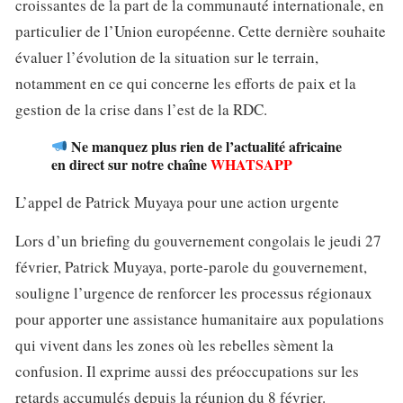
croissantes de la part de la communauté internationale, en
particulier de l’Union européenne. Cette dernière souhaite
évaluer l’évolution de la situation sur le terrain,
notamment en ce qui concerne les efforts de paix et la
gestion de la crise dans l’est de la RDC.
Ne manquez plus rien de l’actualité africaine
en direct sur notre chaîne
WHATSAPP
L’appel de Patrick Muyaya pour une action urgente
Lors d’un briefing du gouvernement congolais le jeudi 27
février, Patrick Muyaya, porte-parole du gouvernement,
souligne l’urgence de renforcer les processus régionaux
pour apporter une assistance humanitaire aux populations
qui vivent dans les zones où les rebelles sèment la
confusion. Il exprime aussi des préoccupations sur les
retards accumulés depuis la réunion du 8 février.