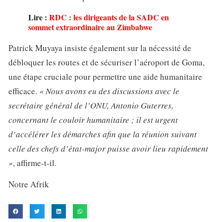
Lire :
RDC : les dirigeants de la SADC en
sommet extraordinaire au Zimbabwe
Patrick Muyaya insiste également sur la nécessité de
débloquer les routes et de sécuriser l’aéroport de Goma,
une étape cruciale pour permettre une aide humanitaire
efficace.
« Nous avons eu des discussions avec le
secrétaire général de l’ONU, Antonio Guterres,
concernant le couloir humanitaire ; il est urgent
d’accélérer les démarches afin que la réunion suivant
celle des chefs d’état-major puisse avoir lieu rapidement
»
, affirme-t-il.
Notre Afrik