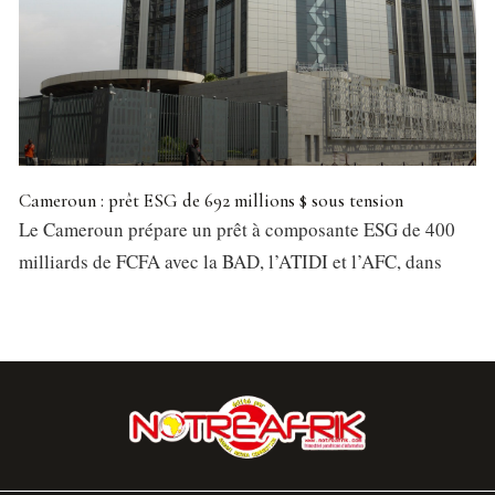
Cameroun : prêt ESG de 692 millions $ sous tension
Le Cameroun prépare un prêt à composante ESG de 400
milliards de FCFA avec la BAD, l’ATIDI et l’AFC, dans