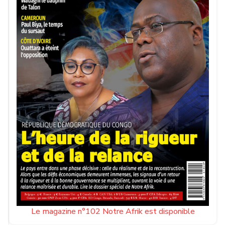
Le magazine n°102 Notre Afrik est disponible