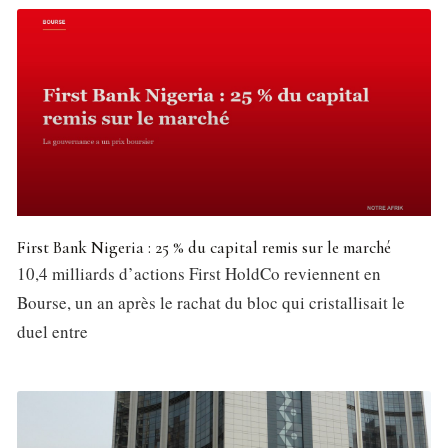
First Bank Nigeria : 25 % du capital remis sur le marché
10,4 milliards d’actions First HoldCo reviennent en
Bourse, un an après le rachat du bloc qui cristallisait le
duel entre