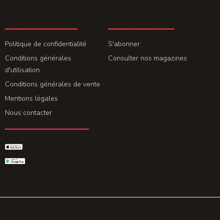
LA REDACTION
ABONNEMENT
Politique de confidentialité
S'abonner
Conditions générales
Consulter nos magazines
d'utilisation
Conditions générales de vente
Mentions légales
Nous contacter
GET THE APP