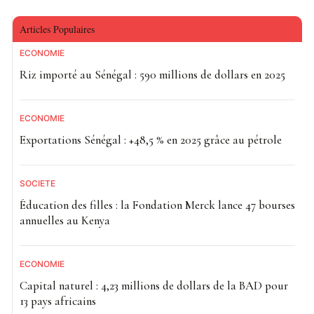
Articles Populaires
ECONOMIE
Riz importé au Sénégal : 590 millions de dollars en 2025
ECONOMIE
Exportations Sénégal : +48,5 % en 2025 grâce au pétrole
SOCIETE
Éducation des filles : la Fondation Merck lance 47 bourses
annuelles au Kenya
ECONOMIE
Capital naturel : 4,23 millions de dollars de la BAD pour
13 pays africains