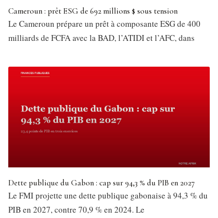
Cameroun : prêt ESG de 692 millions $ sous tension
Le Cameroun prépare un prêt à composante ESG de 400
milliards de FCFA avec la BAD, l’ATIDI et l’AFC, dans
Dette publique du Gabon : cap sur 94,3 % du PIB en 2027
Le FMI projette une dette publique gabonaise à 94,3 % du
PIB en 2027, contre 70,9 % en 2024. Le