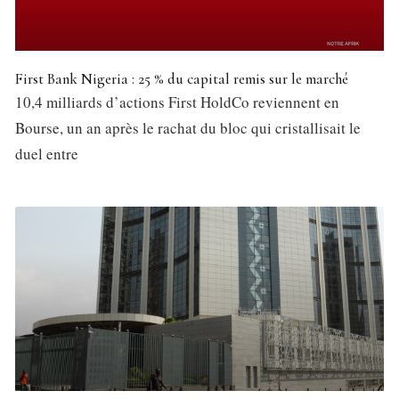
First Bank Nigeria : 25 % du capital remis sur le marché
10,4 milliards d’actions First HoldCo reviennent en
Bourse, un an après le rachat du bloc qui cristallisait le
duel entre