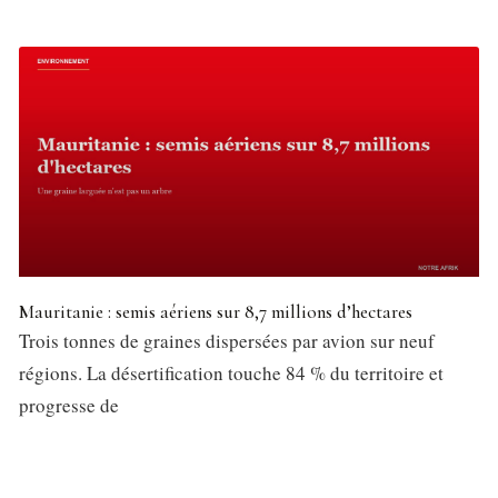
Mauritanie : semis aériens sur 8,7 millions d’hectares
Trois tonnes de graines dispersées par avion sur neuf
régions. La désertification touche 84 % du territoire et
progresse de