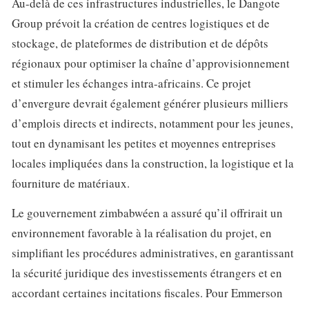
Au-delà de ces infrastructures industrielles, le Dangote
Group prévoit la création de centres logistiques et de
stockage, de plateformes de distribution et de dépôts
régionaux pour optimiser la chaîne d’approvisionnement
et stimuler les échanges intra-africains. Ce projet
d’envergure devrait également générer plusieurs milliers
d’emplois directs et indirects, notamment pour les jeunes,
tout en dynamisant les petites et moyennes entreprises
locales impliquées dans la construction, la logistique et la
fourniture de matériaux.
Le gouvernement zimbabwéen a assuré qu’il offrirait un
environnement favorable à la réalisation du projet, en
simplifiant les procédures administratives, en garantissant
la sécurité juridique des investissements étrangers et en
accordant certaines incitations fiscales. Pour Emmerson