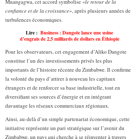
Mnangagwa, cet accord symbolise
«le retour de la
confiance et de la croissance»
, après plusieurs années de
turbulences économiques.
Lire :
Business : Dangote lance une usine
d’engrais de 2,5 milliards de dollars en Éthiopie
Pour les observateurs, cet engagement d’Aliko Dangote
constitue l’un des investissements privés les plus
importants de l’histoire récente du Zimbabwe. Il confirme
la volonté du pays d’attirer à nouveau les capitaux
étrangers et de renforcer sa base industrielle, tout en
diversifiant ses sources d’énergie et en intégrant
davantage les réseaux commerciaux régionaux.
Ainsi, au-delà d’un simple partenariat économique, cette
initiative représente un pari stratégique sur l’avenir du
Zimbabwe, un pays qui cherche à se réinventer à travers