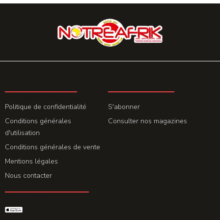
LA REDACTION
ABONNEMENT
Politique de confidentialité
S'abonner
Conditions générales
Consulter nos magazines
d'utilisation
Conditions générales de vente
Mentions légales
Nous contacter
GET THE APP