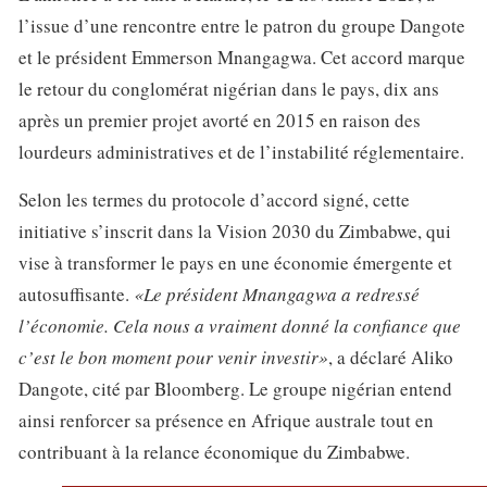
l’issue d’une rencontre entre le patron du groupe Dangote
et le président Emmerson Mnangagwa. Cet accord marque
le retour du conglomérat nigérian dans le pays, dix ans
après un premier projet avorté en 2015 en raison des
lourdeurs administratives et de l’instabilité réglementaire.
Selon les termes du protocole d’accord signé, cette
initiative s’inscrit dans la Vision 2030 du Zimbabwe, qui
vise à transformer le pays en une économie émergente et
autosuffisante.
«Le président Mnangagwa a redressé
l’économie. Cela nous a vraiment donné la confiance que
c’est le bon moment pour venir investir»
, a déclaré Aliko
Dangote, cité par Bloomberg. Le groupe nigérian entend
ainsi renforcer sa présence en Afrique australe tout en
contribuant à la relance économique du Zimbabwe.