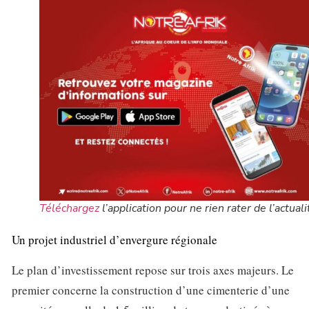
Téléchargez
l’application pour ne rien rater de l’actuali
Un projet industriel d’envergure régionale
Le plan d’investissement repose sur trois axes majeurs. Le
premier concerne la construction d’une cimenterie d’une