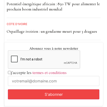
Potentiel énergétique africain : 850 TW pour alimenter le
prochain boom industriel mondial
CÔTE D'IVOIRE
Orpaillage ivoirien : un gendarme meurt pour 3 dragues
Abonnez vous à notre newsletter
j'accepte les
termes et conditions