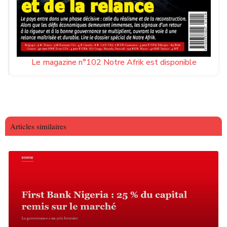
Le magazine n°102 Notre Afrik est disponible
Articles similaires