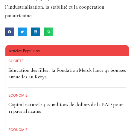
l’industrialisation, la stabilité et la coopération
panafricaine.
Articles Populaires
SOCIETE
Éducation des filles : la Fondation Merck lance 47 bourses
annuelles au Kenya
ECONOMIE
Capital naturel : 4,23 millions de dollars de la BAD pour
13 pays africains
ECONOMIE