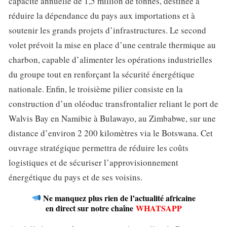
capacité annuelle de 1,5 million de tonnes, destinée à
réduire la dépendance du pays aux importations et à
soutenir les grands projets d’infrastructures. Le second
volet prévoit la mise en place d’une centrale thermique au
charbon, capable d’alimenter les opérations industrielles
du groupe tout en renforçant la sécurité énergétique
nationale. Enfin, le troisième pilier consiste en la
construction d’un oléoduc transfrontalier reliant le port de
Walvis Bay en Namibie à Bulawayo, au Zimbabwe, sur une
distance d’environ 2 200 kilomètres via le Botswana. Cet
ouvrage stratégique permettra de réduire les coûts
logistiques et de sécuriser l’approvisionnement
énergétique du pays et de ses voisins.
Ne manquez plus rien de l’actualité africaine
en direct sur notre chaîne
WHATSAPP