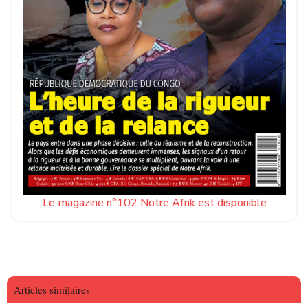
Le magazine n°102 Notre Afrik est disponible
Articles similaires