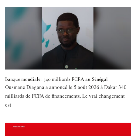
Banque mondiale : 340 milliards FCFA au Sénégal
Ousmane Diagana a annoncé le 5 août 2026 à Dakar 340
milliards de FCFA de financements. Le vrai changement
est