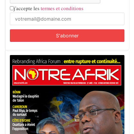
j'accepte les
termes et conditions