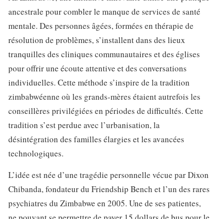
ancestrale pour combler le manque de services de santé
mentale. Des personnes âgées, formées en thérapie de
résolution de problèmes, s’installent dans des lieux
tranquilles des cliniques communautaires et des églises
pour offrir une écoute attentive et des conversations
individuelles. Cette méthode s’inspire de la tradition
zimbabwéenne où les grands-mères étaient autrefois les
conseillères privilégiées en périodes de difficultés. Cette
tradition s’est perdue avec l’urbanisation, la
désintégration des familles élargies et les avancées
technologiques.
L’idée est née d’une tragédie personnelle vécue par Dixon
Chibanda, fondateur du Friendship Bench et l’un des rares
psychiatres du Zimbabwe en 2005. Une de ses patientes,
ne pouvant se permettre de payer 15 dollars de bus pour le