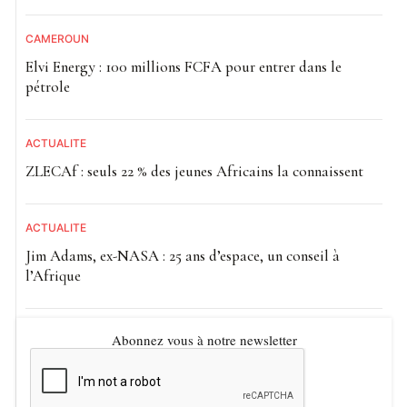
CAMEROUN
Elvi Energy : 100 millions FCFA pour entrer dans le
pétrole
ACTUALITE
ZLECAf : seuls 22 % des jeunes Africains la connaissent
ACTUALITE
Jim Adams, ex-NASA : 25 ans d’espace, un conseil à
l’Afrique
Abonnez vous à notre newsletter