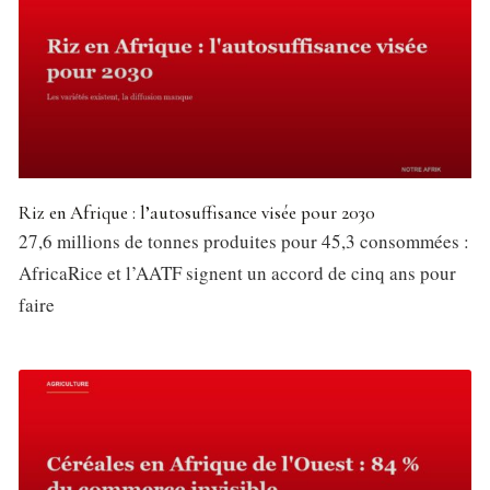
Riz en Afrique : l’autosuffisance visée pour 2030
27,6 millions de tonnes produites pour 45,3 consommées :
AfricaRice et l’AATF signent un accord de cinq ans pour
faire