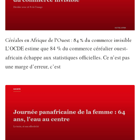
Céréales en Afrique de l’Ouest : 84 % du commerce invisible
L’OCDE estime que 84 % du commerce céréalier ouest-
africain échappe aux statistiques officielles. Ce n’est pas
une marge d’erreur, c’est