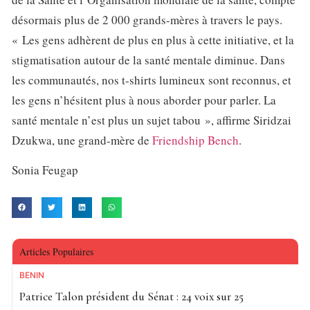
désormais plus de 2 000 grands-mères à travers le pays.
« Les gens adhèrent de plus en plus à cette initiative, et la
stigmatisation autour de la santé mentale diminue. Dans
les communautés, nos t-shirts lumineux sont reconnus, et
les gens n’hésitent plus à nous aborder pour parler. La
santé mentale n’est plus un sujet tabou », affirme Siridzai
Dzukwa, une grand-mère de
Friendship Bench
.
Sonia Feugap
Articles Populaires
BÉNIN
Patrice Talon président du Sénat : 24 voix sur 25