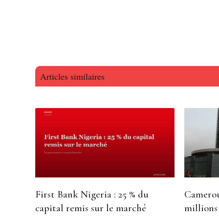
Articles similaires
First Bank Nigeria : 25 % du
Camerou
capital remis sur le marché
millions