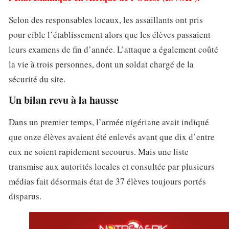
Selon des responsables locaux, les assaillants ont pris
pour cible l’établissement alors que les élèves passaient
leurs examens de fin d’année. L’attaque a également coûté
la vie à trois personnes, dont un soldat chargé de la
sécurité du site.
Un bilan revu à la hausse
Dans un premier temps, l’armée nigériane avait indiqué
que onze élèves avaient été enlevés avant que dix d’entre
eux ne soient rapidement secourus. Mais une liste
transmise aux autorités locales et consultée par plusieurs
médias fait désormais état de 37 élèves toujours portés
disparus.