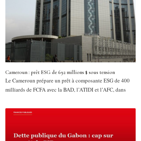
Cameroun : prêt ESG de 692 millions $ sous tension
Le Cameroun prépare un prêt à composante ESG de 400
milliards de FCFA avec la BAD, l’ATIDI et l’AFC, dans