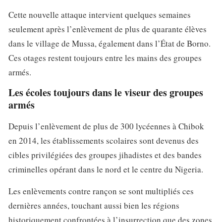
Cette nouvelle attaque intervient quelques semaines
seulement après l’enlèvement de plus de quarante élèves
dans le village de Mussa, également dans l’État de Borno.
Ces otages restent toujours entre les mains des groupes
armés.
Les écoles toujours dans le viseur des groupes
armés
Depuis l’enlèvement de plus de 300 lycéennes à Chibok
en 2014, les établissements scolaires sont devenus des
cibles privilégiées des groupes jihadistes et des bandes
criminelles opérant dans le nord et le centre du Nigeria.
Les enlèvements contre rançon se sont multipliés ces
dernières années, touchant aussi bien les régions
historiquement confrontées à l’insurrection que des zones