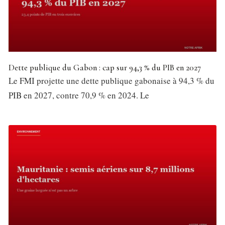
Dette publique du Gabon : cap sur 94,3 % du PIB en 2027
Le FMI projette une dette publique gabonaise à 94,3 % du
PIB en 2027, contre 70,9 % en 2024. Le