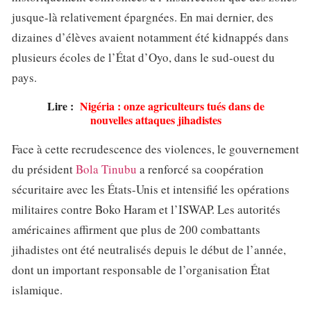
jusque-là relativement épargnées. En mai dernier, des
dizaines d’élèves avaient notamment été kidnappés dans
plusieurs écoles de l’État d’Oyo, dans le sud-ouest du
pays.
Lire :
Nigéria : onze agriculteurs tués dans de
nouvelles attaques jihadistes
Face à cette recrudescence des violences, le gouvernement
du président
Bola Tinubu
a renforcé sa coopération
sécuritaire avec les États-Unis et intensifié les opérations
militaires contre Boko Haram et l’ISWAP. Les autorités
américaines affirment que plus de 200 combattants
jihadistes ont été neutralisés depuis le début de l’année,
dont un important responsable de l’organisation État
islamique.