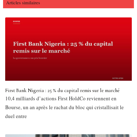
Articles similaires
First Bank Nigeria : 25 % du capital remis sur le marché
10,4 milliards d’actions First HoldCo reviennent en
Bourse, un an après le rachat du bloc qui cristallisait le
duel entre