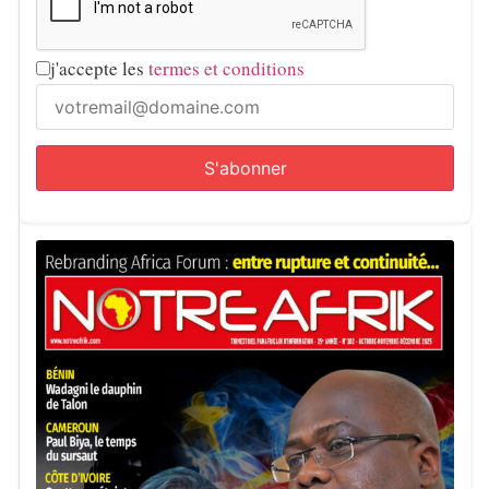
j'accepte les
termes et conditions