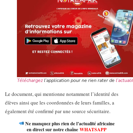
Téléchargez
l’application pour ne rien rater de
l’actuali
Le document, qui mentionne notamment l’identité des
élèves ainsi que les coordonnées de leurs familles, a
également été confirmé par une source sécuritaire.
Ne manquez plus rien de l’actualité africaine
en direct sur notre chaîne
WHATSAPP