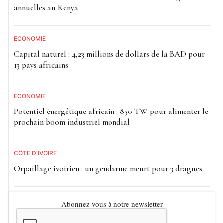
annuelles au Kenya
ECONOMIE
Capital naturel : 4,23 millions de dollars de la BAD pour
13 pays africains
ECONOMIE
Potentiel énergétique africain : 850 TW pour alimenter le
prochain boom industriel mondial
CÔTE D'IVOIRE
Orpaillage ivoirien : un gendarme meurt pour 3 dragues
Abonnez vous à notre newsletter