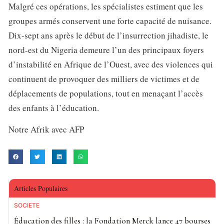
Malgré ces opérations, les spécialistes estiment que les
groupes armés conservent une forte capacité de nuisance.
Dix-sept ans après le début de l’insurrection jihadiste, le
nord-est du Nigeria demeure l’un des principaux foyers
d’instabilité en Afrique de l’Ouest, avec des violences qui
continuent de provoquer des milliers de victimes et de
déplacements de populations, tout en menaçant l’accès
des enfants à l’éducation.
Notre Afrik avec AFP
Articles Populaires
SOCIETE
Éducation des filles : la Fondation Merck lance 47 bourses