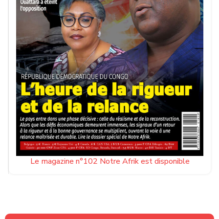
Le magazine n°102 Notre Afrik est disponible