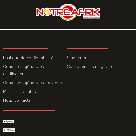
LA REDACTION
ABONNEMENT
Politique de confidentialité
S'abonner
Conditions générales
Consulter nos magazines
d'utilisation
Conditions générales de vente
Mentions légales
Nous contacter
GET THE APP