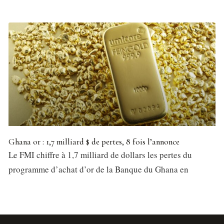
Ghana or : 1,7 milliard $ de pertes, 8 fois l’annonce
Le FMI chiffre à 1,7 milliard de dollars les pertes du
programme d’achat d’or de la Banque du Ghana en