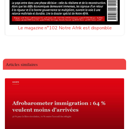
Le magazine n°102 Notre Afrik est disponible
Articles similaires