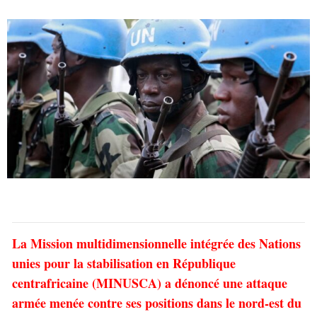
La Mission multidimensionnelle intégrée des Nations
unies pour la stabilisation en République
centrafricaine (MINUSCA) a dénoncé une attaque
armée menée contre ses positions dans le nord-est du