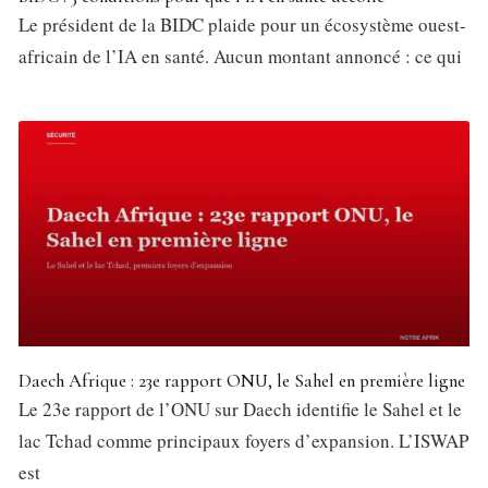
Le président de la BIDC plaide pour un écosystème ouest-
africain de l’IA en santé. Aucun montant annoncé : ce qui
Daech Afrique : 23e rapport ONU, le Sahel en première ligne
Le 23e rapport de l’ONU sur Daech identifie le Sahel et le
lac Tchad comme principaux foyers d’expansion. L’ISWAP
est