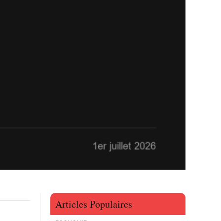
Articles Populaires