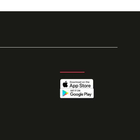
GET THE APP