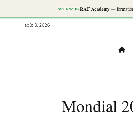
RAF Academy
— formations
PARTENAIRE
août 8, 2026
Mondial 20