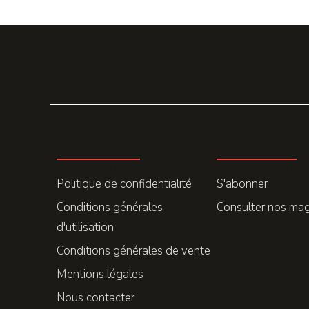
LA REDACTION
ABONNEMENT
Politique de confidentialité
S'abonner
Conditions générales
Consulter nos ma
d'utilisation
Conditions générales de vente
Mentions légales
Nous contacter