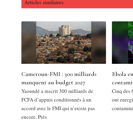
Articles similaires
Cameroun-FMI : 300 milliards
Ebola en
manquent au budget 2027
contami
Yaoundé a inscrit 300 milliards de
Cinq des 6
FCFA d’appuis conditionnés à un
ont enregi
accord avec le FMI qui n’existe pas
contaminés
encore. Près