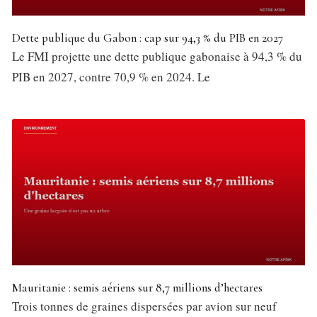
Dette publique du Gabon : cap sur 94,3 % du PIB en 2027
Le FMI projette une dette publique gabonaise à 94,3 % du
PIB en 2027, contre 70,9 % en 2024. Le
Mauritanie : semis aériens sur 8,7 millions d’hectares
Trois tonnes de graines dispersées par avion sur neuf