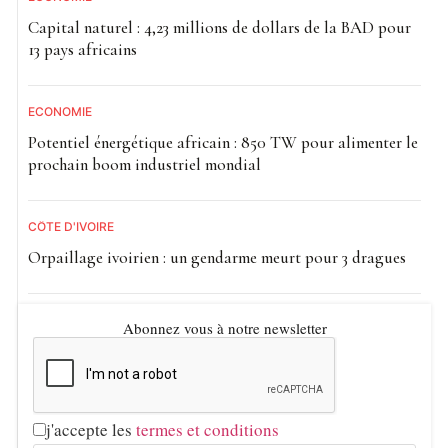
Capital naturel : 4,23 millions de dollars de la BAD pour
13 pays africains
ECONOMIE
Potentiel énergétique africain : 850 TW pour alimenter le
prochain boom industriel mondial
CÔTE D'IVOIRE
Orpaillage ivoirien : un gendarme meurt pour 3 dragues
Abonnez vous à notre newsletter
j'accepte les
termes et conditions