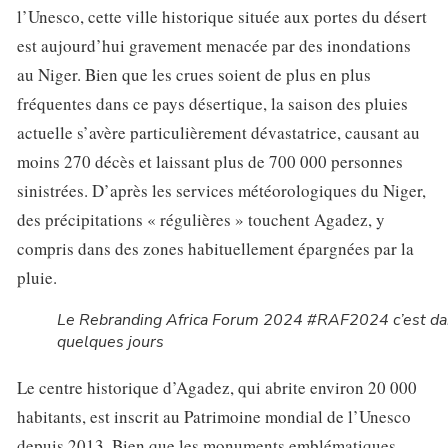
l’Unesco, cette ville historique située aux portes du désert
est aujourd’hui gravement menacée par des inondations
au Niger. Bien que les crues soient de plus en plus
fréquentes dans ce pays désertique, la saison des pluies
actuelle s’avère particulièrement dévastatrice, causant au
moins 270 décès et laissant plus de 700 000 personnes
sinistrées. D’après les services météorologiques du Niger,
des précipitations « régulières » touchent Agadez, y
compris dans des zones habituellement épargnées par la
pluie.
Le Rebranding Africa Forum 2024 #RAF2024 c’est d
quelques jours
Le centre historique d’Agadez, qui abrite environ 20 000
habitants, est inscrit au Patrimoine mondial de l’Unesco
depuis 2013. Bien que les monuments emblématiques