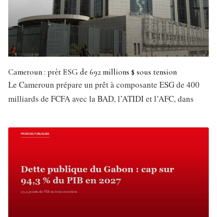
Cameroun : prêt ESG de 692 millions $ sous tension
Le Cameroun prépare un prêt à composante ESG de 400
milliards de FCFA avec la BAD, l’ATIDI et l’AFC, dans