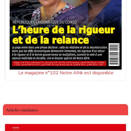
Le magazine n°102 Notre Afrik est disponible
Articles similaires