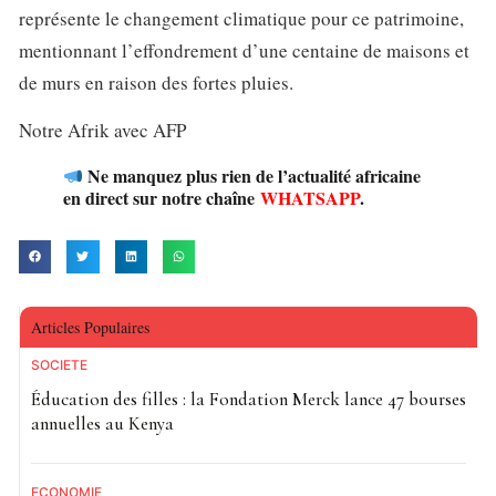
représente le changement climatique pour ce patrimoine,
mentionnant l’effondrement d’une centaine de maisons et
de murs en raison des fortes pluies.
Notre Afrik avec AFP
Ne manquez plus rien de l’actualité africaine
en direct sur notre chaîne
WHATSAPP
.
Articles Populaires
SOCIETE
Éducation des filles : la Fondation Merck lance 47 bourses
annuelles au Kenya
ECONOMIE