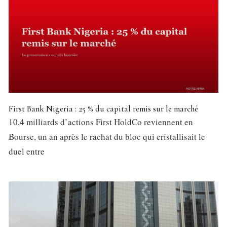
First Bank Nigeria : 25 % du capital remis sur le marché
10,4 milliards d’actions First HoldCo reviennent en
Bourse, un an après le rachat du bloc qui cristallisait le
duel entre