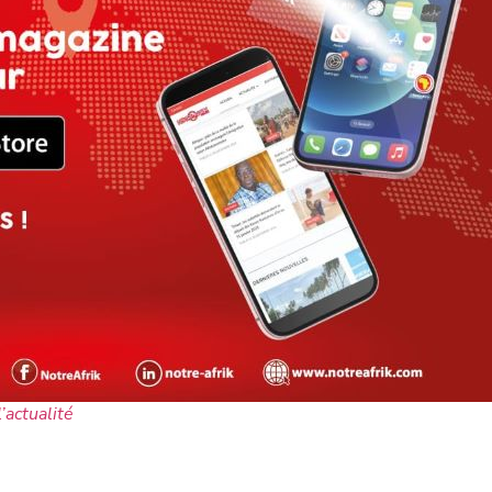
l’actualité