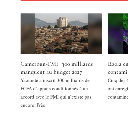
Cameroun-FMI : 300 milliards
Ebola en
manquent au budget 2027
contami
Yaoundé a inscrit 300 milliards de
Cinq des 6
FCFA d’appuis conditionnés à un
ont enregi
accord avec le FMI qui n’existe pas
contaminés
encore. Près