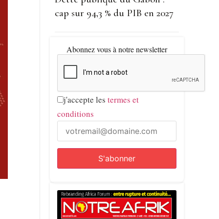
cap sur 94,3 % du PIB en 2027
Abonnez vous à notre newsletter
j'accepte les
termes et
conditions