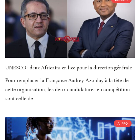
UNESCO : deux Africains en lice pour la direction générale
Pour remplacer la Française Audrey Azoulay à la tête de
cette organisation, les deux candidatures en compétition
sont celle de
AI PRO