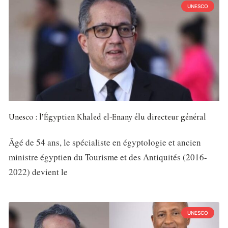
UNESCO
Unesco : l’Égyptien Khaled el-Enany élu directeur général
Âgé de 54 ans, le spécialiste en égyptologie et ancien
ministre égyptien du Tourisme et des Antiquités (2016-
2022) devient le
UNESCO