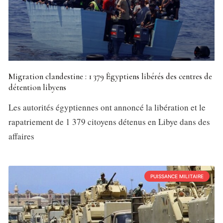
Migration clandestine : 1 379 Égyptiens libérés des centres de
détention libyens
Les autorités égyptiennes ont annoncé la libération et le
rapatriement de 1 379 citoyens détenus en Libye dans des
affaires
PUISSANCE MILITAIRE