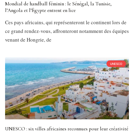
Mondial de handball féminin : le Sénégal, la Tunisie,
l’Angola et l’Égypte entrent en lice
Ces pays africains, qui représenteront le continent lors de
ce grand rendez-vous, affronteront notamment des équipes
venant de Hongrie, de
UNESCO
UNESCO : six villes africaines reconnues pour leur créativité