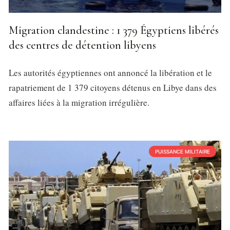
Migration clandestine : 1 379 Égyptiens libérés
des centres de détention libyens
Les autorités égyptiennes ont annoncé la libération et le
rapatriement de 1 379 citoyens détenus en Libye dans des
affaires liées à la migration irrégulière.
PUISSANCE MILITAIRE