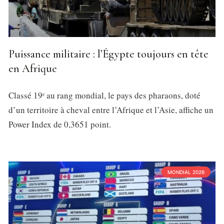
Puissance militaire : l’Égypte toujours en tête
en Afrique
Classé 19ᵉ au rang mondial, le pays des pharaons, doté
d’un territoire à cheval entre l’Afrique et l’Asie, affiche un
Power Index de 0,3651 point.
MONDIAL 2026