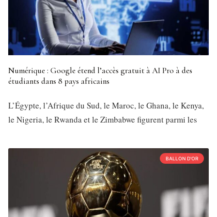
Numérique : Google étend l’accès gratuit à AI Pro à des
étudiants dans 8 pays africains
L’Égypte, l’Afrique du Sud, le Maroc, le Ghana, le Kenya,
le Nigeria, le Rwanda et le Zimbabwe figurent parmi les
BALLON D'OR