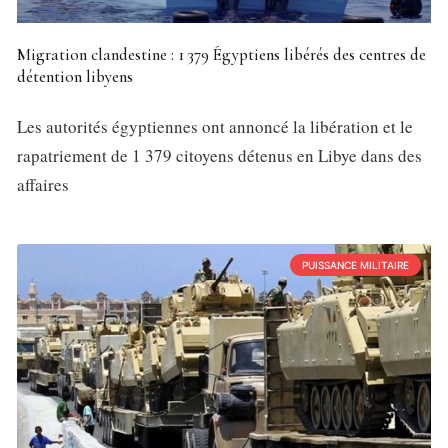
Migration clandestine : 1 379 Égyptiens libérés des centres de
détention libyens
Les autorités égyptiennes ont annoncé la libération et le
rapatriement de 1 379 citoyens détenus en Libye dans des
affaires
PUISSANCE MILITAIRE