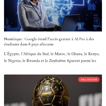
Numérique : Google étend l’accès gratuit à AI Pro à des
étudiants dans 8 pays africains
L’Égypte, l’Afrique du Sud, le Maroc, le Ghana, le Kenya,
le Nigeria, le Rwanda et le Zimbabwe figurent parmi les
BALLON D'OR