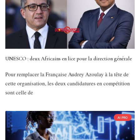
UNESCO : deux Africains en lice pour la direction générale
Pour remplacer la Française Audrey Azoulay à la tête de
cette organisation, les deux candidatures en compétition
sont celle de
AI PRO