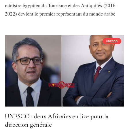
ministre égyptien du Tourisme et des Antiquités (2016-
2022) devient le premier représentant du monde arabe
UNESCO
UNESCO : deux Africains en lice pour la
direction générale