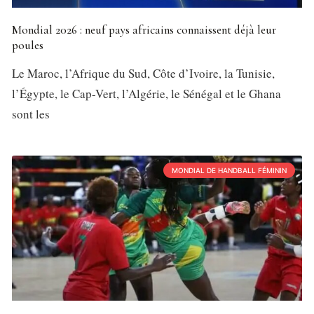
Mondial 2026 : neuf pays africains connaissent déjà leur
poules
Le Maroc, l’Afrique du Sud, Côte d’Ivoire, la Tunisie,
l’Égypte, le Cap-Vert, l’Algérie, le Sénégal et le Ghana
sont les
MONDIAL DE HANDBALL FÉMININ