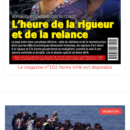
Le magazine n°102 Notre Afrik est disponible
MIGRATION