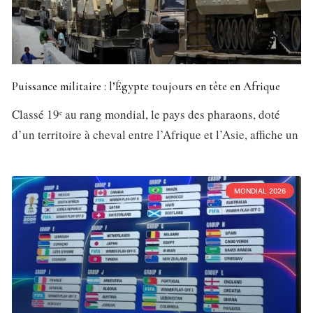
Puissance militaire : l’Égypte toujours en tête en Afrique
Classé 19ᵉ au rang mondial, le pays des pharaons, doté
d’un territoire à cheval entre l’Afrique et l’Asie, affiche un
MONDIAL 2026