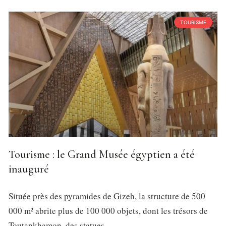
TOURISME
Tourisme : le Grand Musée égyptien a été
inauguré
Située près des pyramides de Gizeh, la structure de 500
000 m² abrite plus de 100 000 objets, dont les trésors de
Toutankhamon, des statues