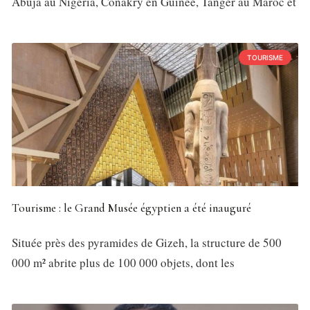
Abuja au Nigeria, Conakry en Guinée, Tanger au Maroc et
TOURISME
Tourisme : le Grand Musée égyptien a été inauguré
Située près des pyramides de Gizeh, la structure de 500
000 m² abrite plus de 100 000 objets, dont les