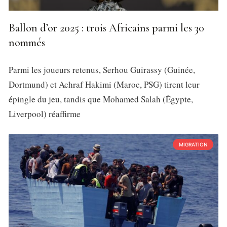
Ballon d’or 2025 : trois Africains parmi les 30
nommés
Parmi les joueurs retenus, Serhou Guirassy (Guinée,
Dortmund) et Achraf Hakimi (Maroc, PSG) tirent leur
épingle du jeu, tandis que Mohamed Salah (Égypte,
Liverpool) réaffirme
MIGRATION