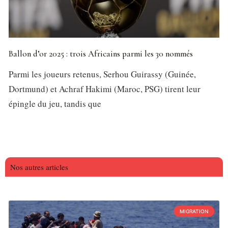
Ballon d’or 2025 : trois Africains parmi les 30 nommés
Parmi les joueurs retenus, Serhou Guirassy (Guinée,
Dortmund) et Achraf Hakimi (Maroc, PSG) tirent leur
épingle du jeu, tandis que
Nos autres articles
MIGRATION