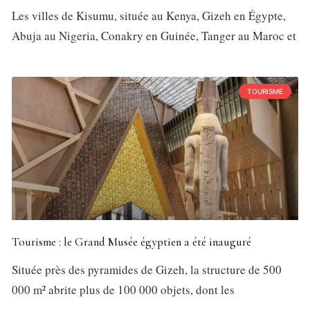
Les villes de Kisumu, située au Kenya, Gizeh en Égypte,
Abuja au Nigeria, Conakry en Guinée, Tanger au Maroc et
TOURISME
Tourisme : le Grand Musée égyptien a été inauguré
Située près des pyramides de Gizeh, la structure de 500
000 m² abrite plus de 100 000 objets, dont les