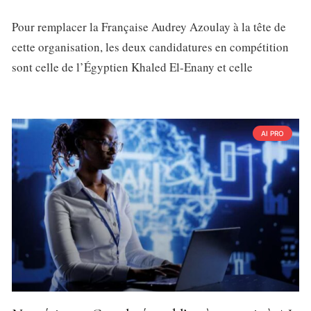
Pour remplacer la Française Audrey Azoulay à la tête de
cette organisation, les deux candidatures en compétition
sont celle de l’Égyptien Khaled El-Enany et celle
AI PRO