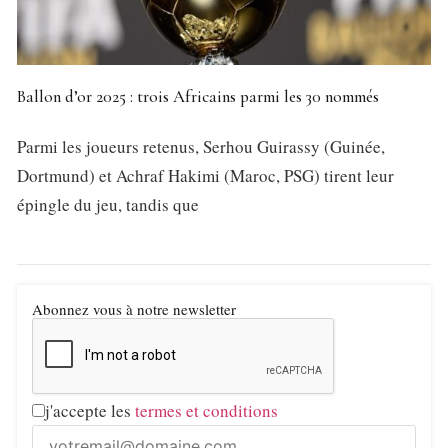
Ballon d’or 2025 : trois Africains parmi les 30 nommés
Parmi les joueurs retenus, Serhou Guirassy (Guinée,
Dortmund) et Achraf Hakimi (Maroc, PSG) tirent leur
épingle du jeu, tandis que
Abonnez vous à notre newsletter
j'accepte les
termes et conditions