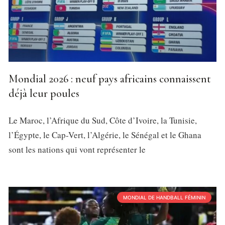
Mondial 2026 : neuf pays africains connaissent
déjà leur poules
Le Maroc, l’Afrique du Sud, Côte d’Ivoire, la Tunisie,
l’Égypte, le Cap-Vert, l’Algérie, le Sénégal et le Ghana
sont les nations qui vont représenter le
MONDIAL DE HANDBALL FÉMININ