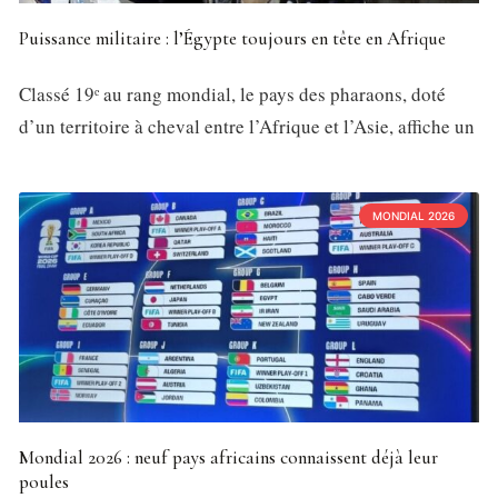
Puissance militaire : l’Égypte toujours en tête en Afrique
Classé 19ᵉ au rang mondial, le pays des pharaons, doté
d’un territoire à cheval entre l’Afrique et l’Asie, affiche un
MONDIAL 2026
Mondial 2026 : neuf pays africains connaissent déjà leur
poules