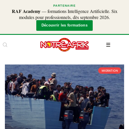
PARTENAIRE
RAF Academy
— formations Intelligence Artificielle. Six
modules pour professionnels, dès septembre 2026.
Découvrir les formations
MIGRATION