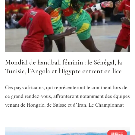
Mondial de handball féminin : le Sénégal, la
Tunisie, l’Angola et l’Égypte entrent en lice
Ces pays africains, qui représenteront le continent lors de
ce grand rendez-vous, affronteront notamment des équipes
venant de Hongrie, de Suisse et d’Iran. Le Championnat
UNESCO