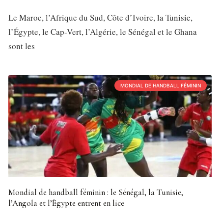
Le Maroc, l’Afrique du Sud, Côte d’Ivoire, la Tunisie,
l’Égypte, le Cap-Vert, l’Algérie, le Sénégal et le Ghana
sont les
MONDIAL DE HANDBALL FÉMININ
Mondial de handball féminin : le Sénégal, la Tunisie,
l’Angola et l’Égypte entrent en lice