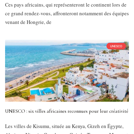
Ces pays africains, qui représenteront le continent lors de
ce grand rendez-vous, affronteront notamment des équipes
venant de Hongrie, de
UNESCO
UNESCO : six villes africaines reconnues pour leur créativité
Les villes de Kisumu, située au Kenya, Gizeh en Égypte,