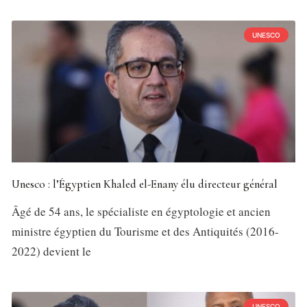
UNESCO
Unesco : l’Égyptien Khaled el-Enany élu directeur général
Âgé de 54 ans, le spécialiste en égyptologie et ancien
ministre égyptien du Tourisme et des Antiquités (2016-
2022) devient le
UNESCO