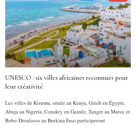
UNESCO : six villes africaines reconnues pour
leur créativité
Les villes de Kisumu, située au Kenya, Gizeh en Égypte,
Abuja au Nigeria, Conakry en Guinée, Tanger au Maroc et
Bobo-Dioulasso au Burkina Faso participeront