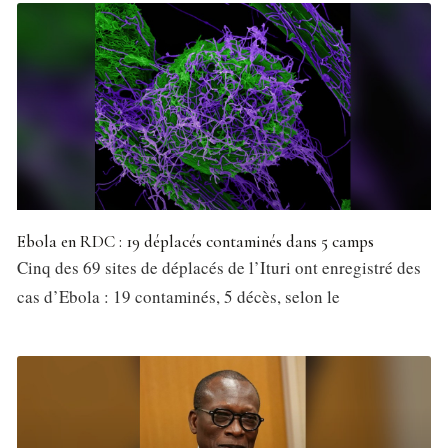
Ebola en RDC : 19 déplacés contaminés dans 5 camps
Cinq des 69 sites de déplacés de l’Ituri ont enregistré des
cas d’Ebola : 19 contaminés, 5 décès, selon le