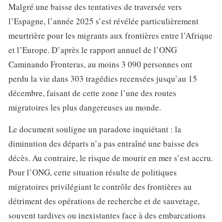
Malgré une baisse des tentatives de traversée vers
l’Espagne, l’année 2025 s’est révélée particulièrement
meurtrière pour les migrants aux frontières entre l’Afrique
et l’Europe. D’après le rapport annuel de l’ONG
Caminando Fronteras, au moins 3 090 personnes ont
perdu la vie dans 303 tragédies recensées jusqu’au 15
décembre, faisant de cette zone l’une des routes
migratoires les plus dangereuses au monde.
Le document souligne un paradoxe inquiétant : la
diminution des départs n’a pas entraîné une baisse des
décès. Au contraire, le risque de mourir en mer s’est accru.
Pour l’ONG, cette situation résulte de politiques
migratoires privilégiant le contrôle des frontières au
détriment des opérations de recherche et de sauvetage,
souvent tardives ou inexistantes face à des embarcations