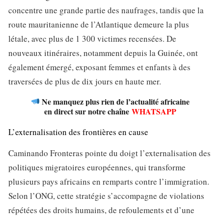
concentre une grande partie des naufrages, tandis que la
route mauritanienne de l’Atlantique demeure la plus
létale, avec plus de 1 300 victimes recensées. De
nouveaux itinéraires, notamment depuis la Guinée, ont
également émergé, exposant femmes et enfants à des
traversées de plus de dix jours en haute mer.
Ne manquez plus rien de l’actualité africaine
en direct sur notre chaîne
WHATSAPP
L’externalisation des frontières en cause
Caminando Fronteras pointe du doigt l’externalisation des
politiques migratoires européennes, qui transforme
plusieurs pays africains en remparts contre l’immigration.
Selon l’ONG, cette stratégie s’accompagne de violations
répétées des droits humains, de refoulements et d’une