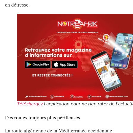
en détresse.
Téléchargez
l’application pour ne rien rater de l’actuali
Des routes toujours plus périlleuses
La route algérienne de la Méditerranée occidentale