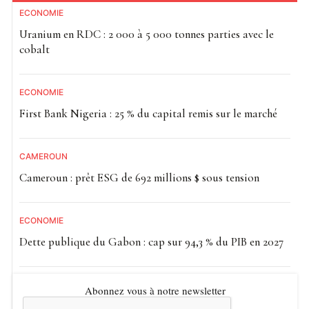
ECONOMIE
Uranium en RDC : 2 000 à 5 000 tonnes parties avec le
cobalt
ECONOMIE
First Bank Nigeria : 25 % du capital remis sur le marché
CAMEROUN
Cameroun : prêt ESG de 692 millions $ sous tension
ECONOMIE
Dette publique du Gabon : cap sur 94,3 % du PIB en 2027
Abonnez vous à notre newsletter