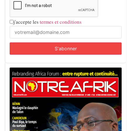
j'accepte les
termes et conditions