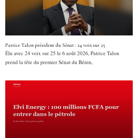
Patrice Talon président du Sénat : 24 voix sur 25
Élu avec 24 voix sur 25 le 6 août 2026, Patrice Talon
prend la tête du premier Sénat du Bénin,