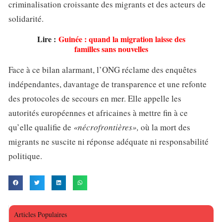
criminalisation croissante des migrants et des acteurs de
solidarité.
Lire :
Guinée : quand la migration laisse des
familles sans nouvelles
Face à ce bilan alarmant, l’ONG réclame des enquêtes
indépendantes, davantage de transparence et une refonte
des protocoles de secours en mer. Elle appelle les
autorités européennes et africaines à mettre fin à ce
qu’elle qualifie de
«nécrofrontières»,
où la mort des
migrants ne suscite ni réponse adéquate ni responsabilité
politique.
Articles Populaires