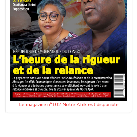
Le magazine n°102 Notre Afrik est disponible