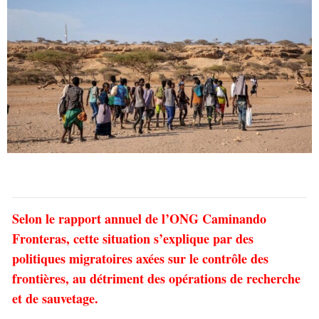
Selon le rapport annuel de l’ONG Caminando
Fronteras, cette situation s’explique par des
politiques migratoires axées sur le contrôle des
frontières, au détriment des opérations de recherche
et de sauvetage.