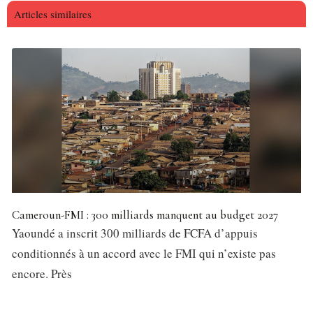
Articles similaires
Cameroun-FMI : 300 milliards manquent au budget 2027
Yaoundé a inscrit 300 milliards de FCFA d’appuis
conditionnés à un accord avec le FMI qui n’existe pas
encore. Près