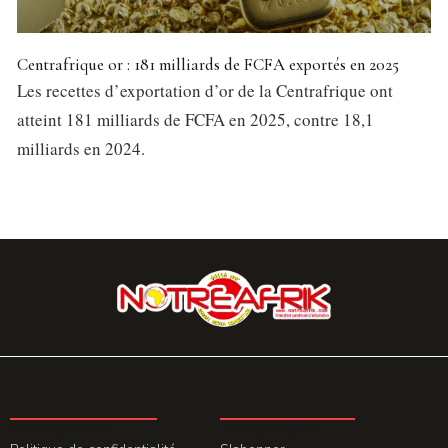
Centrafrique or : 181 milliards de FCFA exportés en 2025
Les recettes d’exportation d’or de la Centrafrique ont
atteint 181 milliards de FCFA en 2025, contre 18,1
milliards en 2024.
LA REDACTION
ABONNEMENT