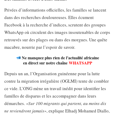
Privées d’informations officielles, les familles se lancent
dans des recherches douloureuses. Elles écument
Facebook à la recherche d’indices, scrutent des groupes
WhatsApp où circulent des images insoutenables de corps
retrouvés sur des plages ou dans des morgues. Une quête
macabre, nourrie par l’espoir de savoir.
Ne manquez plus rien de l’actualité africaine
en direct sur notre chaîne
WHATSAPP
Depuis un an, l’Organisation guinéenne pour la lutte
contre la migration irrégulière (OGLMI) tente de combler
ce vide. L’ONG mène un travail inédit pour identifier les
familles de disparus et les accompagner dans leurs
démarches.
«Sur 100 migrants qui partent, au moins dix
ne reviendront jamais»
, explique Elhadj Mohamed Diallo,