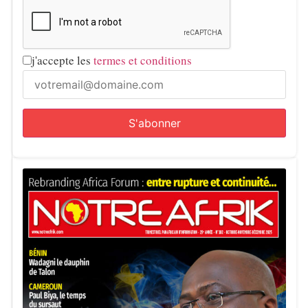
j'accepte les
termes et conditions