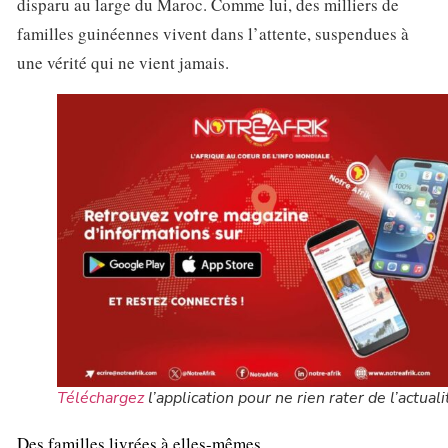
disparu au large du Maroc. Comme lui, des milliers de
familles guinéennes vivent dans l’attente, suspendues à
une vérité qui ne vient jamais.
Téléchargez
l’application pour ne rien rater de l’actuali
Des familles livrées à elles-mêmes