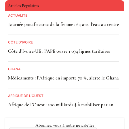
Articles Populaires
ACTUALITE
Journée panafricaine de la femme : 64 ans, l’eau au centre
CÔTE D'IVOIRE
Côte d’Ivoire-UE : l’APE ouvre 1 074 lignes tarifaires
GHANA
Médicaments : l’Afrique en importe 70 %, alerte le Ghana
AFRIQUE DE L'OUEST
Afrique de l’Ouest : 100 milliards $ à mobiliser par an
Abonnez vous à notre newsletter