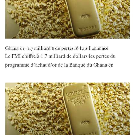
Ghana or : 1,7 milliard $ de pertes, 8 fois l’annonce
Le FMI chiffre à 1,7 milliard de dollars les pertes du
programme d’achat d’or de la Banque du Ghana en