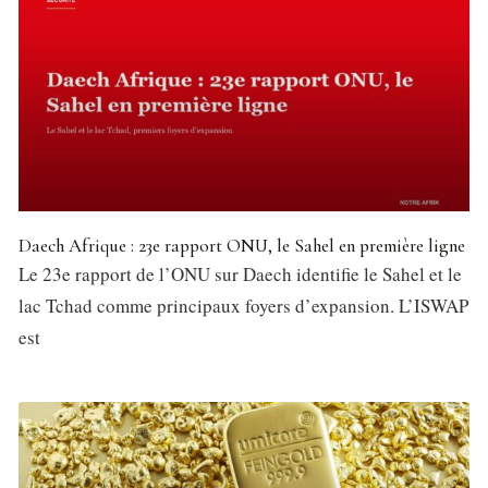
Daech Afrique : 23e rapport ONU, le Sahel en première ligne
Le 23e rapport de l’ONU sur Daech identifie le Sahel et le
lac Tchad comme principaux foyers d’expansion. L’ISWAP
est