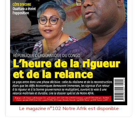
Le magazine n°102 Notre Afrik est disponible