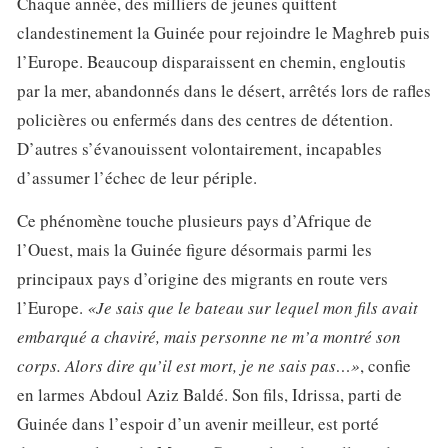
Chaque année, des milliers de jeunes quittent
clandestinement la Guinée pour rejoindre le Maghreb puis
l’Europe. Beaucoup disparaissent en chemin, engloutis
par la mer, abandonnés dans le désert, arrêtés lors de rafles
policières ou enfermés dans des centres de détention.
D’autres s’évanouissent volontairement, incapables
d’assumer l’échec de leur périple.
Ce phénomène touche plusieurs pays d’Afrique de
l’Ouest, mais la Guinée figure désormais parmi les
principaux pays d’origine des migrants en route vers
l’Europe.
«Je sais que le bateau sur lequel mon fils avait
embarqué a chaviré, mais personne ne m’a montré son
corps. Alors dire qu’il est mort, je ne sais pas…»
, confie
en larmes Abdoul Aziz Baldé. Son fils, Idrissa, parti de
Guinée dans l’espoir d’un avenir meilleur, est porté