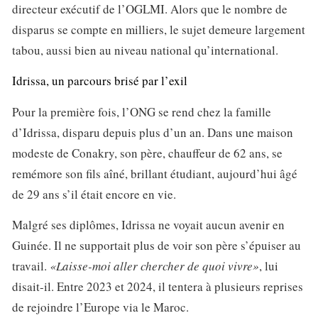
directeur exécutif de l’OGLMI. Alors que le nombre de
disparus se compte en milliers, le sujet demeure largement
tabou, aussi bien au niveau national qu’international.
Idrissa, un parcours brisé par l’exil
Pour la première fois, l’ONG se rend chez la famille
d’Idrissa, disparu depuis plus d’un an. Dans une maison
modeste de Conakry, son père, chauffeur de 62 ans, se
remémore son fils aîné, brillant étudiant, aujourd’hui âgé
de 29 ans s’il était encore en vie.
Malgré ses diplômes, Idrissa ne voyait aucun avenir en
Guinée. Il ne supportait plus de voir son père s’épuiser au
travail.
«Laisse-moi aller chercher de quoi vivre»
, lui
disait-il. Entre 2023 et 2024, il tentera à plusieurs reprises
de rejoindre l’Europe via le Maroc.