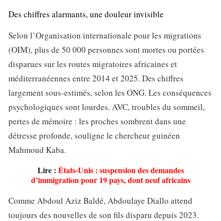
Des chiffres alarmants, une douleur invisible
Selon l’Organisation internationale pour les migrations
(OIM), plus de 50 000 personnes sont mortes ou portées
disparues sur les routes migratoires africaines et
méditerranéennes entre 2014 et 2025. Des chiffres
largement sous-estimés, selon les ONG. Les conséquences
psychologiques sont lourdes. AVC, troubles du sommeil,
pertes de mémoire : les proches sombrent dans une
détresse profonde, souligne le chercheur guinéen
Mahmoud Kaba.
Lire :
États-Unis : suspension des demandes
d’immigration pour 19 pays, dont neuf africains
Comme Abdoul Aziz Baldé, Abdoulaye Diallo attend
toujours des nouvelles de son fils disparu depuis 2023.