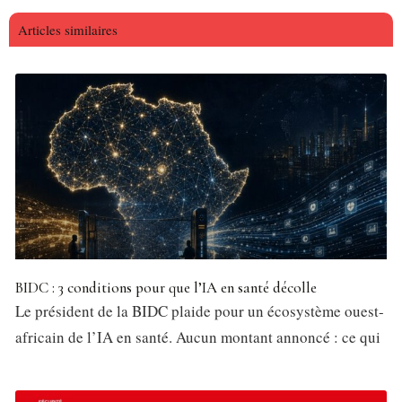
Articles similaires
BIDC : 3 conditions pour que l’IA en santé décolle
Le président de la BIDC plaide pour un écosystème ouest-
africain de l’IA en santé. Aucun montant annoncé : ce qui