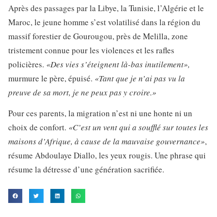
Après des passages par la Libye, la Tunisie, l’Algérie et le
Maroc, le jeune homme s’est volatilisé dans la région du
massif forestier de Gourougou, près de Melilla, zone
tristement connue pour les violences et les rafles
policières.
«Des vies s’éteignent là-bas inutilement»,
murmure le père, épuisé.
«Tant que je n’ai pas vu la
preuve de sa mort, je ne peux pas y croire.»
Pour ces parents, la migration n’est ni une honte ni un
choix de confort.
«C’est un vent qui a soufflé sur toutes les
maisons d’Afrique, à cause de la mauvaise gouvernance»
,
résume Abdoulaye Diallo, les yeux rougis. Une phrase qui
résume la détresse d’une génération sacrifiée.