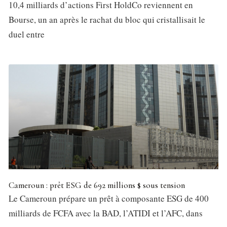
10,4 milliards d’actions First HoldCo reviennent en
Bourse, un an après le rachat du bloc qui cristallisait le
duel entre
Cameroun : prêt ESG de 692 millions $ sous tension
Le Cameroun prépare un prêt à composante ESG de 400
milliards de FCFA avec la BAD, l’ATIDI et l’AFC, dans