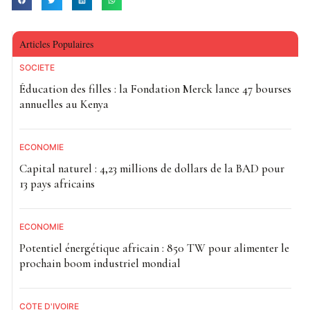
Articles Populaires
SOCIETE
Éducation des filles : la Fondation Merck lance 47 bourses
annuelles au Kenya
ECONOMIE
Capital naturel : 4,23 millions de dollars de la BAD pour
13 pays africains
ECONOMIE
Potentiel énergétique africain : 850 TW pour alimenter le
prochain boom industriel mondial
CÔTE D'IVOIRE