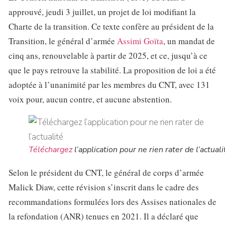
approuvé, jeudi 3 juillet, un projet de loi modifiant la
Charte de la transition. Ce texte confère au président de la
Transition, le général d’armée
Assimi Goïta
, un mandat de
cinq ans, renouvelable à partir de 2025, et ce, jusqu’à ce
que le pays retrouve la stabilité. La proposition de loi a été
adoptée à l’unanimité par les membres du CNT, avec 131
voix pour, aucun contre, et aucune abstention.
Téléchargez
l’application pour ne rien rater de l’actuali
Selon le président du CNT, le général de corps d’armée
Malick Diaw, cette révision s’inscrit dans le cadre des
recommandations formulées lors des Assises nationales de
la refondation (ANR) tenues en 2021. Il a déclaré que