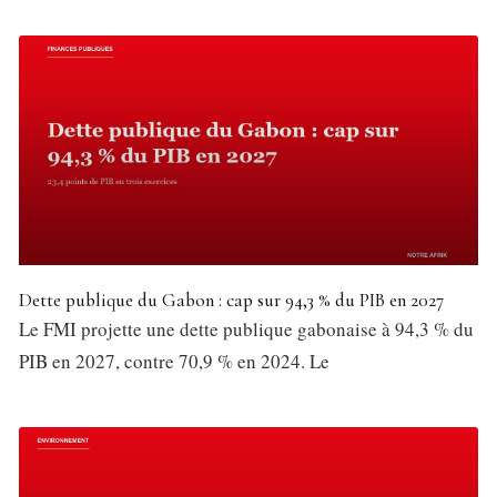
Dette publique du Gabon : cap sur 94,3 % du PIB en 2027
Le FMI projette une dette publique gabonaise à 94,3 % du
PIB en 2027, contre 70,9 % en 2024. Le