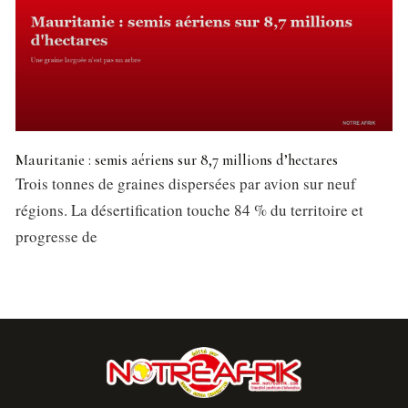
Mauritanie : semis aériens sur 8,7 millions d’hectares
Trois tonnes de graines dispersées par avion sur neuf
régions. La désertification touche 84 % du territoire et
progresse de