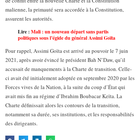
de conflit entre la nouvelle Charte et la Constitution
malienne, la primauté sera accordée à la Constitution,
assurent les autorités.
Lire :
Mali : un nouveau départ sans partis
politiques sous l’égide du général Assimi Goïta
Pour rappel, Assimi Goïta est arrivé au pouvoir le 7 juin
2021, après avoir évincé le président Bah N’Daw, qu’il
accusait de manquements à la Charte de transition. Celle-
ci avait été initialement adoptée en septembre 2020 par les
Forces vives de la Nation, à la suite du coup d’État qui
avait mis fin au régime d’Ibrahim Boubacar Keïta. La
Charte définissait alors les contours de la transition,
notamment sa durée, ses institutions, et les responsabilités
des dirigeants.