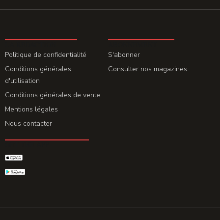
LA REDACTION
ABONNEMENT
Politique de confidentialité
S'abonner
Conditions générales
Consulter nos magazines
d'utilisation
Conditions générales de vente
Mentions légales
Nous contacter
GET THE APP