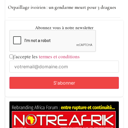
Orpaillage ivoirien : un gendarme meurt pour 3 dragues
Abonnez vous à notre newsletter
j'accepte les
termes et conditions