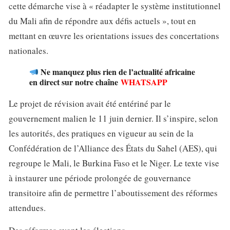
cette démarche vise à « réadapter le système institutionnel
du Mali afin de répondre aux défis actuels », tout en
mettant en œuvre les orientations issues des concertations
nationales.
Ne manquez plus rien de l’actualité africaine
en direct sur notre chaîne
WHATSAPP
Le projet de révision avait été entériné par le
gouvernement malien le 11 juin dernier. Il s’inspire, selon
les autorités, des pratiques en vigueur au sein de la
Confédération de l’Alliance des États du Sahel (AES), qui
regroupe le Mali, le Burkina Faso et le Niger. Le texte vise
à instaurer une période prolongée de gouvernance
transitoire afin de permettre l’aboutissement des réformes
attendues.