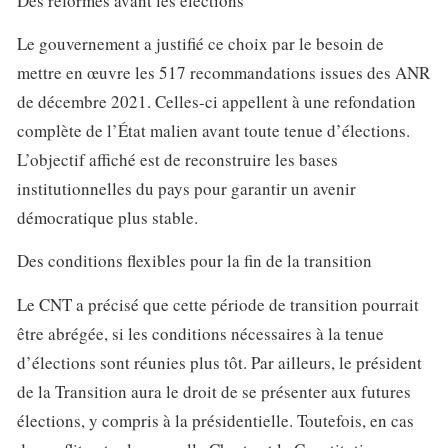
Des réformes avant les élections
Le gouvernement a justifié ce choix par le besoin de
mettre en œuvre les 517 recommandations issues des ANR
de décembre 2021. Celles-ci appellent à une refondation
complète de l’État malien avant toute tenue d’élections.
L’objectif affiché est de reconstruire les bases
institutionnelles du pays pour garantir un avenir
démocratique plus stable.
Des conditions flexibles pour la fin de la transition
Le CNT a précisé que cette période de transition pourrait
être abrégée, si les conditions nécessaires à la tenue
d’élections sont réunies plus tôt. Par ailleurs, le président
de la Transition aura le droit de se présenter aux futures
élections, y compris à la présidentielle. Toutefois, en cas